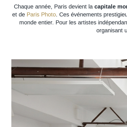
Chaque année, Paris devient la
capitale mon
et de
Paris Photo
. Ces événements prestigieux
monde entier. Pour les artistes indépendan
organisant u