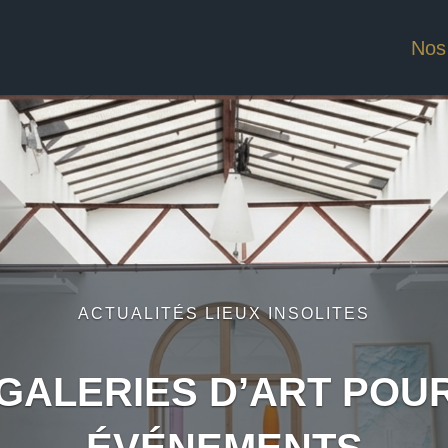
Nos
ACTUALITÉS LIEUX INSOLITES
GALERIES D’ART POU