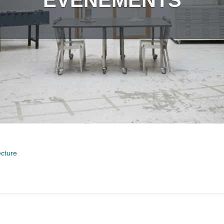
ÉVÉNEMENTS
ecture