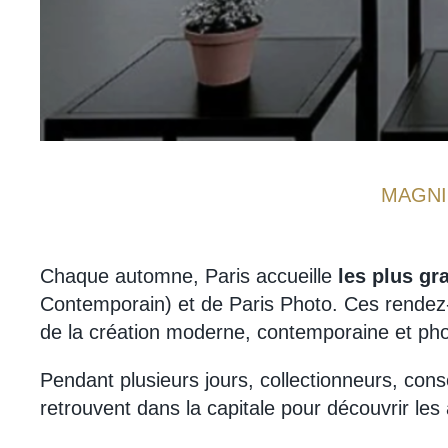
MAGNI
Chaque automne, Paris accueille
les plus gr
Contemporain) et de Paris Photo. Ces rendez-v
de la création moderne, contemporaine et ph
Pendant plusieurs jours, collectionneurs, cons
retrouvent dans la capitale pour découvrir les 