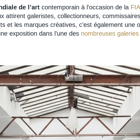
diale de l’art
contemporain à l’occasion de la
FI
 attirent galeristes, collectionneurs, commissaires
ts et les marques créatives, c’est également une op
ne exposition dans l’une des
nombreuses galeries 