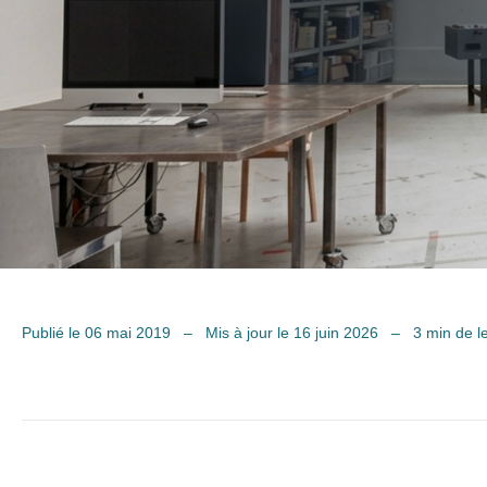
Publié le 06 mai 2019
–
Mis à jour le 16 juin 2026
–
3 min de l