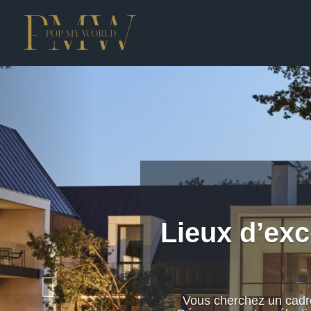
Lieux d’exc
Vous cherchez un cadre