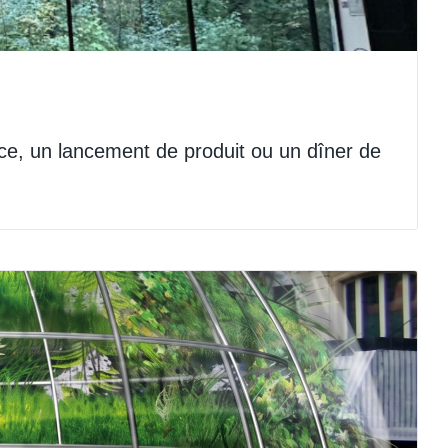
nce, un lancement de produit ou un dîner de