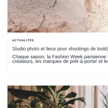
ACTUALITÉS
Studio photo et lieux pour shootings de loo
Chaque saison, la Fashion Week parisienne t
créateurs, les marques de prêt-à-porter et 