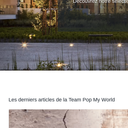
Découvrez notre sélectio
Les derniers articles de la Team Pop My World