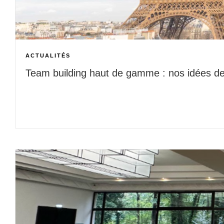
ACTUALITÉS
Team building haut de gamme : nos idées de 