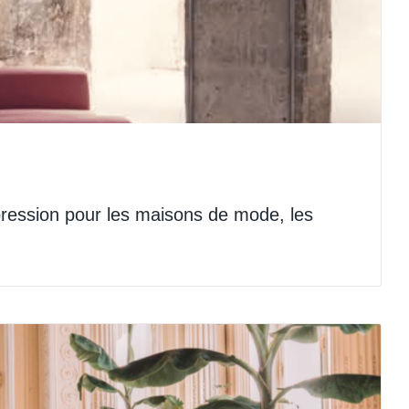
pression pour les maisons de mode, les