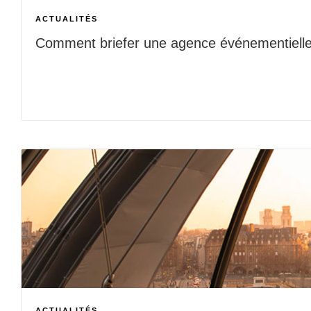
ACTUALITÉS
Comment briefer une agence événementielle
ACTUALITÉS