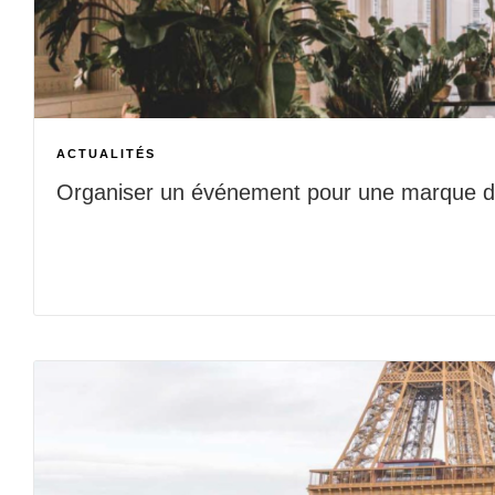
ACTUALITÉS
Organiser un événement pour une marque d