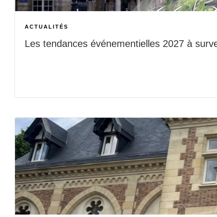
ACTUALITÉS
Les tendances événementielles 2027 à survei