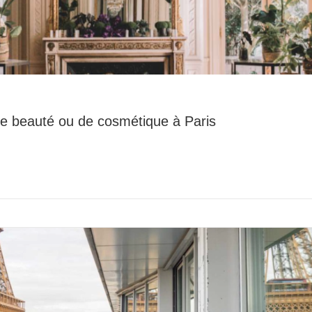
e beauté ou de cosmétique à Paris