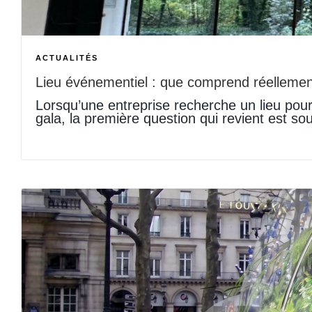
ACTUALITÉS
Lieu événementiel : que comprend réellement 
Lorsqu’une entreprise recherche un lieu pour
gala, la première question qui revient est so