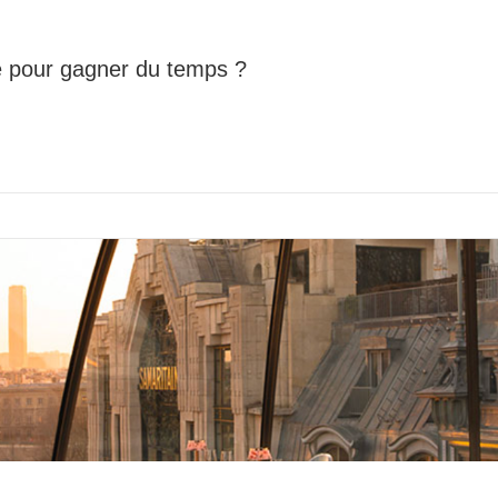
 pour gagner du temps ?