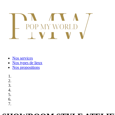
Nos services
Nos types de lieux
Nos propositions