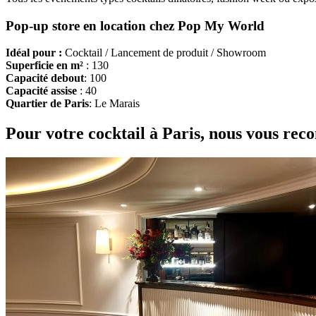
Pop-up store en location chez Pop My World
Idéal pour :
Cocktail / Lancement de produit / Showroom
Superficie en m²
: 130
Capacité debout
: 100
Capacité assise
: 40
Quartier de Paris
: Le Marais
Pour votre cocktail à Paris, nous vous re