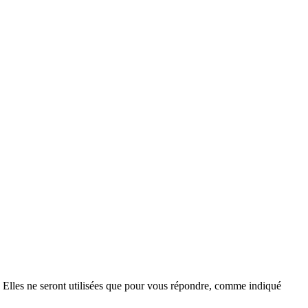
. Elles ne seront utilisées que pour vous répondre, comme indiqué