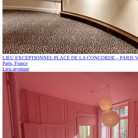
LIEU EXCEPTIONNEL PLACE DE LA CONCORDE – PARIS VI
Paris, France
Lieu atypique