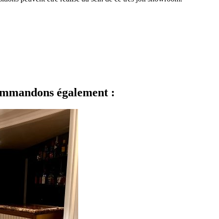
commandons également :