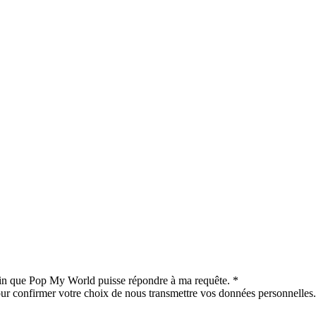
afin que Pop My World puisse répondre à ma requête.
*
our confirmer votre choix de nous transmettre vos données personnelles