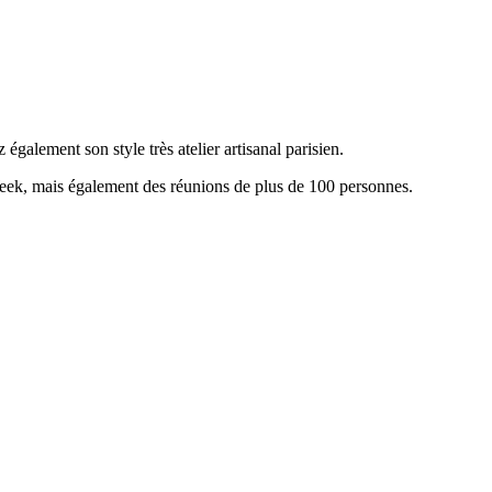
également son style très atelier artisanal parisien.
 Week, mais également des réunions de plus de 100 personnes.