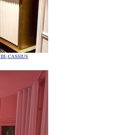
II- CASSIUS