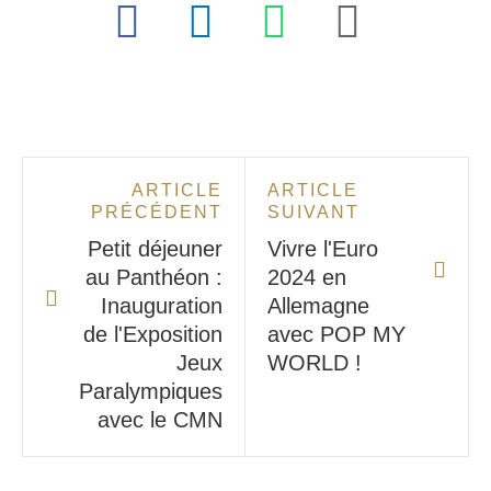
ARTICLE
ARTICLE
PRÉCÉDENT
SUIVANT
Petit déjeuner
Vivre l'Euro
au Panthéon :
2024 en
Inauguration
Allemagne
de l'Exposition
avec POP MY
Jeux
WORLD !
Paralympiques
avec le CMN