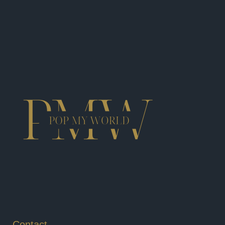
Contact