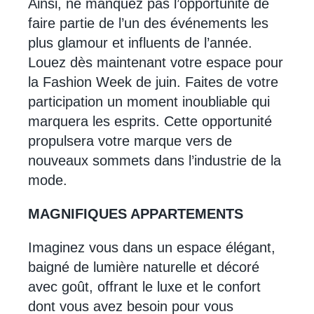
Ainsi, ne manquez pas l’opportunité de
faire partie de l’un des événements les
plus glamour et influents de l’année.
Louez dès maintenant votre espace pour
la Fashion Week de juin. Faites de votre
participation un moment inoubliable qui
marquera les esprits. Cette opportunité
propulsera votre marque vers de
nouveaux sommets dans l’industrie de la
mode.
MAGNIFIQUES APPARTEMENTS
Imaginez vous dans un espace élégant,
baigné de lumière naturelle et décoré
avec goût, offrant le luxe et le confort
dont vous avez besoin pour vous