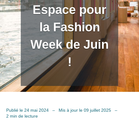
Espace pour
la Fashion
Week de Juin
!
Publié le 24 mai 2024
–
Mis à jour le 09 juillet 2025
–
2 min de lecture