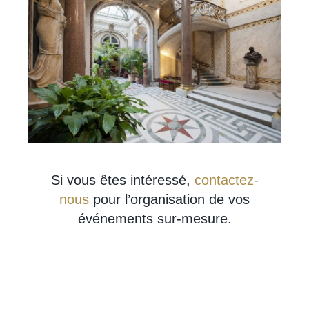
Si vous êtes intéressé,
contactez-
nous
pour l’organisation de vos
événements sur-mesure.