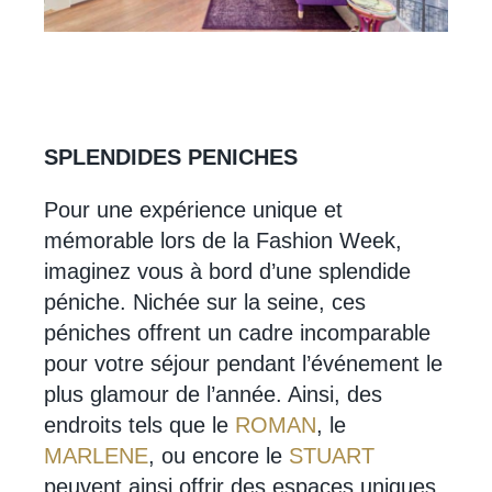
SPLENDIDES PENICHES
Pour une expérience unique et
mémorable lors de la Fashion Week,
imaginez vous à bord d’une splendide
péniche. Nichée sur la seine, ces
péniches offrent un cadre incomparable
pour votre séjour pendant l’événement le
plus glamour de l’année. Ainsi, des
endroits tels que le
ROMAN
, le
MARLENE
, ou encore le
STUART
peuvent ainsi offrir des espaces uniques