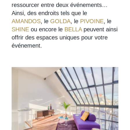
ressourcer entre deux événements…
Ainsi, des endroits tels que le
AMANDOS
, le
GOLDA
, le
PIVOINE
, le
SHINE
ou encore le
BELLA
peuvent ainsi
offrir des espaces uniques pour votre
événement.