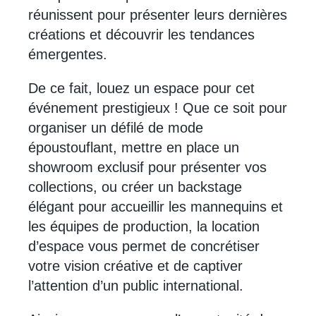
réunissent pour présenter leurs dernières
créations et découvrir les tendances
émergentes.
De ce fait, louez un espace pour cet
événement prestigieux ! Que ce soit pour
organiser un défilé de mode
époustouflant, mettre en place un
showroom exclusif pour présenter vos
collections, ou créer un backstage
élégant pour accueillir les mannequins et
les équipes de production, la location
d’espace vous permet de concrétiser
votre vision créative et de captiver
l’attention d’un public international.