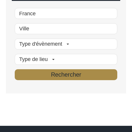
Type d'évènement
Type de lieu