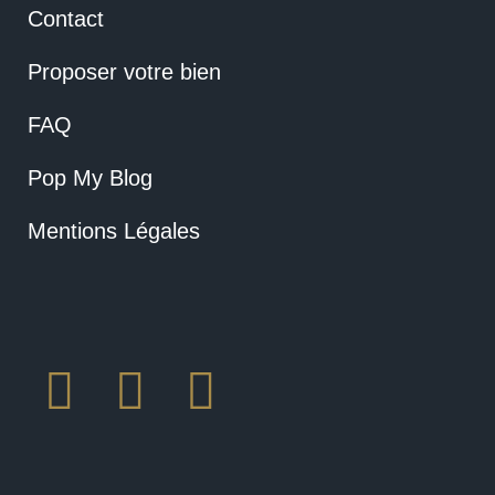
Contact
Proposer votre bien
FAQ
Pop My Blog
Mentions Légales