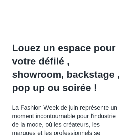
Louez un espace pour
votre défilé ,
showroom, backstage ,
pop up ou soirée !
La Fashion Week de juin représente un
moment incontournable pour l’industrie
de la mode, où les créateurs, les
marques et les professionnels se