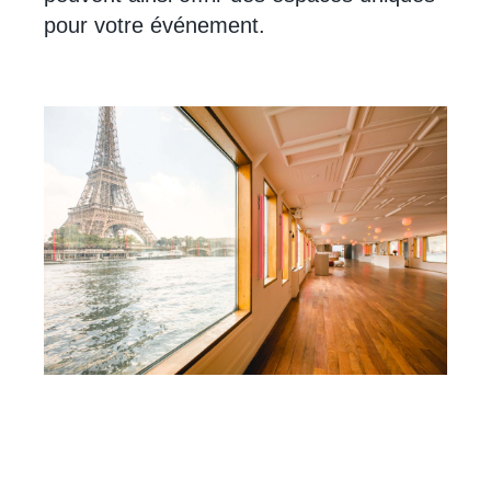
pour votre événement.