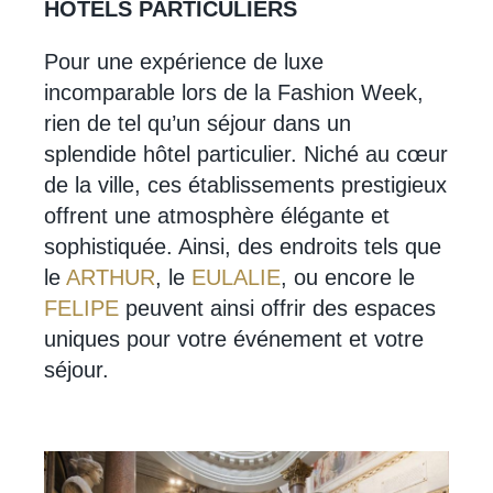
HOTELS PARTICULIERS
Pour une expérience de luxe
incomparable lors de la Fashion Week,
rien de tel qu’un séjour dans un
splendide hôtel particulier. Niché au cœur
de la ville, ces établissements prestigieux
offrent une atmosphère élégante et
sophistiquée. Ainsi, des endroits tels que
le
ARTHUR
, le
EULALIE
, ou encore le
FELIPE
peuvent ainsi offrir des espaces
uniques pour votre événement et votre
séjour.