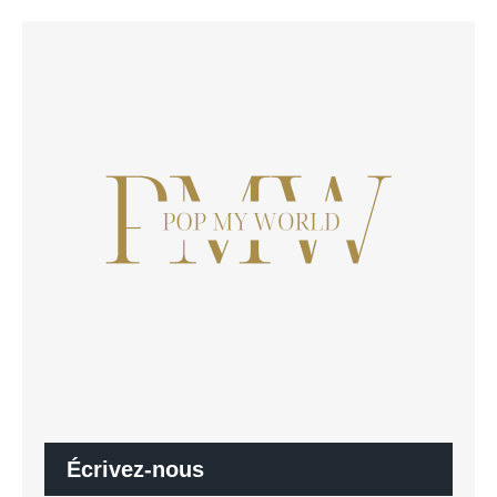
Écrivez-nous