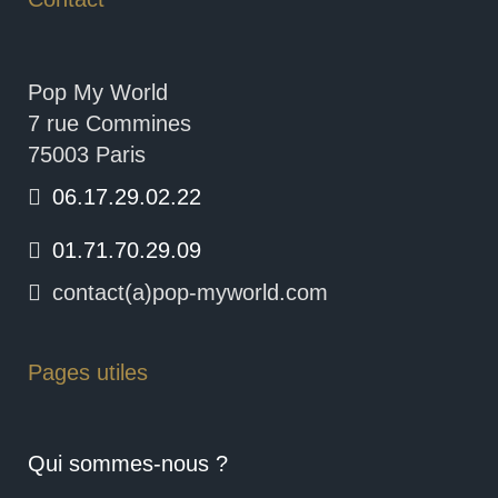
Pop My World
7 rue Commines
75003 Paris
06.17.29.02.22
01.71.70.29.09
contact(a)pop-myworld.com
Pages utiles
Qui sommes-nous ?