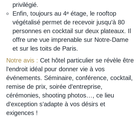
privilégié.
Enfin, toujours au 4ᵉ étage, le rooftop
végétalisé permet de recevoir jusqu’à 80
personnes en cocktail sur deux plateaux. Il
offre une vue imprenable sur Notre-Dame
et sur les toits de Paris.
Notre avis :
Cet hôtel particulier se révèle être
l’endroit idéal pour donner vie à vos
événements. Séminaire, conférence, cocktail,
remise de prix, soirée d’entreprise,
cérémonies, shooting photos…, ce lieu
d’exception s’adapte à vos désirs et
exigences !