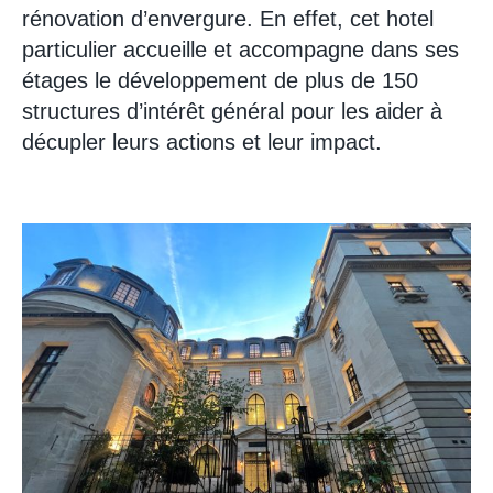
rénovation d’envergure. En effet, cet hotel
particulier accueille et accompagne dans ses
étages le développement de plus de 150
structures d’intérêt général pour les aider à
décupler leurs actions et leur impact.