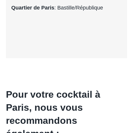
Quartier de Paris
: Bastille/République
Pour votre cocktail à
Paris, nous vous
recommandons