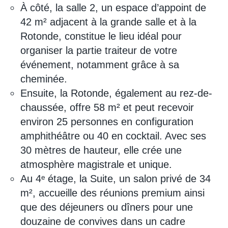
À côté, la salle 2, un espace d’appoint de
42 m² adjacent à la grande salle et à la
Rotonde, constitue le lieu idéal pour
organiser la partie traiteur de votre
événement, notamment grâce à sa
cheminée.
Ensuite, la Rotonde, également au rez-de-
chaussée, offre 58 m² et peut recevoir
environ 25 personnes en configuration
amphithéâtre ou 40 en cocktail. Avec ses
30 mètres de hauteur, elle crée une
atmosphère magistrale et unique.
Au 4ᵉ étage, la Suite, un salon privé de 34
m², accueille des réunions premium ainsi
que des déjeuners ou dîners pour une
douzaine de convives dans un cadre