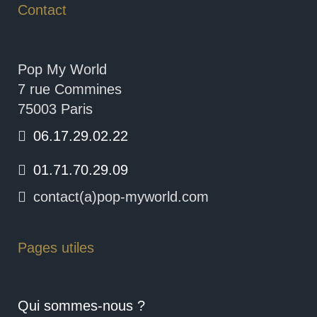
Contact
Pop My World
7 rue Commines
75003 Paris
06.17.29.02.22
01.71.70.29.09
contact(a)pop-myworld.com
Pages utiles
Qui sommes-nous ?