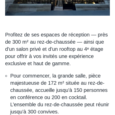
Profitez de ses espaces de réception — près
de 300 m² au rez-de-chaussée — ainsi que
d’un salon privé et d’un rooftop au 4ᵉ étage
pour offrir à vos invités une expérience
exclusive et haut de gamme.
Pour commencer, la grande salle, pièce
majestueuse de 172 m² située au rez-de-
chaussée, accueille jusqu’à 150 personnes
en conférence ou 200 en cocktail.
L’ensemble du rez-de-chaussée peut réunir
jusqu’à 300 convives.