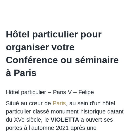
Hôtel particulier pour
organiser votre
Conférence ou séminaire
à Paris
Hôtel particulier – Paris V – Felipe
Situé au cœur de
Paris
, au sein d’un hôtel
particulier classé monument historique datant
du XVe siècle, le
VIOLETTA
a ouvert ses
portes à l’automne 2021 après une