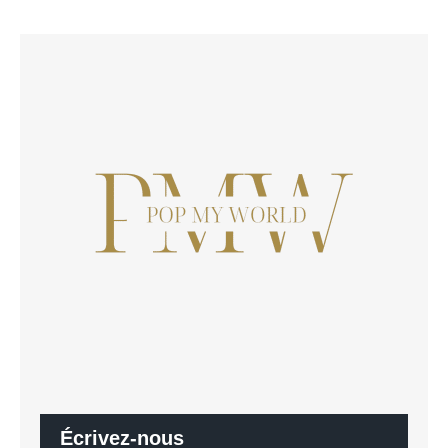
Écrivez-nous