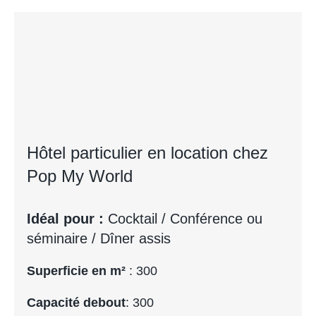
Hôtel particulier en location chez
Pop My World
Idéal pour :
Cocktail / Conférence ou
séminaire / Dîner assis
Superficie en m²
: 300
Capacité debout
: 300