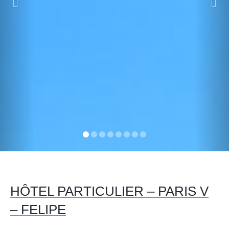
HÔTEL PARTICULIER – PARIS V
– FELIPE