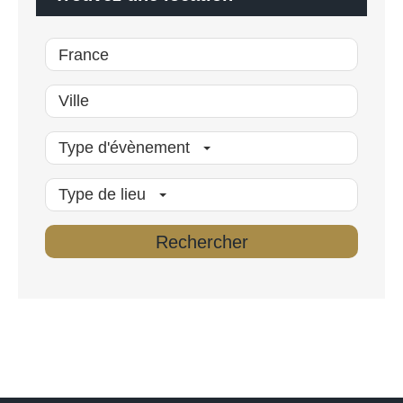
*
Type d'évènement
Type de lieu