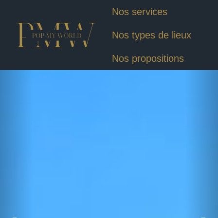
Nos services
Nos types de lieux
Nos propositions