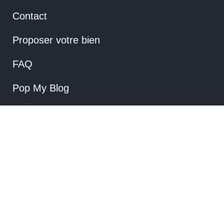
Contact
Proposer votre bien
FAQ
Pop My Blog
Mentions Légales