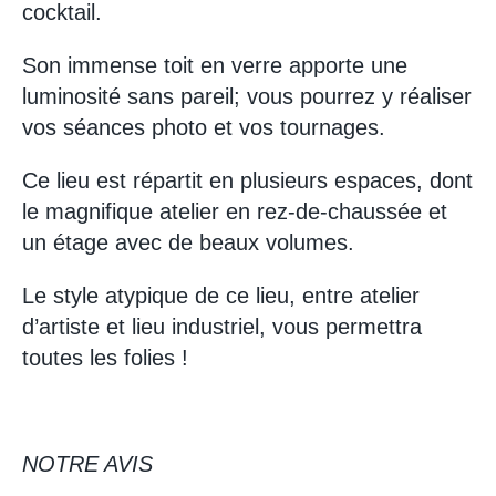
cocktail.
Son immense toit en verre apporte une
luminosité sans pareil; vous pourrez y réaliser
vos séances photo et vos tournages.
Ce lieu est répartit en plusieurs espaces, dont
le magnifique atelier en rez-de-chaussée et
un étage avec de beaux volumes.
Le style atypique de ce lieu, entre atelier
d’artiste et lieu industriel, vous permettra
toutes les folies !
NOTRE AVIS