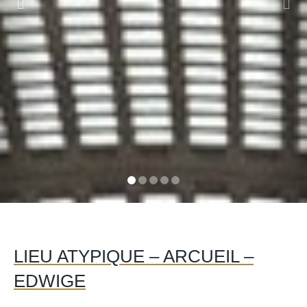
LIEU ATYPIQUE – ARCUEIL –
EDWIGE