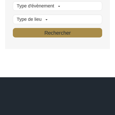
Type d'évènement
Type de lieu