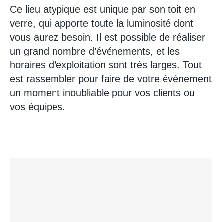
Ce lieu atypique est unique par son toit en
verre, qui apporte toute la luminosité dont
vous aurez besoin. Il est possible de réaliser
un grand nombre d’événements, et les
horaires d’exploitation sont très larges. Tout
est rassembler pour faire de votre événement
un moment inoubliable pour vos clients ou
vos équipes.