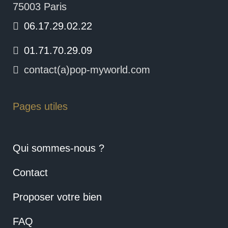
75003 Paris
06.17.29.02.22
01.71.70.29.09
contact(a)pop-myworld.com
Pages utiles
Qui sommes-nous ?
Contact
Proposer votre bien
FAQ