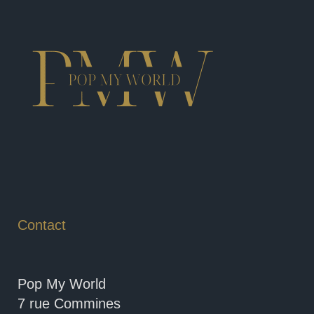
Contact
Pop My World
7 rue Commines