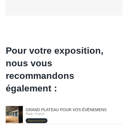
Pour votre exposition,
nous vous
recommandons
également :
GRAND PLATEAU POUR VOS ÉVÉNEMENS – PARIS VII
Paris, France
Appartement