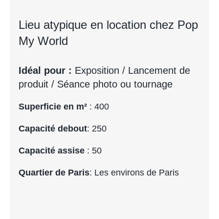
Lieu atypique en location chez Pop
My World
Idéal pour :
Exposition / Lancement de
produit / Séance photo ou tournage
Superficie en m²
: 400
Capacité debout
: 250
Capacité assise
: 50
Quartier de Paris
: Les environs de Paris