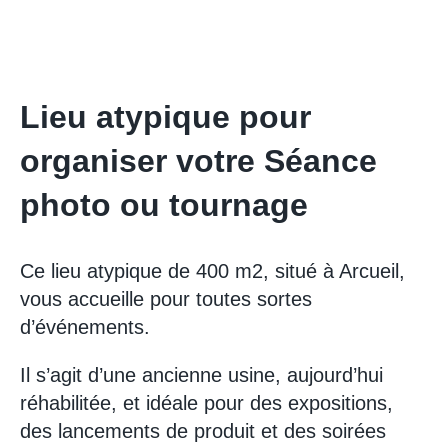
Lieu atypique pour
organiser votre Séance
photo ou tournage
Ce lieu atypique de 400 m2, situé à Arcueil,
vous accueille pour toutes sortes
d’événements.
Il s’agit d’une ancienne usine, aujourd’hui
réhabilitée, et idéale pour des expositions,
des lancements de produit et des soirées