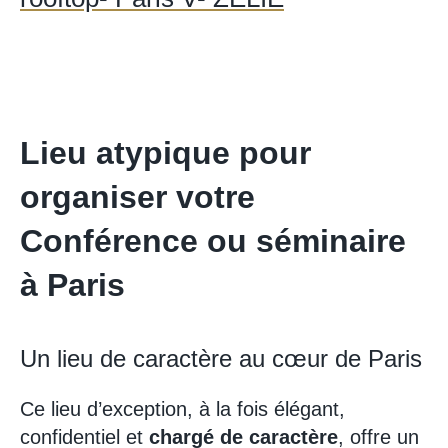
Lieu atypique pour
organiser votre
Conférence ou séminaire
à Paris
Un lieu de caractère au cœur de Paris
Ce lieu d’exception, à la fois élégant,
confidentiel et
chargé de caractère
, offre un