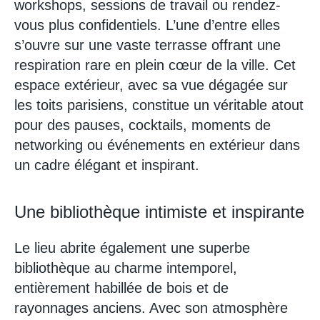
workshops, sessions de travail ou rendez-
vous plus confidentiels. L’une d’entre elles
s’ouvre sur une vaste terrasse offrant une
respiration rare en plein cœur de la ville. Cet
espace extérieur, avec sa vue dégagée sur
les toits parisiens, constitue un véritable atout
pour des pauses, cocktails, moments de
networking ou événements en extérieur dans
un cadre élégant et inspirant.
Une bibliothèque intimiste et inspirante
Le lieu abrite également une superbe
bibliothèque au charme intemporel,
entièrement habillée de bois et de
rayonnages anciens. Avec son atmosphère