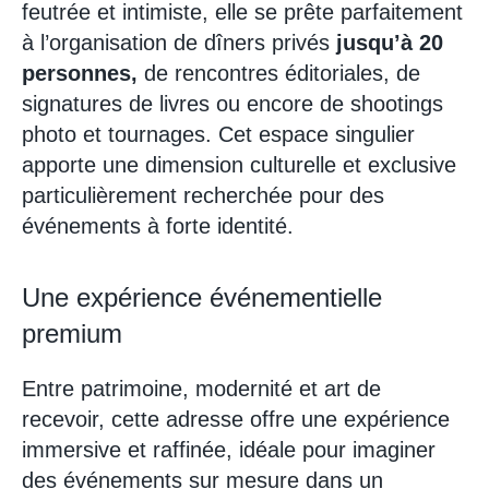
feutrée et intimiste, elle se prête parfaitement
à l’organisation de dîners privés
jusqu’à 20
personnes,
de rencontres éditoriales, de
signatures de livres ou encore de shootings
photo et tournages. Cet espace singulier
apporte une dimension culturelle et exclusive
particulièrement recherchée pour des
événements à forte identité.
Une expérience événementielle
premium
Entre patrimoine, modernité et art de
recevoir, cette adresse offre une expérience
immersive et raffinée, idéale pour imaginer
des événements sur mesure dans un