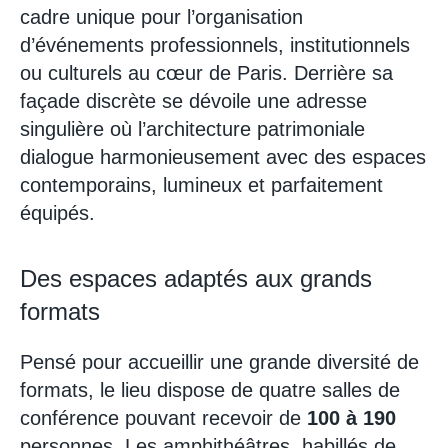
cadre unique pour l’organisation
d’événements professionnels, institutionnels
ou culturels au cœur de Paris. Derrière sa
façade discrète se dévoile une adresse
singulière où l’architecture patrimoniale
dialogue harmonieusement avec des espaces
contemporains, lumineux et parfaitement
équipés.
Des espaces adaptés aux grands
formats
Pensé pour accueillir une grande diversité de
formats, le lieu dispose de quatre salles de
conférence pouvant recevoir de
100 à 190
personnes. Les amphithéâtres, habillés de