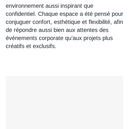
environnement aussi inspirant que
confidentiel. Chaque espace a été pensé pour
conjuguer confort, esthétique et flexibilité, afin
de répondre aussi bien aux attentes des
événements corporate qu’aux projets plus
créatifs et exclusifs.