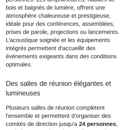
bois et baignés de lumière, offrent une
atmosphère chaleureuse et prestigieuse,
idéale pour des conférences, assemblées,
prises de parole, projections ou lancements.
L’acoustique soignée et les équipements
intégrés permettent d’accueillir des
événements exigeants dans des conditions
optimales.
Des salles de réunion élégantes et
lumineuses
Plusieurs salles de réunion complètent
l’ensemble et permettent d’organiser des
comités de direction jusqu’a
24 personnes
,