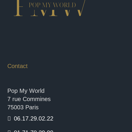
Contact
Pop My World
7 rue Commines
75003 Paris
06.17.29.02.22