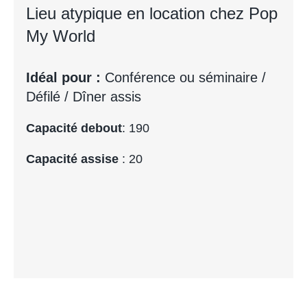
Lieu atypique en location chez Pop
My World
Idéal pour :
Conférence ou séminaire /
Défilé / Dîner assis
Capacité debout
: 190
Capacité assise
: 20