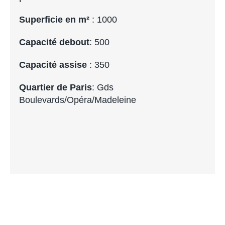
Superficie en m²
: 1000
Capacité debout
: 500
Capacité assise
: 350
Quartier de Paris
: Gds
Boulevards/Opéra/Madeleine