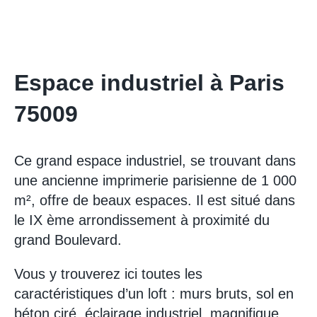
Espace industriel à Paris
75009
Ce grand espace industriel, se trouvant dans
une ancienne imprimerie parisienne de 1 000
m², offre de beaux espaces. Il est situé dans
le IX ème arrondissement à proximité du
grand Boulevard.
Vous y trouverez ici toutes les
caractéristiques d’un loft : murs bruts, sol en
béton ciré, éclairage industriel, magnifique