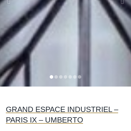
GRAND ESPACE INDUSTRIEL –
PARIS IX – UMBERTO