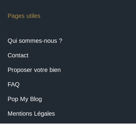
Pages utiles
Qui sommes-nous ?
Contact
Proposer votre bien
FAQ
Pop My Blog
Mentions Légales