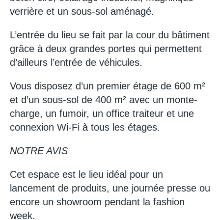
verrière et un sous-sol aménagé.
L’entrée du lieu se fait par la cour du bâtiment
grâce à deux grandes portes qui permettent
d’ailleurs l’entrée de véhicules.
Vous disposez d’un premier étage de 600 m²
et d’un sous-sol de 400 m² avec un monte-
charge, un fumoir, un office traiteur et une
connexion Wi-Fi à tous les étages.
NOTRE AVIS
Cet espace est le lieu idéal pour un
lancement de produits, une journée presse ou
encore un showroom pendant la fashion
week.