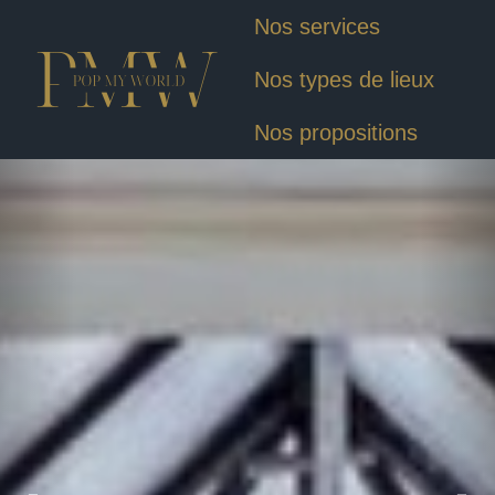
Nos services
Nos types de lieux
Nos propositions