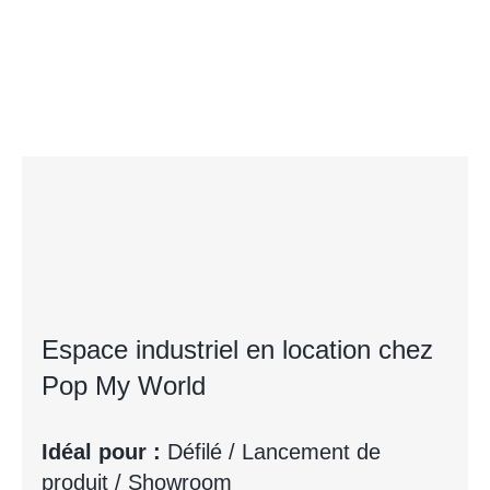
Espace industriel en location chez
Pop My World
Idéal pour :
Défilé / Lancement de
produit / Showroom