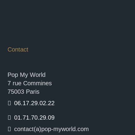
Contact
Pop My World
7 rue Commines
75003 Paris
06.17.29.02.22
01.71.70.29.09
contact(a)pop-myworld.com