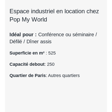
Espace industriel en location chez
Pop My World
Idéal pour :
Conférence ou séminaire /
Défilé / Dîner assis
Superficie en m²
: 525
Capacité debout
: 250
Quartier de Paris
: Autres quartiers