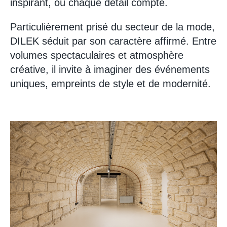
inspirant, où chaque détail compte.
Particulièrement prisé du secteur de la mode,
DILEK séduit par son caractère affirmé. Entre
volumes spectaculaires et atmosphère
créative, il invite à imaginer des événements
uniques, empreints de style et de modernité.