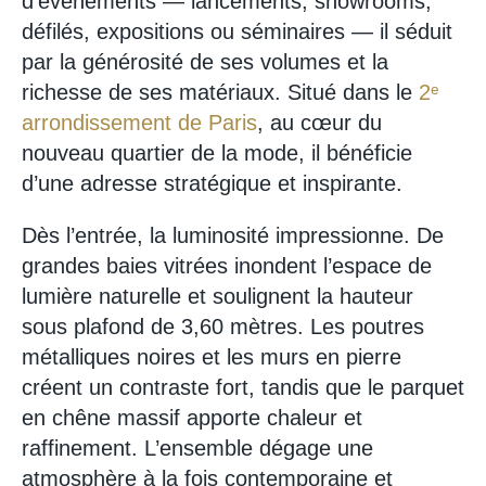
d’événements — lancements, showrooms,
défilés, expositions ou séminaires — il séduit
par la générosité de ses volumes et la
richesse de ses matériaux. Situé dans le
2ᵉ
arrondissement de Paris
, au cœur du
nouveau quartier de la mode, il bénéficie
d’une adresse stratégique et inspirante.
Dès l’entrée, la luminosité impressionne. De
grandes baies vitrées inondent l’espace de
lumière naturelle et soulignent la hauteur
sous plafond de 3,60 mètres. Les poutres
métalliques noires et les murs en pierre
créent un contraste fort, tandis que le parquet
en chêne massif apporte chaleur et
raffinement. L’ensemble dégage une
atmosphère à la fois contemporaine et