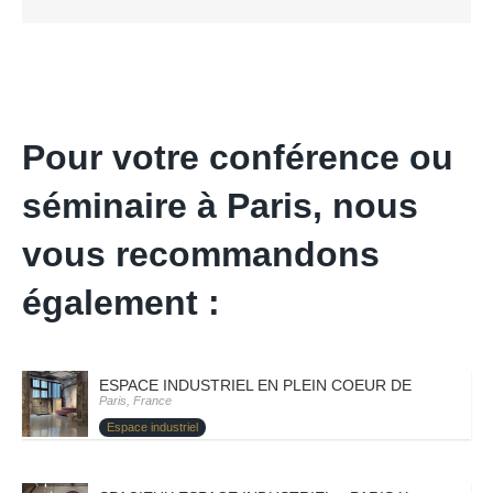
Pour votre conférence ou
séminaire à Paris, nous
vous recommandons
également :
ESPACE INDUSTRIEL EN PLEIN COEUR DE PARIS – PA
Paris, France
Espace industriel