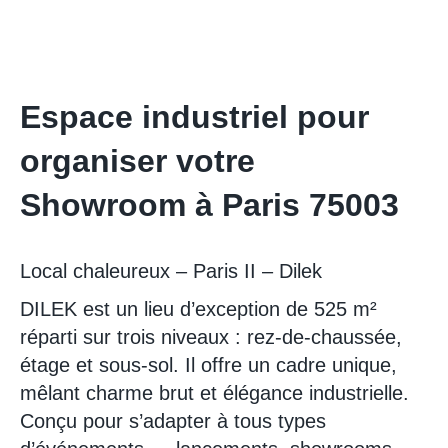
Espace industriel pour
organiser votre
Showroom à Paris 75003
Local chaleureux – Paris II – Dilek
DILEK est un lieu d’exception de 525 m²
réparti sur trois niveaux : rez-de-chaussée,
étage et sous-sol. Il offre un cadre unique,
mêlant charme brut et élégance industrielle.
Conçu pour s’adapter à tous types