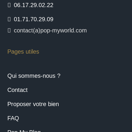
06.17.29.02.22
01.71.70.29.09
contact(a)pop-myworld.com
Pages utiles
Qui sommes-nous ?
Contact
Proposer votre bien
FAQ