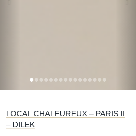
LOCAL CHALEUREUX – PARIS II
– DILEK