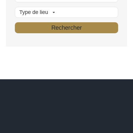
Type de lieu