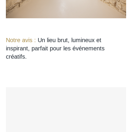
Notre avis :
Un lieu brut, lumineux et
inspirant, parfait pour les événements
créatifs.