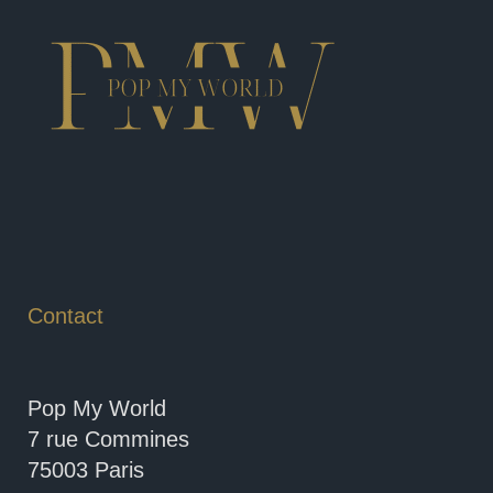
Contact
Pop My World
7 rue Commines
75003 Paris