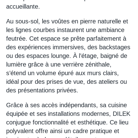
accueillante.
Au sous-sol, les voûtes en pierre naturelle et
les lignes courbes instaurent une ambiance
feutrée. Cet espace se prête parfaitement à
des expériences immersives, des backstages
ou des espaces lounge. À l’étage, baigné de
lumière grâce à une verrière zénithale,
s’étend un volume épuré aux murs clairs,
idéal pour des prises de vue, des ateliers ou
des présentations privées.
Grâce à ses accès indépendants, sa cuisine
équipée et ses installations modernes, DILEK
conjugue fonctionnalité et esthétique. Ce lieu
polyvalent offre ainsi un cadre pratique et