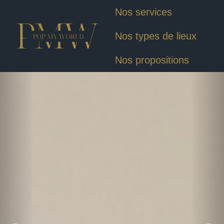
Nos services
Nos types de lieux
Nos propositions