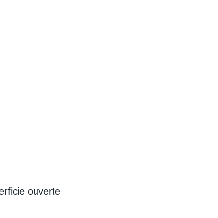
rficie ouverte