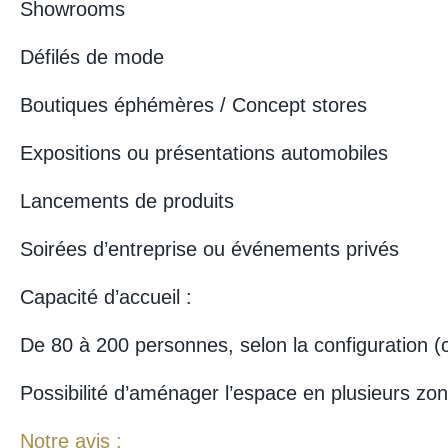
Showrooms
Défilés de mode
Boutiques éphémères / Concept stores
Expositions ou présentations automobiles
Lancements de produits
Soirées d’entreprise ou événements privés
Capacité d’accueil :
De 80 à 200 personnes, selon la configuration (co
Possibilité d’aménager l’espace en plusieurs zo
Notre avis :