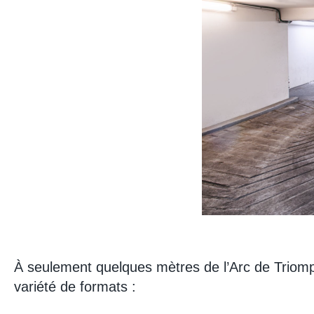
À seulement quelques mètres de l’Arc de Triomp
variété de formats :