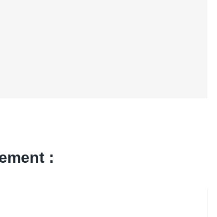
ement :