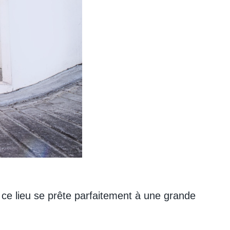
ce lieu se prête parfaitement à une grande