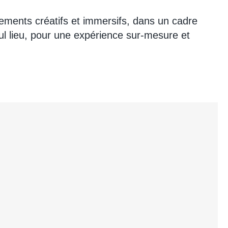
énements créatifs et immersifs, dans un cadre
l lieu, pour une expérience sur-mesure et