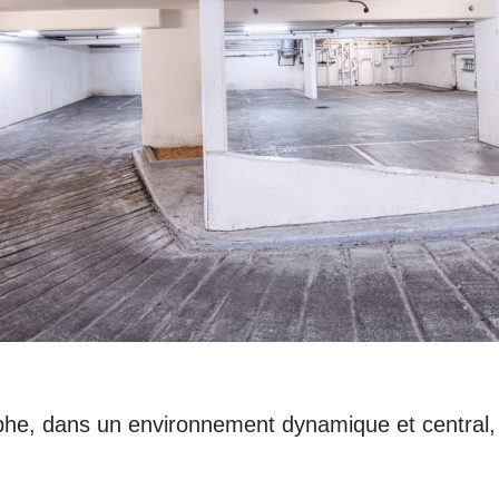
he, dans un environnement dynamique et central, 