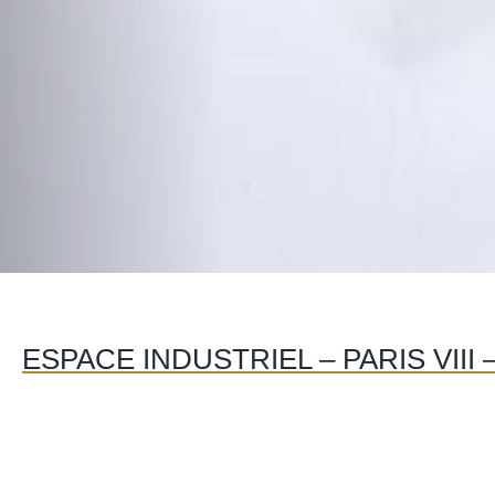
ESPACE INDUSTRIEL – PARIS VIII 