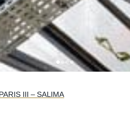
ARIS III – SALIMA