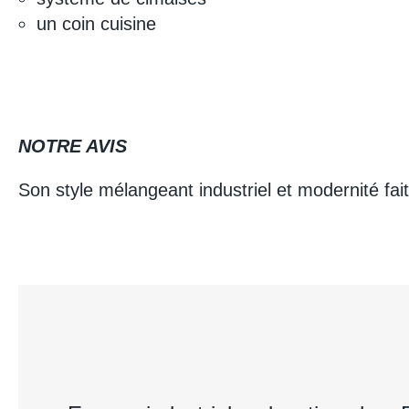
un coin cuisine
NOTRE AVIS
Son style mélangeant industriel et modernité fai