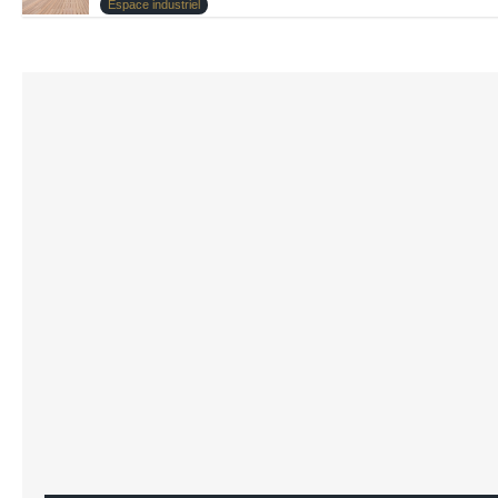
Espace industriel