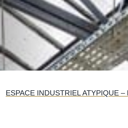
ESPACE INDUSTRIEL ATYPIQUE – P