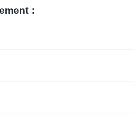
ement :