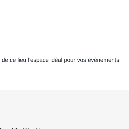
t de ce lieu l’espace idéal pour vos évènements.