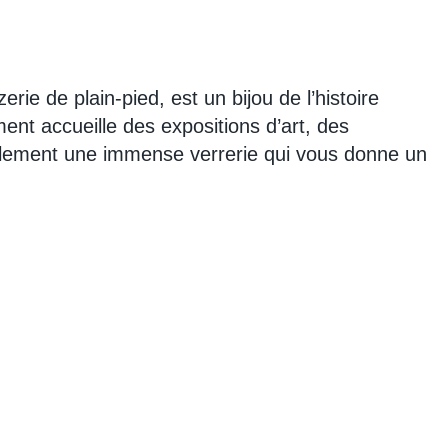
ie de plain-pied, est un bijou de l’histoire
ent accueille des expositions d’art, des
alement une immense verrerie qui vous donne un