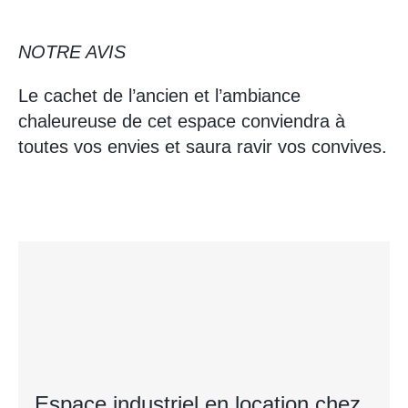
NOTRE AVIS
Le cachet de l’ancien et l’ambiance
chaleureuse de cet espace conviendra à
toutes vos envies et saura ravir vos convives.
Espace industriel en location chez