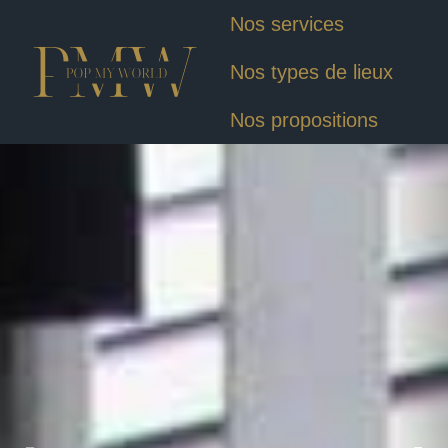
Nos services
Nos types de lieux
Nos propositions