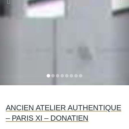
ANCIEN ATELIER AUTHENTIQUE
– PARIS XI – DONATIEN