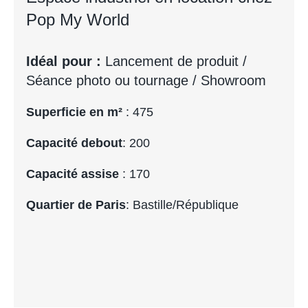
Pop My World
Idéal pour :
Lancement de produit /
Séance photo ou tournage / Showroom
Superficie en m²
: 475
Capacité debout
: 200
Capacité assise
: 170
Quartier de Paris
: Bastille/République