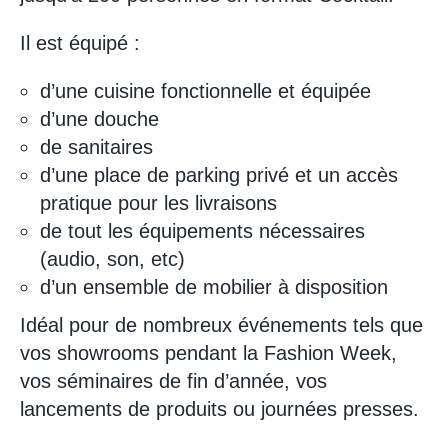
Il est équipé :
d’une cuisine fonctionnelle et équipée
d’une douche
de sanitaires
d’une place de parking privé et un accès
pratique pour les livraisons
de tout les équipements nécessaires
(audio, son, etc)
d’un ensemble de mobilier à disposition
Idéal pour de nombreux événements tels que
vos showrooms pendant la Fashion Week,
vos séminaires de fin d’année, vos
lancements de produits ou journées presses.