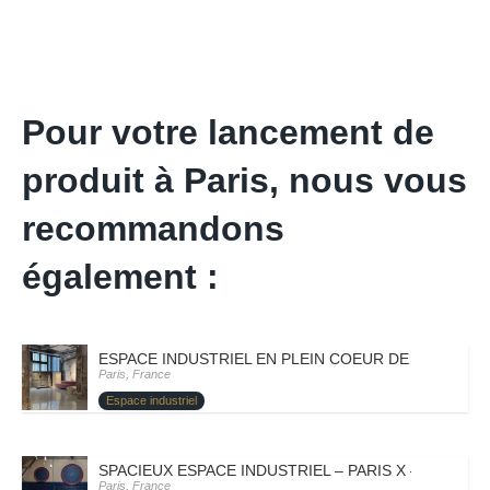
Pour votre lancement de
produit à Paris, nous vous
recommandons
également :
ESPACE INDUSTRIEL EN PLEIN COEUR DE PARIS – PA
Paris, France
Espace industriel
SPACIEUX ESPACE INDUSTRIEL – PARIS X – SANDRO
Paris, France