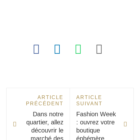
ARTICLE
ARTICLE
PRÉCÉDENT
SUIVANT
Dans notre
Fashion Week
quartier, allez
: ouvrez votre
découvrir le
boutique
marché des
éphémère