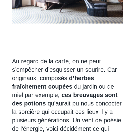
Au regard de la carte, on ne peut
s’empêcher d’esquisser un sourire. Car
originaux, composés
d’herbes
fraîchement coupées
du jardin ou de
miel par exemple,
ces breuvages sont
des potions
qu’aurait pu nous concocter
la sorcière qui occupait ces lieux il y a
plusieurs générations. Un vent de poésie,
de l’énergie, voici décidément ce qui