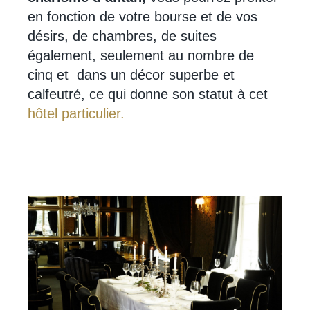
en fonction de votre bourse et de vos
désirs, de chambres, de suites
également, seulement au nombre de
cinq et dans un décor superbe et
calfeutré, ce qui donne son statut à cet
hôtel particulier.