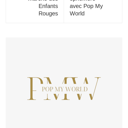
Enfants
avec Pop My
Rouges
World