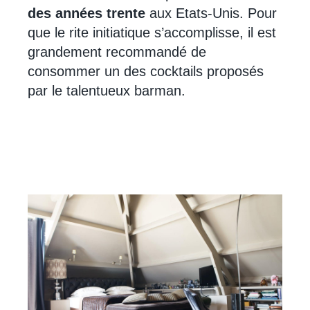
des années trente
aux Etats-Unis. Pour
que le rite initiatique s’accomplisse, il est
grandement recommandé de
consommer un des cocktails proposés
par le talentueux barman.