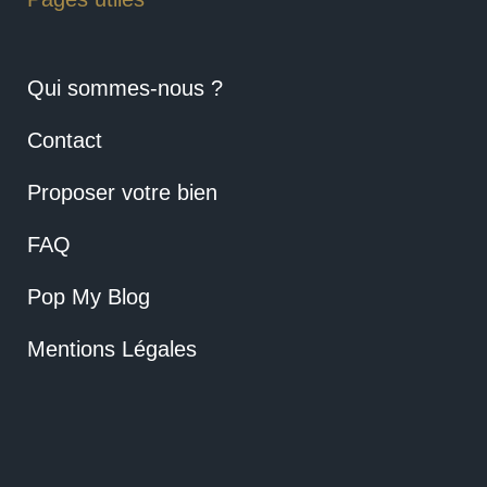
Qui sommes-nous ?
Contact
Proposer votre bien
FAQ
Pop My Blog
Mentions Légales