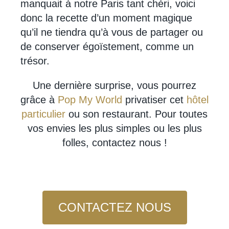
manquait à notre Paris tant chéri, voici
donc la recette d’un moment magique
qu’il ne tiendra qu’à vous de partager ou
de conserver égoïstement, comme un
trésor.
Une dernière surprise, vous pourrez
grâce à
Pop My World
privatiser cet
hôtel
particulier
ou son restaurant. Pour toutes
vos envies les plus simples ou les plus
folles, contactez nous !
CONTACTEZ NOUS