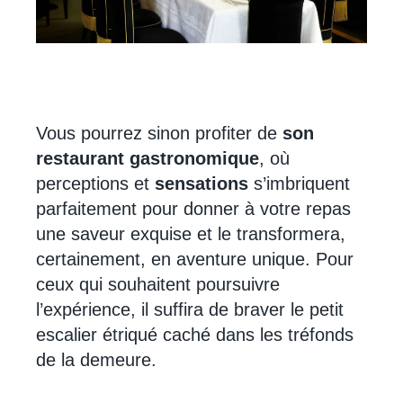
Vous pourrez sinon profiter de
son
restaurant gastronomique
, où
perceptions et
sensations
s’imbriquent
parfaitement pour donner à votre repas
une saveur exquise et le transformera,
certainement, en aventure unique. Pour
ceux qui souhaitent poursuivre
l’expérience, il suffira de braver le petit
escalier étriqué caché dans les tréfonds
de la demeure.