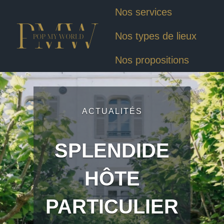
Nos services
Nos types de lieux
Nos propositions
ACTUALITÉS
SPLENDIDE
HÔTE
PARTICULIER