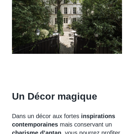
Un
Décor magique
Dans un décor aux fortes
inspirations
contemporaines
mais conservant un
charisme d’antan,
vous pourrez profiter