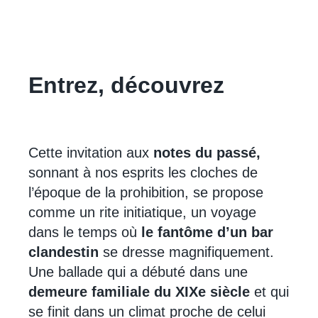
Entrez, découvrez
Cette invitation aux
notes du passé,
sonnant à nos esprits les cloches de
l’époque de la prohibition, se propose
comme un rite initiatique, un voyage
dans le temps où
le fantôme d’un bar
clandestin
se dresse magnifiquement.
Une ballade qui a débuté dans une
demeure familiale du XIXe siècle
et qui
se finit dans un climat proche de celui