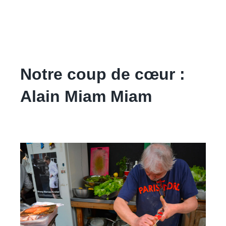
Notre coup de cœur :
Alain Miam Miam