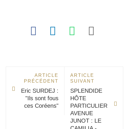
ARTICLE
ARTICLE
PRÉCÉDENT
SUIVANT
Eric SURDEJ :
SPLENDIDE
"Ils sont fous
HÔTE
ces Coréens"
PARTICULIER
AVENUE
JUNOT : LE
CAMILIA -