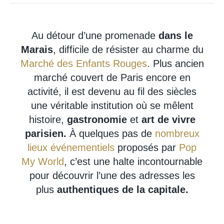
Au détour d’une promenade
dans le
Marais
, difficile de résister au charme du
Marché des Enfants Rouges
. Plus ancien
marché couvert de Paris encore en
activité, il est devenu au fil des siècles
une véritable institution où se mêlent
histoire,
gastronomie
et
art de vivre
parisien.
À quelques pas de
nombreux
lieux événementiels
proposés par
Pop
My World
, c’est une halte incontournable
pour découvrir l’une des adresses les
plus
authentiques de la capitale.