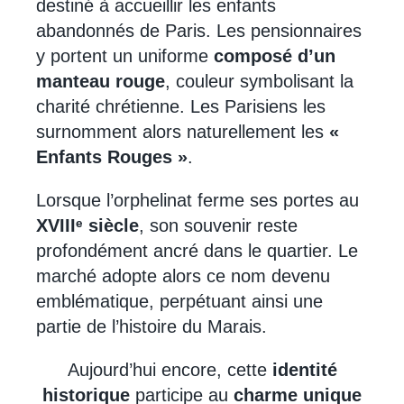
destiné à accueillir les enfants
abandonnés de Paris. Les pensionnaires
y portent un uniforme
composé d’un
manteau rouge
, couleur symbolisant la
charité chrétienne. Les Parisiens les
surnomment alors naturellement les
«
Enfants Rouges »
.
Lorsque l’orphelinat ferme ses portes au
XVIIIᵉ siècle
, son souvenir reste
profondément ancré dans le quartier. Le
marché adopte alors ce nom devenu
emblématique, perpétuant ainsi une
partie de l’histoire du Marais.
Aujourd’hui encore, cette
identité
historique
participe au
charme unique