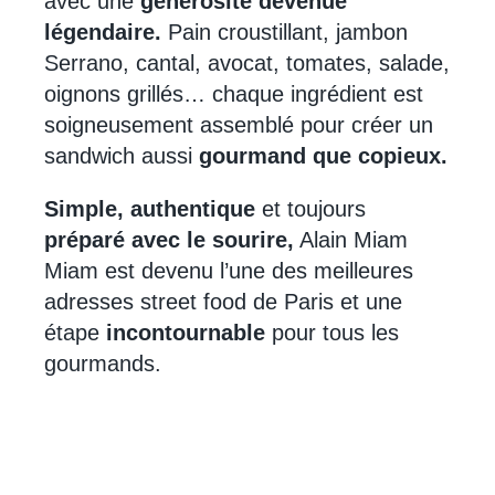
avec une
générosité devenue
légendaire.
Pain croustillant, jambon
Serrano, cantal, avocat, tomates, salade,
oignons grillés… chaque ingrédient est
soigneusement assemblé pour créer un
sandwich aussi
gourmand que copieux.
Simple, authentique
et toujours
préparé avec le sourire,
Alain Miam
Miam est devenu l’une des meilleures
adresses street food de Paris et une
étape
incontournable
pour tous les
gourmands.