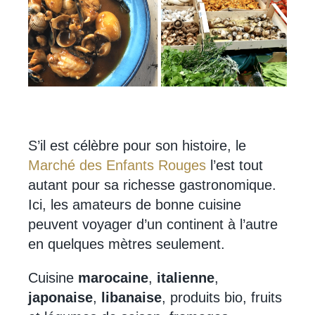
S’il est célèbre pour son histoire, le
Marché des Enfants Rouges
l’est tout
autant pour sa richesse gastronomique.
Ici, les amateurs de bonne cuisine
peuvent voyager d’un continent à l’autre
en quelques mètres seulement.
Cuisine
marocaine
,
italienne
,
japonaise
,
libanaise
, produits bio, fruits