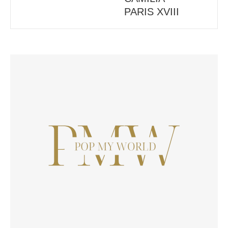
PARIS XVIII