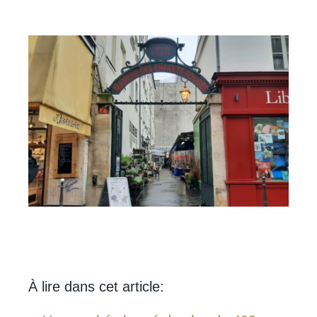
À lire dans cet article: