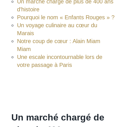
Un marché chargé de plus de 400 ans
d’histoire
Pourquoi le nom « Enfants Rouges » ?
Un voyage culinaire au cœur du
Marais
Notre coup de cœur : Alain Miam
Miam
Une escale incontournable lors de
votre passage à Paris
Un marché chargé de