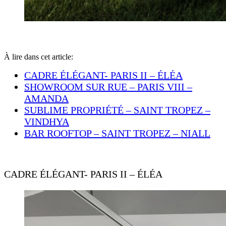
À lire dans cet article:
CADRE ÉLÉGANT- PARIS II – ÉLÉA
SHOWROOM SUR RUE – PARIS VIII –
AMANDA
SUBLIME PROPRIÉTÉ – SAINT TROPEZ –
VINDHYA
BAR ROOFTOP – SAINT TROPEZ – NIALL
CADRE ÉLÉGANT- PARIS II – ÉLÉA