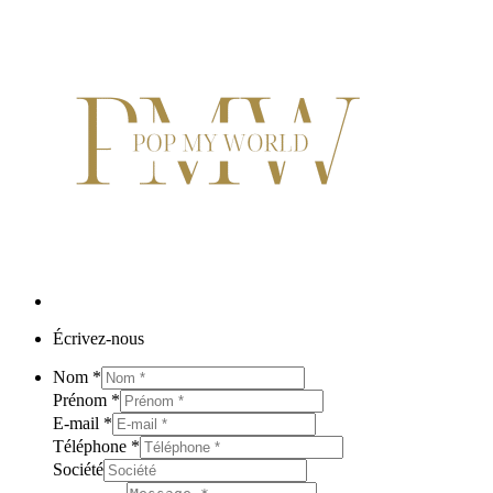
Écrivez-nous
Nom
*
Prénom
*
E-mail
*
Téléphone
*
Société