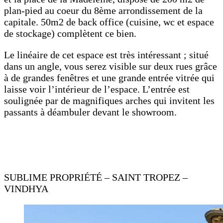
plan-pied au coeur du 8ème arrondissement de la
capitale. 50m2 de back office (cuisine, wc et espace
de stockage) complètent ce bien.
Le linéaire de cet espace est très intéressant ; situé
dans un angle, vous serez visible sur deux rues grâce
à de grandes fenêtres et une grande entrée vitrée qui
laisse voir l’intérieur de l’espace. L’entrée est
soulignée par de magnifiques arches qui invitent les
passants à déambuler devant le showroom.
SUBLIME PROPRIÉTÉ – SAINT TROPEZ –
VINDHYA