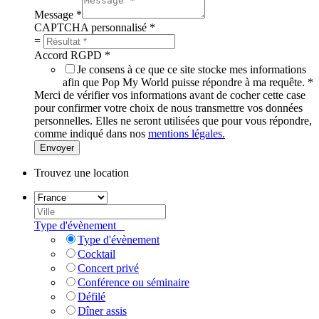
Message
*
CAPTCHA personnalisé
*
=
Accord RGPD
*
Je consens à ce que ce site stocke mes informations
afin que Pop My World puisse répondre à ma requête.
*
Merci de vérifier vos informations avant de cocher cette case
pour confirmer votre choix de nous transmettre vos données
personnelles. Elles ne seront utilisées que pour vous répondre,
comme indiqué dans nos
mentions légales.
Envoyer
Trouvez une location
Type d'évènement
Type d'évènement
Cocktail
Concert privé
Conférence ou séminaire
Défilé
Dîner assis