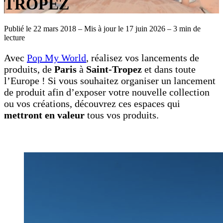
TROPEZ
Publié le 22 mars 2018
–
Mis à jour le 17 juin 2026
–
3 min de
lecture
Avec
Pop My World
, réalisez vos lancements de
produits, de
Paris
à
Saint-Tropez
et dans toute
l’Europe ! Si vous souhaitez organiser un lancement
de produit afin d’exposer votre nouvelle collection
ou vos créations, découvrez ces espaces qui
mettront en valeur
tous vos produits.