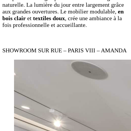
naturelle. La lumière du jour entre largement grâce
aux grandes ouvertures. Le mobilier modulable,
en
bois clair
et
textiles doux
, crée une ambiance à la
fois professionnelle et accueillante.
SHOWROOM SUR RUE – PARIS VIII – AMANDA