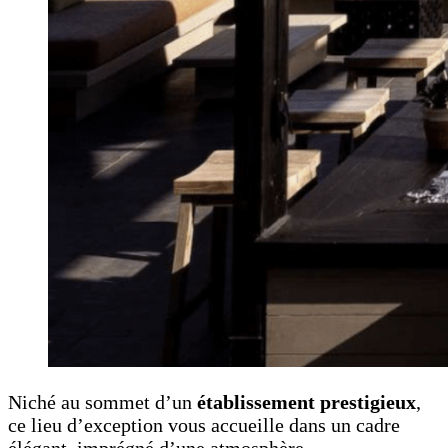
Niché au sommet d’un
établissement prestigieux
,
ce lieu d’exception vous accueille dans un cadre
élégant, imprégné d’une atmosphère