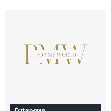
Écrivez-nous