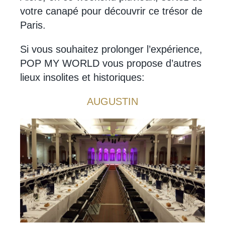
votre canapé pour découvrir ce trésor de
Paris.
Si vous souhaitez prolonger l’expérience,
POP MY WORLD vous propose d’autres
lieux insolites et historiques:
AUGUSTIN