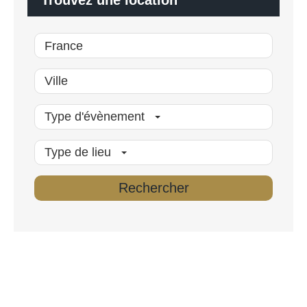
*
Type d'évènement
Type de lieu