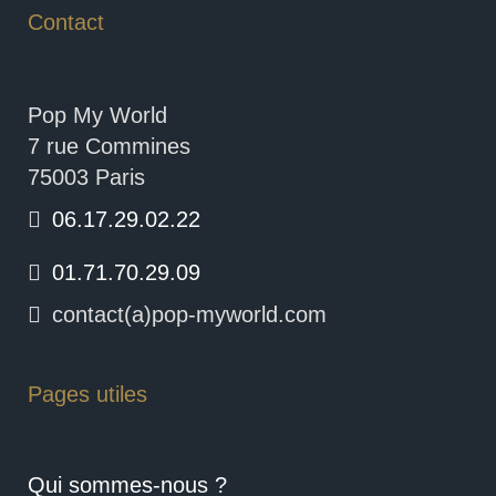
Contact
Pop My World
7 rue Commines
75003 Paris
06.17.29.02.22
01.71.70.29.09
contact(a)pop-myworld.com
Pages utiles
Qui sommes-nous ?