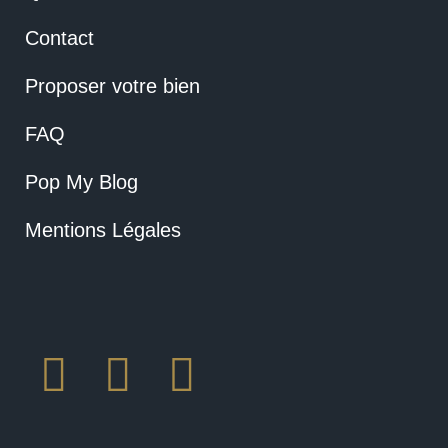
Contact
Proposer votre bien
FAQ
Pop My Blog
Mentions Légales