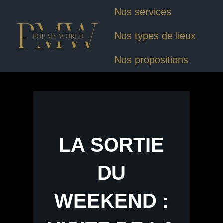
Nos services
Nos types de lieux
Nos propositions
LA SORTIE
DU
WEEKEND :