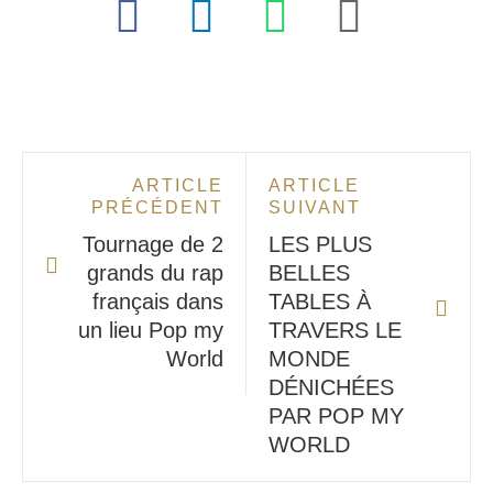
ARTICLE
ARTICLE
PRÉCÉDENT
SUIVANT
Tournage de 2
LES PLUS
grands du rap
BELLES
français dans
TABLES À
un lieu Pop my
TRAVERS LE
World
MONDE
DÉNICHÉES
PAR POP MY
WORLD