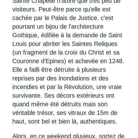
Sainte Chapelle n’attire que très peu de
visiteurs. Peut-être parce qu’elle est
cachée par le Palais de Justice. c’est
pourtant un bijou de l’architecture
Gothique, édifiée à la demande de Saint
Louis pour abriter les Saintes Reliques
(un fragment de la croix du Christ et sa
Couronne d’Epines) et achevée en 1248.
Elle a failli être détruite à plusieurs
reprises par des inondations et des
incendies et par la Révolution, une vraie
survivante. Ses décors extérieurs ont
quand même été détruits mais son
véritable trésor, ses vitraux de 15m de
haut, sont bel et bien là, authentiques.
Alors, en ce weekend pluvieux, sortez de