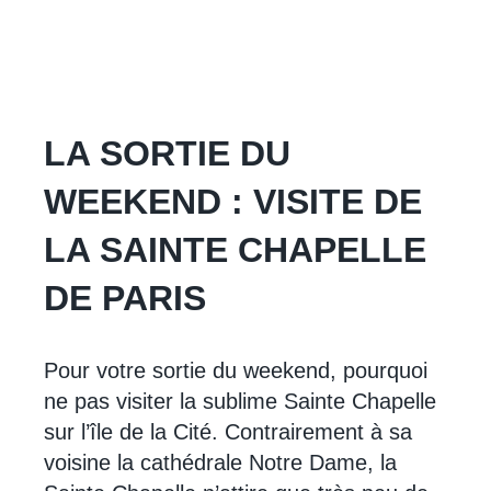
LA SORTIE DU
WEEKEND : VISITE DE
LA SAINTE CHAPELLE
DE PARIS
Pour votre sortie du weekend, pourquoi
ne pas visiter la sublime Sainte Chapelle
sur l’île de la Cité. Contrairement à sa
voisine la cathédrale Notre Dame, la