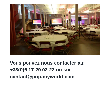
Vous pouvez nous contacter au:
+33(0)6.17.29.02.22 ou sur
contact@pop-myworld.com