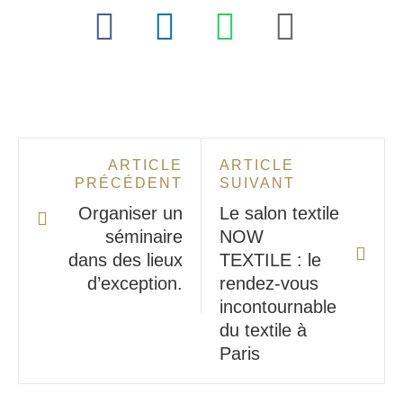
ARTICLE
ARTICLE
PRÉCÉDENT
SUIVANT
Organiser un
Le salon textile
séminaire
NOW
dans des lieux
TEXTILE : le
d’exception.
rendez-vous
incontournable
du textile à
Paris