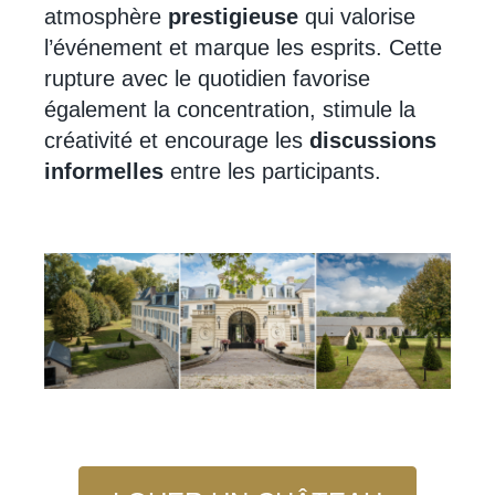
atmosphère
prestigieuse
qui valorise
l’événement et marque les esprits. Cette
rupture avec le quotidien favorise
également la concentration, stimule la
créativité et encourage les
discussions
informelles
entre les participants.