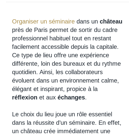
Organiser un séminaire
dans un
château
près de Paris permet de sortir du cadre
professionnel habituel tout en restant
facilement accessible depuis la capitale.
Ce type de lieu offre une expérience
différente, loin des bureaux et du rythme
quotidien. Ainsi, les collaborateurs
évoluent dans un environnement calme,
élégant et inspirant, propice à la
réflexion
et aux
échanges
.
Le choix du lieu joue un rôle essentiel
dans la réussite d’un séminaire. En effet,
un château crée immédiatement une