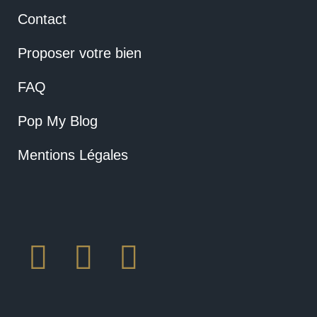
Contact
Proposer votre bien
FAQ
Pop My Blog
Mentions Légales