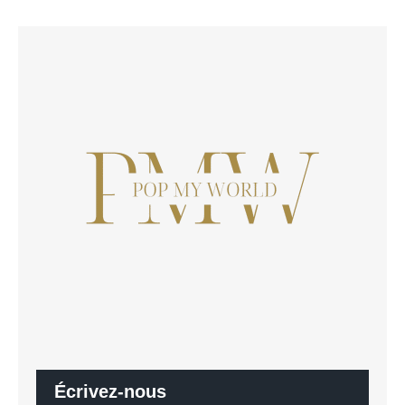
Écrivez-nous