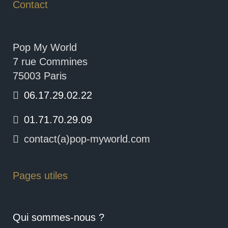
Contact
Pop My World
7 rue Commines
75003 Paris
06.17.29.02.22
01.71.70.29.09
contact(a)pop-myworld.com
Pages utiles
Qui sommes-nous ?