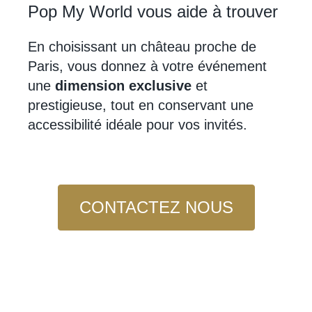
Pop My World vous aide à trouver
En choisissant un château proche de
Paris, vous donnez à votre événement
une
dimension exclusive
et
prestigieuse, tout en conservant une
accessibilité idéale pour vos invités.
CONTACTEZ NOUS