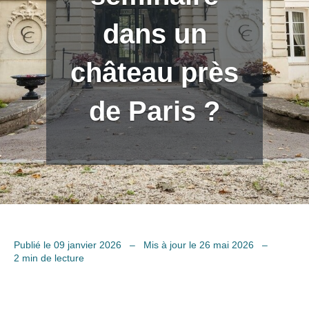
dans un
château près
de Paris ?
Publié le 09 janvier 2026
–
Mis à jour le 26 mai 2026
–
2 min de lecture