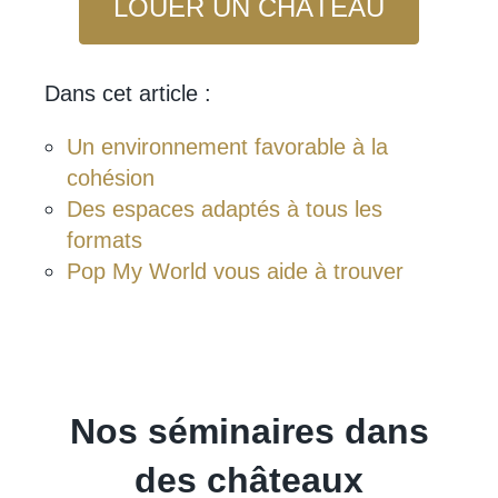
LOUER UN CHÂTEAU
Dans cet article :
Un environnement favorable à la
cohésion
Des espaces adaptés à tous les
formats
Pop My World vous aide à trouver
Nos séminaires dans
des châteaux