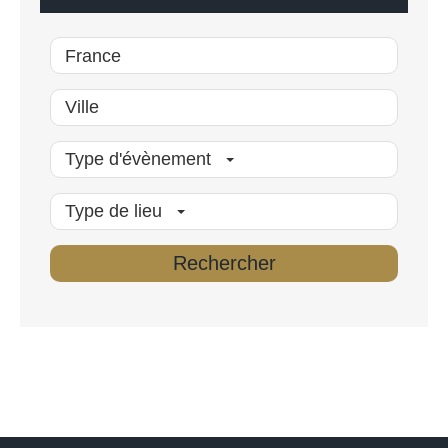
*
Type d'évènement
Type de lieu