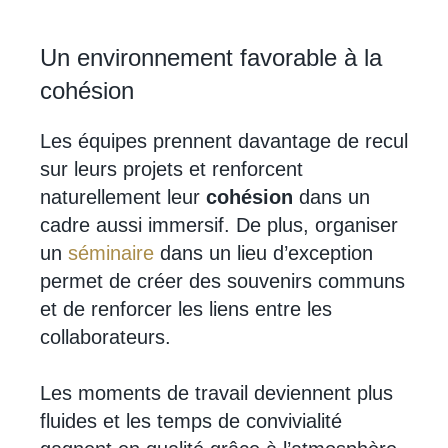
Un environnement favorable à la
cohésion
Les équipes prennent davantage de recul
sur leurs projets et renforcent
naturellement leur
cohésion
dans un
cadre aussi immersif. De plus, organiser
un
séminaire
dans un lieu d’exception
permet de créer des souvenirs communs
et de renforcer les liens entre les
collaborateurs.
Les moments de travail deviennent plus
fluides et les temps de convivialité