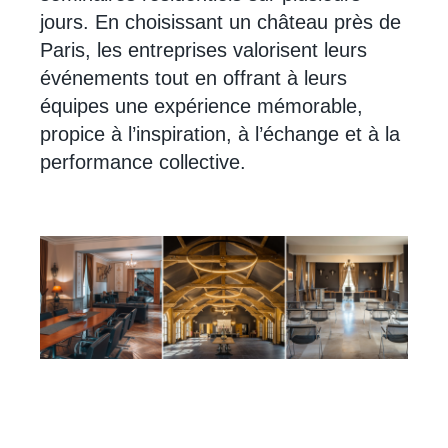
jours. En choisissant un château près de
Paris, les entreprises valorisent leurs
événements tout en offrant à leurs
équipes une expérience mémorable,
propice à l’inspiration, à l’échange et à la
performance collective.