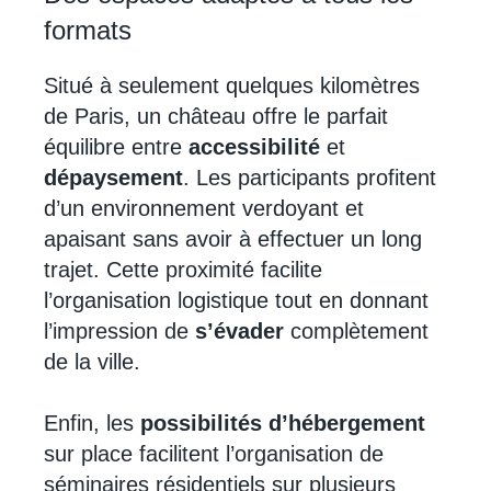
formats
Situé à seulement quelques kilomètres
de Paris, un château offre le parfait
équilibre entre
accessibilité
et
dépaysement
. Les participants profitent
d’un environnement verdoyant et
apaisant sans avoir à effectuer un long
trajet. Cette proximité facilite
l’organisation logistique tout en donnant
l’impression de
s’évader
complètement
de la ville.
Enfin, les
possibilités d’hébergement
sur place facilitent l’organisation de
séminaires résidentiels sur plusieurs