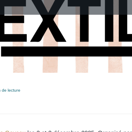
 de lecture