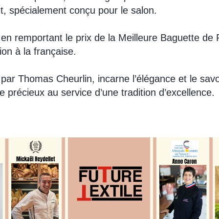
, spécialement conçu pour le salon.
é en remportant le prix de la Meilleure Baguette de 
ion à la française.
 par Thomas Cheurlin, incarne l’élégance et le savo
e précieux au service d’une tradition d’excellence.