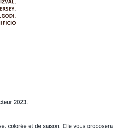
cteur 2023.
ive, colorée et de saison. Elle vous proposera