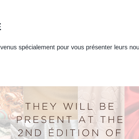
E
nus spécialement pour vous présenter leurs nouvel