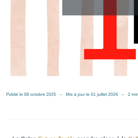
Publié le 08 octobre 2025
–
Mis à jour le 01 juillet 2026
–
2 min