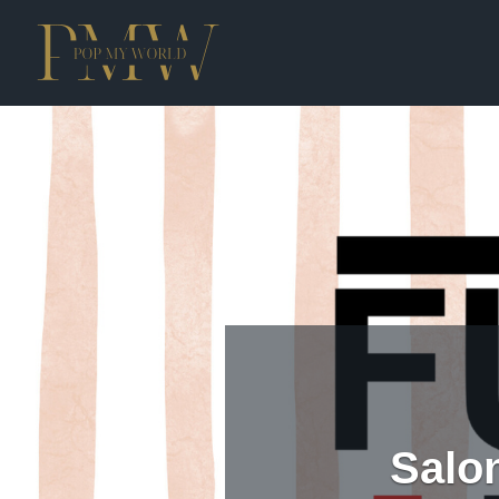
Salon