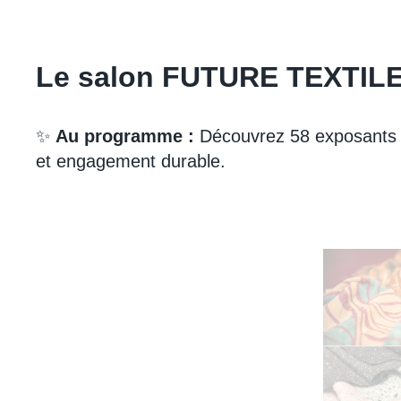
Le salon FUTURE TEXTIL
✨
Au programme :
Découvrez 58 exposants ve
et engagement durable.