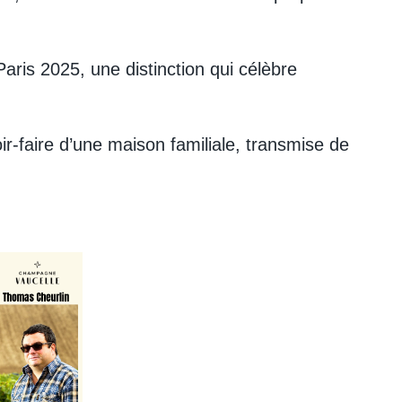
Paris 2025, une distinction qui célèbre
ir-faire d’une maison familiale, transmise de