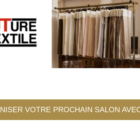
NISER VOTRE PROCHAIN SALON AVE