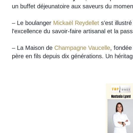
un buffet déjeunatoire aux saveurs du moment
– Le boulanger
Mickaël Reydellet
s’est illustr
l’excellence du savoir-faire artisanal et la pass
– La Maison de
Champagne Vaucelle
, fondée
père en fils depuis dix générations. Un héritag