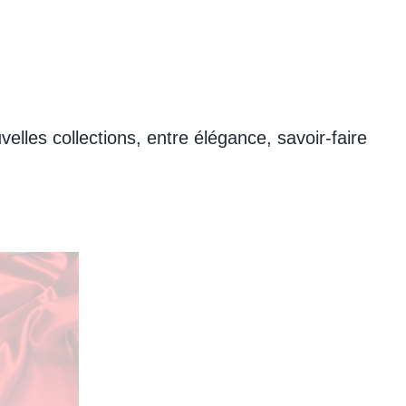
les collections, entre élégance, savoir-faire