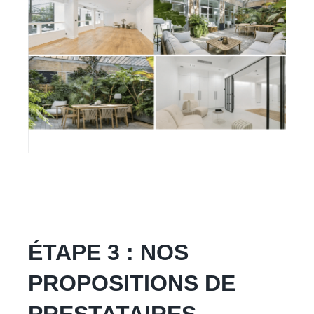
ÉTAPE 3 : NOS
PROPOSITIONS DE
PRESTATAIRES