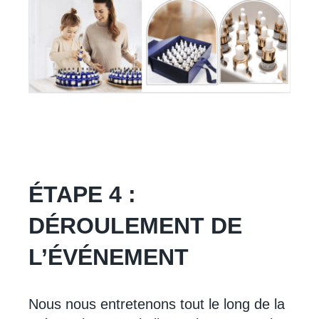
ÉTAPE 4 :
DÉROULEMENT DE
L’ÉVÉNEMENT
Nous nous entretenons tout le long de la