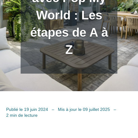
World : Les
étapes de A à
Z
Publié le 19 juin 2024
–
Mis à jour le 09 juillet 2025
–
2 min de lecture