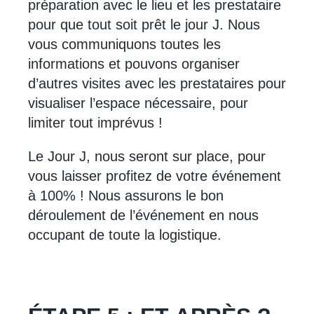
préparation avec le lieu et les prestataire
pour que tout soit prêt le jour J. Nous
vous communiquons toutes les
informations et pouvons organiser
d’autres visites avec les prestataires pour
visualiser l’espace nécessaire, pour
limiter tout imprévus !
Le Jour J, nous seront sur place, pour
vous laisser profitez de votre événement
à 100% ! Nous assurons le bon
déroulement de l’événement en nous
occupant de toute la logistique.