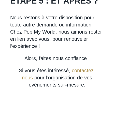
ÉTAPE 5 : ET APRÈS ?
Nous restons à votre disposition pour
toute autre demande ou information.
Chez Pop My World, nous aimons rester
en lien avec vous, pour renouveler
l’expérience !
Alors, faites nous confiance !
Si vous êtes intéressé,
contactez-
nous
pour l’organisation de vos
événements sur-mesure.