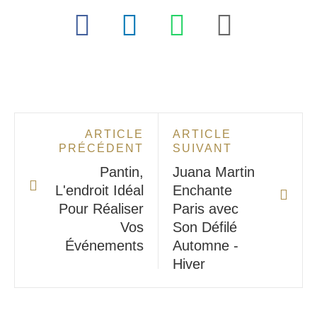
ARTICLE
ARTICLE
PRÉCÉDENT
SUIVANT
Pantin,
Juana Martin
L'endroit Idéal
Enchante
Pour Réaliser
Paris avec
Vos
Son Défilé
Événements
Automne -
Hiver