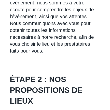
événement, nous sommes à votre
écoute pour comprendre les enjeux de
l’événement, ainsi que vos attentes.
Nous communiquons avec vous pour
obtenir toutes les informations
nécessaires à notre recherche, afin de
vous choisir le lieu et les prestataires
faits pour vous.
ÉTAPE 2 : NOS
PROPOSITIONS DE
LIEUX