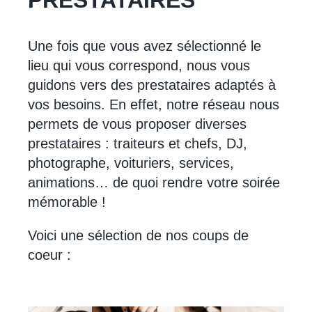
Une fois que vous avez sélectionné le
lieu qui vous correspond, nous vous
guidons vers des prestataires adaptés à
vos besoins. En effet, notre réseau nous
permets de vous proposer diverses
prestataires : traiteurs et chefs, DJ,
photographe, voituriers, services,
animations… de quoi rendre votre soirée
mémorable !
Voici une sélection de nos coups de
coeur :