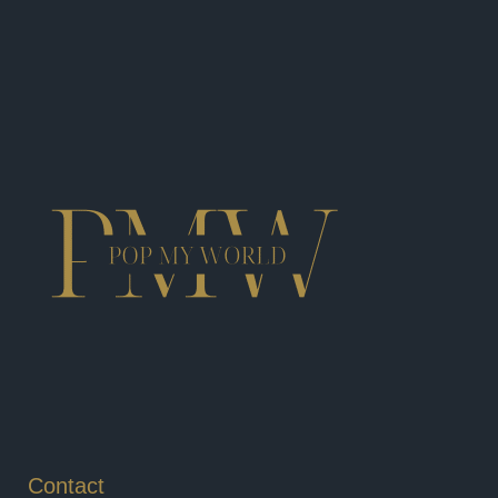
Contact