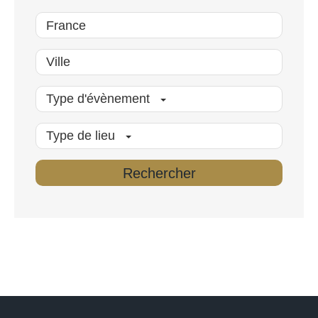
Type d'évènement
Type de lieu