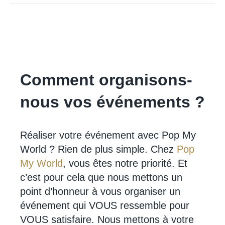
Comment organisons-
nous vos événements ?
Réaliser votre événement avec Pop My
World ? Rien de plus simple. Chez
Pop
My World
, vous êtes notre priorité. Et
c’est pour cela que nous mettons un
point d’honneur à vous organiser un
événement qui VOUS ressemble pour
VOUS satisfaire. Nous mettons à votre