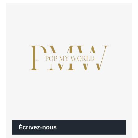
Écrivez-nous