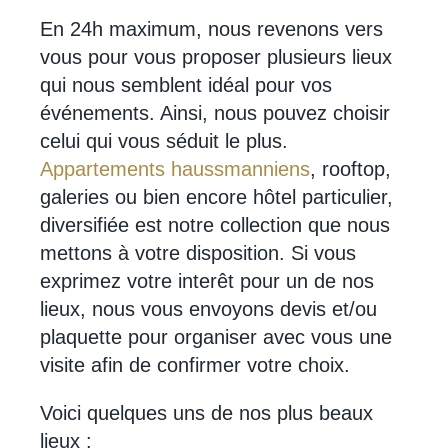
En 24h maximum, nous revenons vers
vous pour vous proposer plusieurs lieux
qui nous semblent idéal pour vos
événements. Ainsi, nous pouvez choisir
celui qui vous séduit le plus.
Appartements haussmanniens
, rooftop,
galeries ou bien encore hôtel particulier,
diversifiée est notre collection que nous
mettons à votre disposition. Si vous
exprimez votre interêt pour un de nos
lieux, nous vous envoyons devis et/ou
plaquette pour organiser avec vous une
visite afin de confirmer votre choix.
Voici quelques uns de nos plus beaux
lieux :