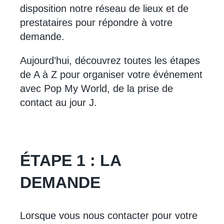
disposition notre réseau de lieux et de
prestataires pour répondre à votre
demande.
Aujourd’hui, découvrez toutes les étapes
de A à Z pour organiser votre événement
avec Pop My World, de la prise de
contact au jour J.
ÉTAPE 1 : LA
DEMANDE
Lorsque vous nous contacter pour votre