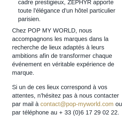
cadre prestigieux, ZEPHYR apporte
toute l’élégance d’un hôtel particulier
parisien.
Chez POP MY WORLD, nous
accompagnons les marques dans la
recherche de lieux adaptés à leurs
ambitions afin de transformer chaque
événement en véritable expérience de
marque.
Si un de ces lieux correspond à vos
attentes, n’hésitez pas à nous contacter
par mail à
contact@pop-myworld.com
ou
par téléphone au + 33 (0)6 17 29 02 22.