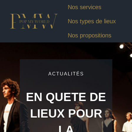
Nos services
Nos types de lieux
Nos propositions
ACTUALITÉS
EN QUETE DE
LIEUX POUR
LA