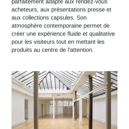
parfaitement adapté aux rendez-vous
acheteurs, aux présentations presse et
aux collections capsules. Son
atmosphère contemporaine permet de
créer une expérience fluide et qualitative
pour les visiteurs tout en mettant les
produits au centre de l’attention.