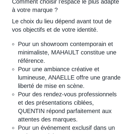
Comment choisir l’espace le plus adapté
à votre marque ?
Le choix du lieu dépend avant tout de
vos objectifs et de votre identité.
Pour un showroom contemporain et
minimaliste, MAHAULT constitue une
référence.
Pour une ambiance créative et
lumineuse, ANAELLE offre une grande
liberté de mise en scène.
Pour des rendez-vous professionnels
et des présentations ciblées,
QUENTIN répond parfaitement aux
attentes des marques.
Pour un événement exclusif dans un