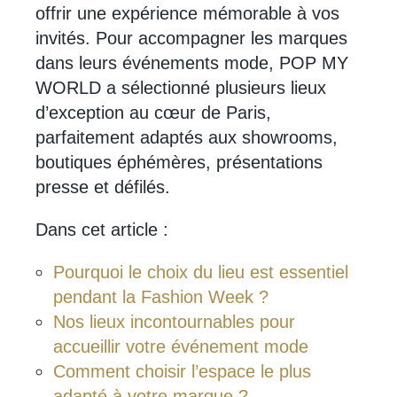
offrir une expérience mémorable à vos
invités. Pour accompagner les marques
dans leurs événements mode, POP MY
WORLD a sélectionné plusieurs lieux
d’exception au cœur de Paris,
parfaitement adaptés aux showrooms,
boutiques éphémères, présentations
presse et défilés.
Dans cet article :
Pourquoi le choix du lieu est essentiel
pendant la Fashion Week ?
Nos lieux incontournables pour
accueillir votre événement mode
Comment choisir l’espace le plus
adapté à votre marque ?