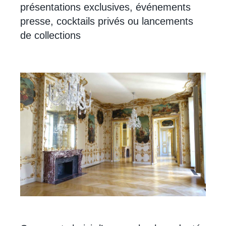
présentations exclusives, événements
presse, cocktails privés ou lancements
de collections