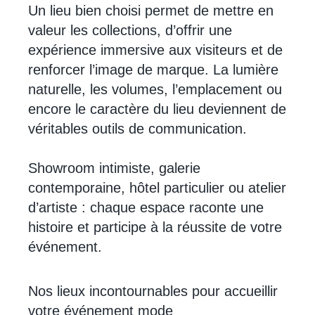
Un lieu bien choisi permet de mettre en
valeur les collections, d’offrir une
expérience immersive aux visiteurs et de
renforcer l’image de marque. La lumière
naturelle, les volumes, l’emplacement ou
encore le caractère du lieu deviennent de
véritables outils de communication.
Showroom intimiste, galerie
contemporaine, hôtel particulier ou atelier
d’artiste : chaque espace raconte une
histoire et participe à la réussite de votre
événement.
Nos lieux incontournables pour accueillir
votre événement mode