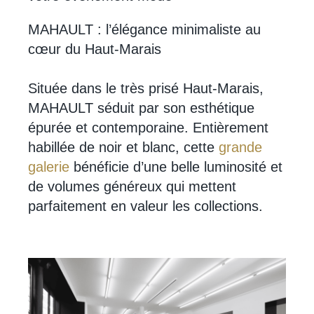
MAHAULT : l’élégance minimaliste au
cœur du Haut-Marais
Située dans le très prisé Haut-Marais,
MAHAULT séduit par son esthétique
épurée et contemporaine. Entièrement
habillée de noir et blanc, cette
grande
galerie
bénéficie d’une belle luminosité et
de volumes généreux qui mettent
parfaitement en valeur les collections.