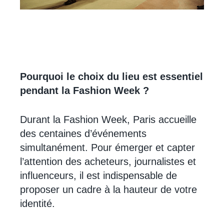
Pourquoi le choix du lieu est essentiel
pendant la Fashion Week ?
Durant la Fashion Week, Paris accueille
des centaines d’événements
simultanément. Pour émerger et capter
l’attention des acheteurs, journalistes et
influenceurs, il est indispensable de
proposer un cadre à la hauteur de votre
identité.