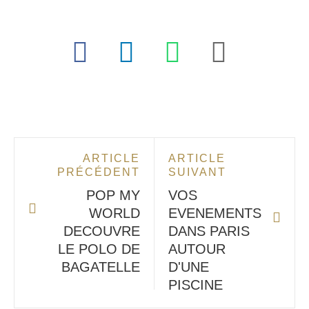
ARTICLE
ARTICLE
PRÉCÉDENT
SUIVANT
POP MY
VOS
WORLD
EVENEMENTS
DECOUVRE
DANS PARIS
LE POLO DE
AUTOUR
BAGATELLE
D'UNE
PISCINE