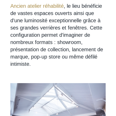
Ancien atelier réhabilité
, le lieu bénéficie
de vastes espaces ouverts ainsi que
d’une luminosité exceptionnelle grâce à
ses grandes verrières et fenêtres. Cette
configuration permet d’imaginer de
nombreux formats : showroom,
présentation de collection, lancement de
marque, pop-up store ou même défilé
intimiste.