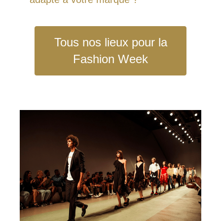
Tous nos lieux pour la
Fashion Week