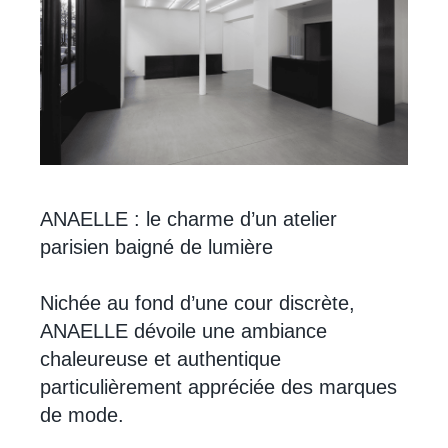
ANAELLE : le charme d’un atelier
parisien baigné de lumière
Nichée au fond d’une cour discrète,
ANAELLE dévoile une ambiance
chaleureuse et authentique
particulièrement appréciée des marques
de mode.