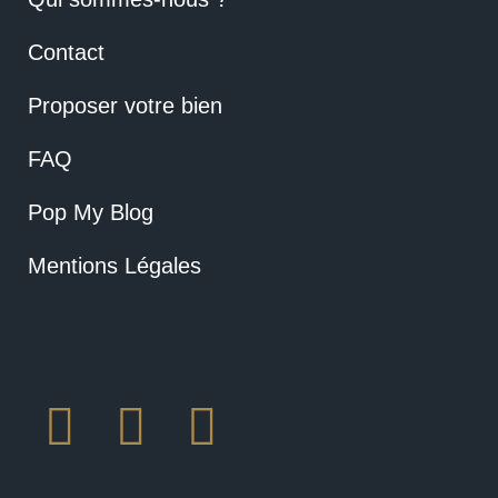
Contact
Proposer votre bien
FAQ
Pop My Blog
Mentions Légales