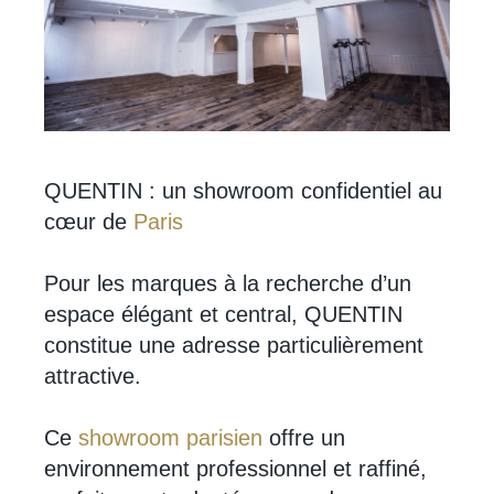
QUENTIN : un showroom confidentiel au
cœur de
Paris
Pour les marques à la recherche d’un
espace élégant et central, QUENTIN
constitue une adresse particulièrement
attractive.
Ce
showroom parisien
offre un
environnement professionnel et raffiné,