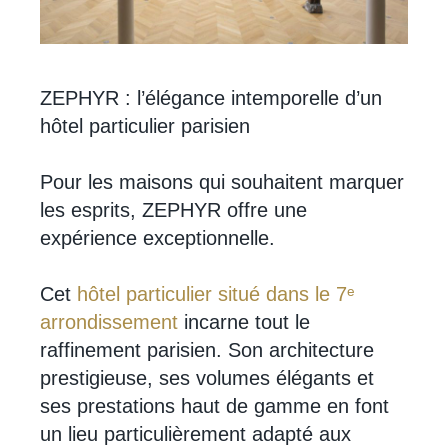
ZEPHYR : l’élégance intemporelle d’un
hôtel particulier parisien
Pour les maisons qui souhaitent marquer
les esprits, ZEPHYR offre une
expérience exceptionnelle.
Cet
hôtel particulier situé dans le 7ᵉ
arrondissement
incarne tout le
raffinement parisien. Son architecture
prestigieuse, ses volumes élégants et
ses prestations haut de gamme en font
un lieu particulièrement adapté aux