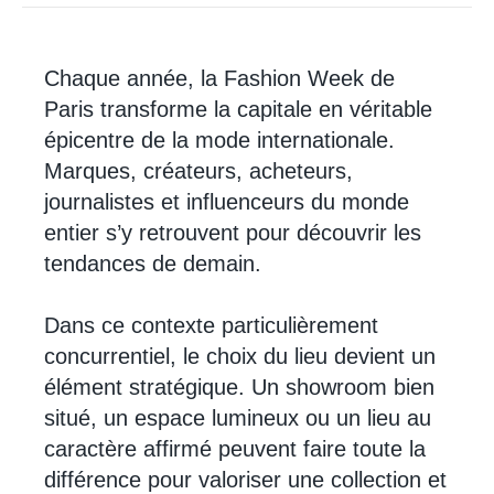
Chaque année, la Fashion Week de
Paris transforme la capitale en véritable
épicentre de la mode internationale.
Marques, créateurs, acheteurs,
journalistes et influenceurs du monde
entier s’y retrouvent pour découvrir les
tendances de demain.
Dans ce contexte particulièrement
concurrentiel, le choix du lieu devient un
élément stratégique. Un showroom bien
situé, un espace lumineux ou un lieu au
caractère affirmé peuvent faire toute la
différence pour valoriser une collection et