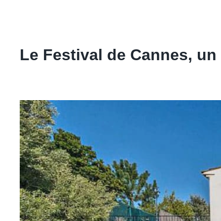
Le Festival de Cannes, u