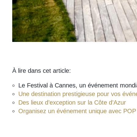
À lire dans cet article:
Le Festival à Cannes, un événement mondia
Une destination prestigieuse pour vos évé
Des lieux d’exception sur la Côte d’Azur
Organisez un événement unique avec P