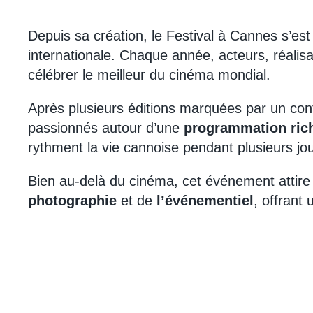
Depuis sa création, le Festival à Cannes s’e
internationale. Chaque année, acteurs, réalis
célébrer le meilleur du cinéma mondial.
Après plusieurs éditions marquées par un conte
passionnés autour d’une
programmation rich
rythment la vie cannoise pendant plusieurs jour
Bien au-delà du cinéma, cet événement attir
photographie
et de
l’événementiel
, offrant