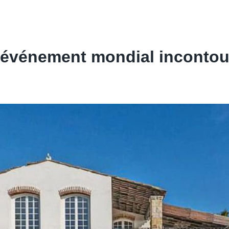
n événement mondial incontou