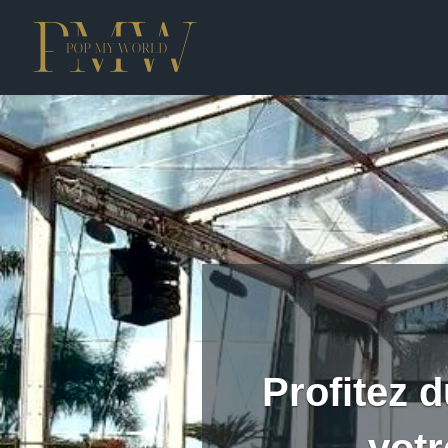
Profitez 