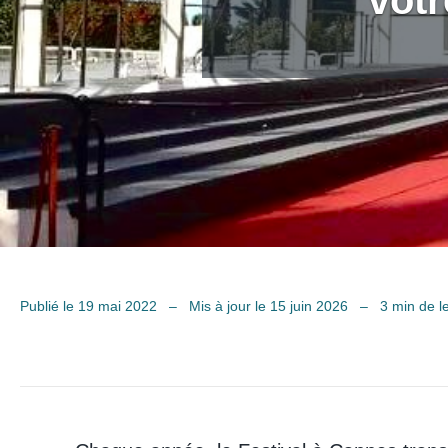
votr
Publié le 19 mai 2022
–
Mis à jour le 15 juin 2026
–
3 min de l