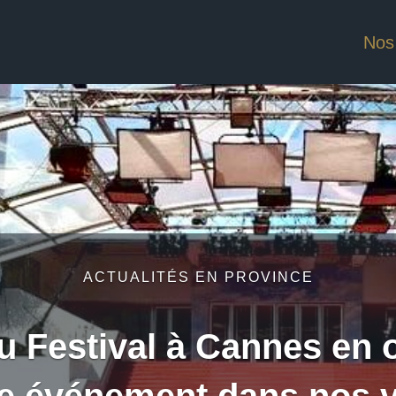
Nos
ACTUALITÉS EN PROVINCE
du Festival à Cannes en 