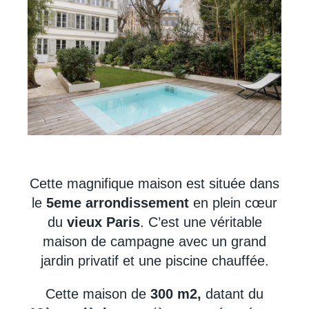
Cette magnifique maison est située dans
le
5eme arrondissement
en plein cœur
du
vieux Paris
. C’est une véritable
maison de campagne avec un grand
jardin privatif et une piscine chauffée.
Cette maison de
300 m2,
datant du