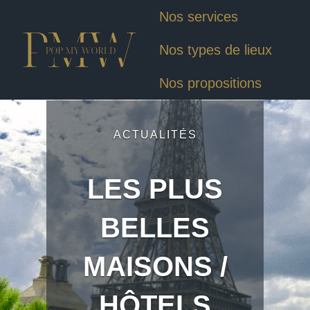
Nos services
Nos types de lieux
Nos propositions
ACTUALITÉS
LES PLUS
BELLES
MAISONS /
HÔTELS