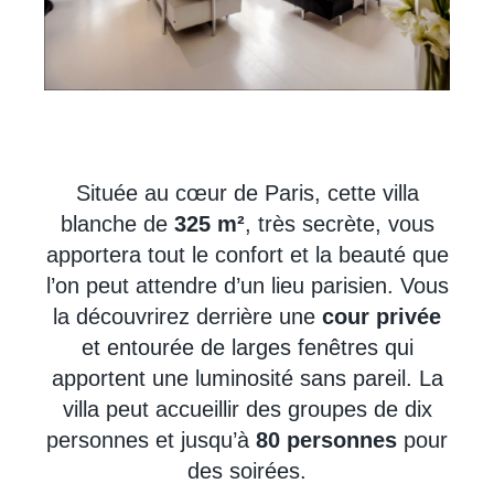
Située au cœur de Paris, cette villa
blanche de
325 m²
, très secrète, vous
apportera tout le confort et la beauté que
l’on peut attendre d’un lieu parisien. Vous
la découvrirez derrière une
cour privée
et entourée de larges fenêtres qui
apportent une luminosité sans pareil. La
villa peut accueillir des groupes de dix
personnes et jusqu’à
80 personnes
pour
des soirées.