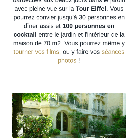
avec pleine vue sur la
Tour Eiffel
. Vous
pourrez convier jusqu’à 30 personnes en
dîner assis et
100 personnes en
cocktail
entre le jardin et l’intérieur de la
maison de 70 m2. Vous pourrez même y
tourner vos films,
ou y faire vos
séances
photos
!