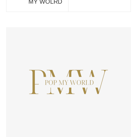
MY WOLRD