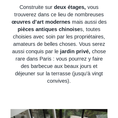
Construite sur
deux étages,
vous
trouverez dans ce lieu de nombreuses
œuvres d’art modernes
mais aussi des
pièces antiques chinoise
s, toutes
choisies avec soin par les propriétaires,
amateurs de belles choses. Vous serez
aussi conquis par le
jardin privé,
chose
rare dans Paris : vous pourrez y faire
des barbecue aux beaux jours et
déjeuner sur la terrasse (jusqu’à vingt
convives).