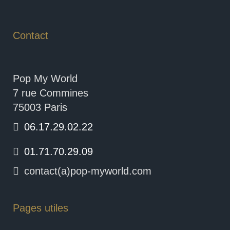
Contact
Pop My World
7 rue Commines
75003 Paris
06.17.29.02.22
01.71.70.29.09
contact(a)pop-myworld.com
Pages utiles