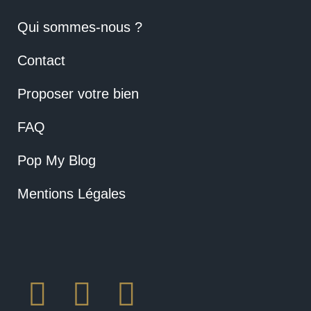
Qui sommes-nous ?
Contact
Proposer votre bien
FAQ
Pop My Blog
Mentions Légales