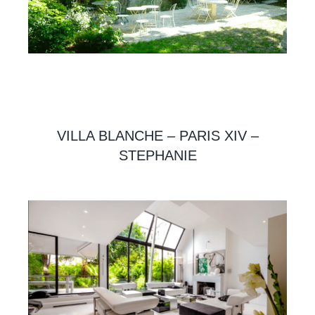
VILLA BLANCHE – PARIS XIV –
STEPHANIE