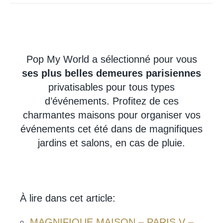
Pop My World a sélectionné pour vous
ses plus belles demeures parisiennes
privatisables pour tous types
d’événements. Profitez de ces
charmantes maisons pour organiser vos
événements cet été dans de magnifiques
jardins et salons, en cas de pluie.
À lire dans cet article:
MAGNIFIQUE MAISON – PARIS V –