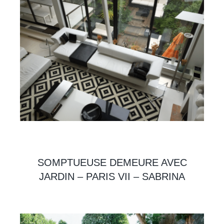
SOMPTUEUSE DEMEURE AVEC
JARDIN – PARIS VII – SABRINA