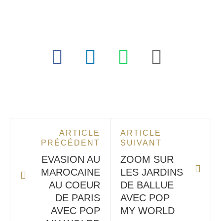
ARTICLE
ARTICLE
PRÉCÉDENT
SUIVANT
EVASION AU
ZOOM SUR
MAROCAINE
LES JARDINS
AU COEUR
DE BALLUE
DE PARIS
AVEC POP
AVEC POP
MY WORLD