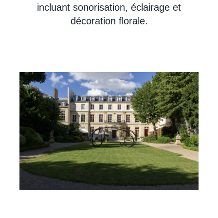
incluant sonorisation, éclairage et
décoration florale.