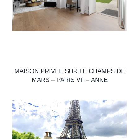
MAISON PRIVEE SUR LE CHAMPS DE
MARS – PARIS VII – ANNE