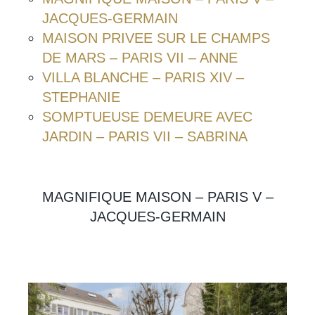
JACQUES-GERMAIN
MAISON PRIVEE SUR LE CHAMPS
DE MARS – PARIS VII – ANNE
VILLA BLANCHE – PARIS XIV –
STEPHANIE
SOMPTUEUSE DEMEURE AVEC
JARDIN – PARIS VII – SABRINA
MAGNIFIQUE MAISON – PARIS V –
JACQUES-GERMAIN