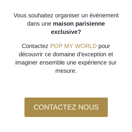
Vous souhaitez organiser un événement
dans une
maison parisienne
exclusive?
Contactez
POP MY WORLD
pour
découvrir ce domaine d’exception et
imaginer ensemble une expérience sur
mesure.
CONTACTEZ NOUS