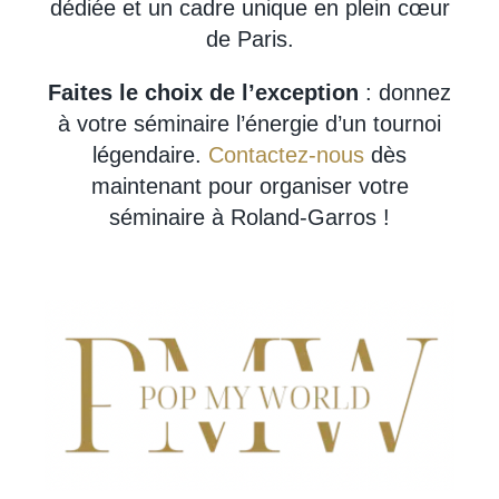
dédiée et un cadre unique en plein cœur
de Paris.
Faites le choix de l’exception
: donnez
à votre séminaire l’énergie d’un tournoi
légendaire.
Contactez-nous
dès
maintenant pour organiser votre
séminaire à Roland-Garros !