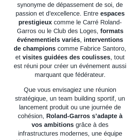
synonyme de dépassement de soi, de
passion et d’excellence. Entre
espaces
prestigieux
comme le Carré Roland-
Garros ou le Club des Loges,
formats
événementiels variés
,
interventions
de champions
comme Fabrice Santoro,
et
visites guidées des coulisses
, tout
est réuni pour créer un événement aussi
marquant que fédérateur.
Que vous envisagiez une réunion
stratégique, un team building sportif, un
lancement produit ou une journée de
cohésion,
Roland-Garros s’adapte à
vos ambitions
grâce à des
infrastructures modernes, une équipe