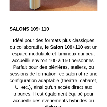
SALONS 109+110
Idéal pour des formats plus classiques
ou collaboratifs,
le Salon 109+110
est un
espace modulable et lumineux qui peut
accueillir environ 100 à 150 personnes.
Parfait pour des plénières, ateliers, ou
sessions de formation, ce salon offre une
configuration adaptable (théâtre, cabaret,
U, etc.), ainsi qu’un accès direct aux
tribunes. Il est également équipé pour
accueillir des événements hybrides ou