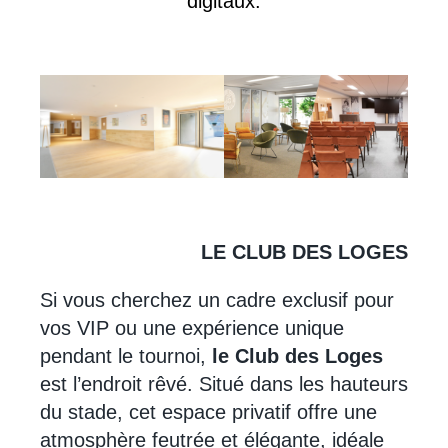
digitaux.
LE CLUB DES LOGES
Si vous cherchez un cadre exclusif pour
vos VIP ou une expérience unique
pendant le tournoi,
le Club des Loges
est l’endroit rêvé. Situé dans les hauteurs
du stade, cet espace privatif offre une
atmosphère feutrée et élégante, idéale