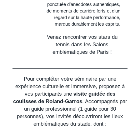
ponctuée d’anecdotes authentiques,
de moments de carrière forts et d’un
regard sur la haute performance,
marque durablement les esprits.
Venez rencontrer vos stars du
tennis dans les Salons
emblématiques de Paris !
Pour compléter votre séminaire par une
expérience culturelle et immersive, proposez à
vos participants une
visite guidée des
coulisses de Roland-Garros
. Accompagnés par
un guide professionnel (1 guide pour 30
personnes), vos invités découvriront les lieux
emblématiques du stade, dont :