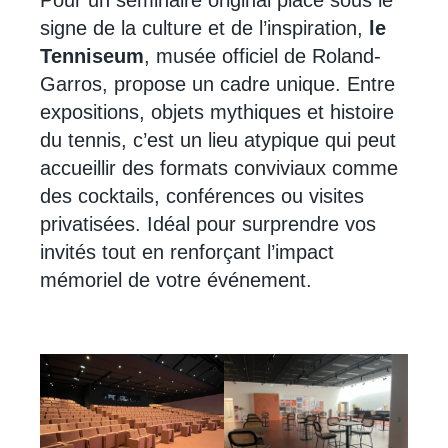
signe de la culture et de l’inspiration,
le
Tenniseum
, musée officiel de Roland-
Garros, propose un cadre unique. Entre
expositions, objets mythiques et histoire
du tennis, c’est un lieu atypique qui peut
accueillir des formats conviviaux comme
des cocktails, conférences ou visites
privatisées. Idéal pour surprendre vos
invités tout en renforçant l’impact
mémoriel de votre événement.