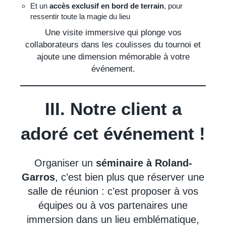
Et un
accès exclusif en bord de terrain
, pour
ressentir toute la magie du lieu
Une visite immersive qui plonge vos
collaborateurs dans les coulisses du tournoi et
ajoute une dimension mémorable à votre
événement.
III. Notre client a
adoré cet événement !
Organiser un
séminaire à Roland-
Garros
, c’est bien plus que réserver une
salle de réunion : c’est proposer à vos
équipes ou à vos partenaires une
immersion dans un lieu emblématique,