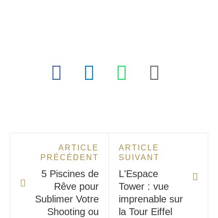
ARTICLE
ARTICLE
PRÉCÉDENT
SUIVANT
5 Piscines de
L'Espace
Rêve pour
Tower : vue
Sublimer Votre
imprenable sur
Shooting ou
la Tour Eiffel