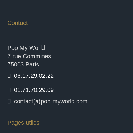
Contact
Pop My World
7 rue Commines
75003 Paris
06.17.29.02.22
01.71.70.29.09
contact(a)pop-myworld.com
Pages utiles