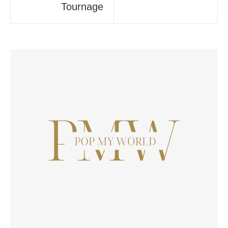
Tournage