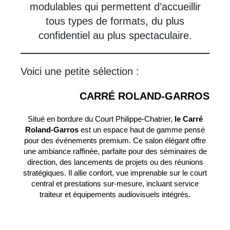
modulables qui permettent d’accueillir
tous types de formats, du plus
confidentiel au plus spectaculaire.
Voici une petite sélection :
CARRÉ ROLAND-GARROS
Situé en bordure du Court Philippe-Chatrier,
le Carré
Roland-Garros
est un espace haut de gamme pensé
pour des événements premium. Ce salon élégant offre
une ambiance raffinée, parfaite pour des séminaires de
direction, des lancements de projets ou des réunions
stratégiques. Il allie confort, vue imprenable sur le court
central et prestations sur-mesure, incluant service
traiteur et équipements audiovisuels intégrés.