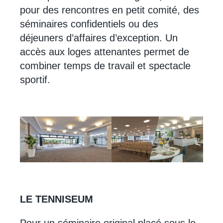
pour des rencontres en petit comité, des
séminaires confidentiels ou des
déjeuners d’affaires d’exception. Un
accès aux loges attenantes permet de
combiner temps de travail et spectacle
sportif.
LE TENNISEUM
Pour un séminaire original placé sous le