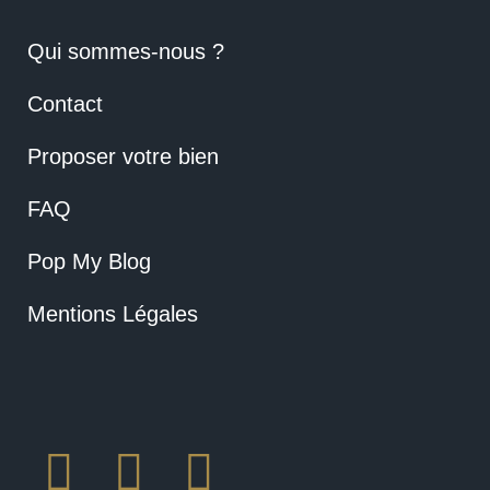
Qui sommes-nous ?
Contact
Proposer votre bien
FAQ
Pop My Blog
Mentions Légales