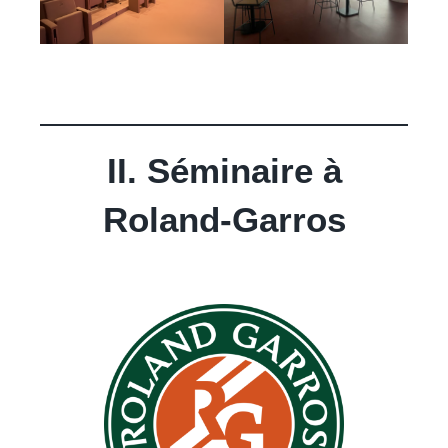
II. Séminaire à
Roland-Garros