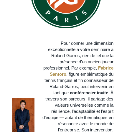
Pour donner une dimension
exceptionnelle à votre séminaire à
Roland-Garros, rien de tel que la
présence d’un ancien joueur
professionnel. Par exemple,
Fabrice
Santoro
, figure emblématique du
tennis français et fin connaisseur de
Roland-Garros, peut intervenir en
tant que
conférencier invité
. À
travers son parcours, il partage des
valeurs universelles comme la
résilience, l’adaptabilité et l’esprit
d’équipe — autant de thématiques en
résonance avec le monde de
l’entreprise. Son intervention,