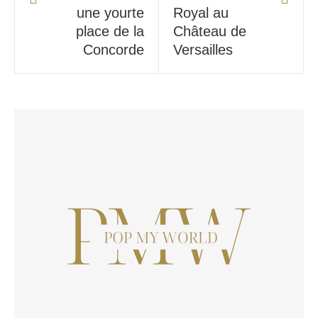
une yourte
Royal au
place de la
Château de
Concorde
Versailles