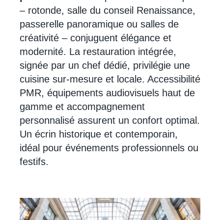
– rotonde, salle du conseil Renaissance,
passerelle panoramique ou salles de
créativité – conjuguent élégance et
modernité. La restauration intégrée,
signée par un chef dédié, privilégie une
cuisine sur-mesure et locale. Accessibilité
PMR, équipements audiovisuels haut de
gamme et accompagnement
personnalisé assurent un confort optimal.
Un écrin historique et contemporain,
idéal pour événements professionnels ou
festifs.