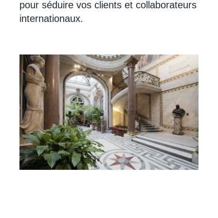
pour séduire vos clients et collaborateurs
internationaux.