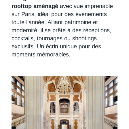
rooftop aménagé
avec vue imprenable
sur Paris, idéal pour des événements
toute l’année. Alliant patrimoine et
modernité, il se prête à des réceptions,
cocktails, tournages ou shootings
exclusifs. Un écrin unique pour des
moments mémorables.