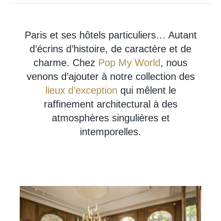
Paris et ses hôtels particuliers… Autant
d’écrins d’histoire, de caractère et de
charme. Chez
Pop My World
, nous
venons d’ajouter à notre collection des
lieux d’exception
qui mêlent le
raffinement architectural à des
atmosphères singulières et
intemporelles.