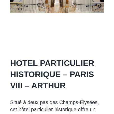
HOTEL PARTICULIER
HISTORIQUE – PARIS
VIII – ARTHUR
Situé à deux pas des Champs-Élysées,
cet hôtel particulier historique offre un