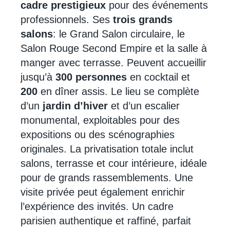
cadre prestigieux
pour des événements
professionnels. Ses
trois grands
salons
: le Grand Salon circulaire, le
Salon Rouge Second Empire et la salle à
manger avec terrasse. Peuvent accueillir
jusqu’à
300 personnes
en cocktail et
200
en dîner assis. Le lieu se complète
d’un
jardin d’hiver
et d’un escalier
monumental, exploitables pour des
expositions ou des scénographies
originales. La privatisation totale inclut
salons, terrasse et cour intérieure, idéale
pour de grands rassemblements. Une
visite privée peut également enrichir
l’expérience des invités. Un cadre
parisien authentique et raffiné, parfait