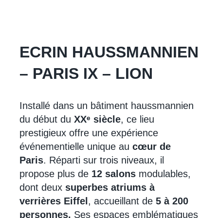
ECRIN HAUSSMANNIEN
– PARIS IX – LION
Installé dans un bâtiment haussmannien
du début du
XXᵉ siècle
, ce lieu
prestigieux offre une expérience
événementielle unique au
cœur de
Paris
. Réparti sur trois niveaux, il
propose plus de
12 salons
modulables,
dont deux
superbes atriums à
verrières Eiffel
, accueillant de
5 à 200
personnes.
Ses espaces emblématiques