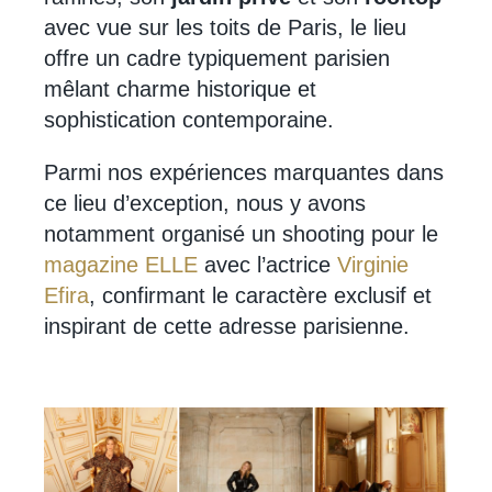
avec vue sur les toits de Paris, le lieu
offre un cadre typiquement parisien
mêlant charme historique et
sophistication contemporaine.
Parmi nos expériences marquantes dans
ce lieu d’exception, nous y avons
notamment organisé un shooting pour le
magazine ELLE
avec l’actrice
Virginie
Efira
, confirmant le caractère exclusif et
inspirant de cette adresse parisienne.