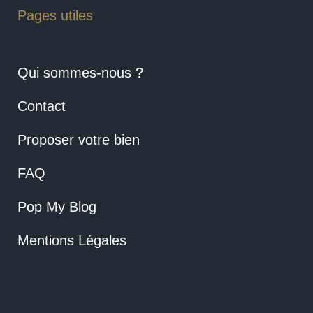
Pages utiles
Qui sommes-nous ?
Contact
Proposer votre bien
FAQ
Pop My Blog
Mentions Légales