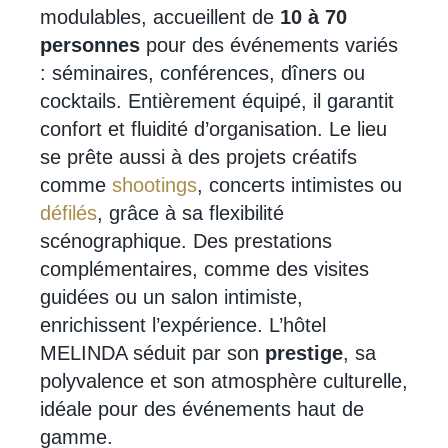
modulables, accueillent de
10 à 70
personnes
pour des événements variés
: séminaires, conférences, dîners ou
cocktails. Entièrement équipé, il garantit
confort et fluidité d’organisation. Le lieu
se prête aussi à des projets créatifs
comme
shootings
, concerts intimistes ou
défilés
, grâce à sa flexibilité
scénographique. Des prestations
complémentaires, comme des visites
guidées ou un salon intimiste,
enrichissent l’expérience. L’hôtel
MELINDA séduit par son
prestige
, sa
polyvalence et son atmosphère culturelle,
idéale pour des événements haut de
gamme.