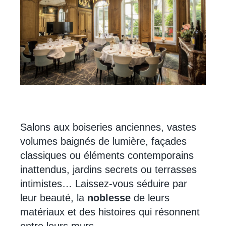
Salons aux boiseries anciennes, vastes
volumes baignés de lumière, façades
classiques ou éléments contemporains
inattendus, jardins secrets ou terrasses
intimistes… Laissez-vous séduire par
leur beauté, la
noblesse
de leurs
matériaux et des histoires qui résonnent
entre leurs murs.