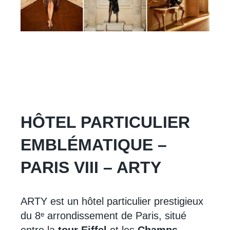
HÔTEL PARTICULIER
EMBLÉMATIQUE –
PARIS VIII – ARTY
ARTY est un hôtel particulier prestigieux
du 8ᵉ arrondissement de Paris, situé