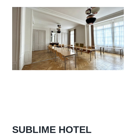
SUBLIME HOTEL