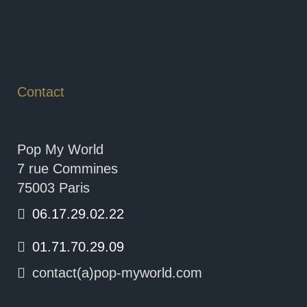
Contact
Pop My World
7 rue Commines
75003 Paris
06.17.29.02.22
01.71.70.29.09
contact(a)pop-myworld.com