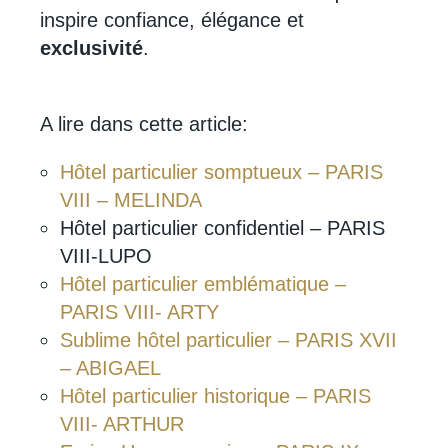
inspire confiance, élégance et
exclusivité
.
A lire dans cette article:
Hôtel particulier somptueux – PARIS
VIII – MELINDA
Hôtel particulier confidentiel – PARIS
VIII-LUPO
Hôtel particulier emblématique –
PARIS VIII- ARTY
Sublime hôtel particulier – PARIS XVII
– ABIGAEL
Hôtel particulier historique – PARIS
VIII- ARTHUR