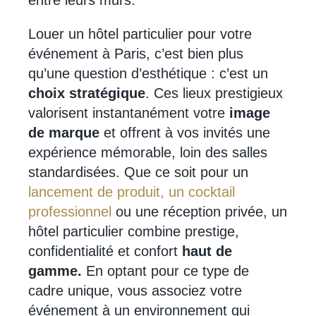
Louer un hôtel particulier pour votre
événement à Paris, c’est bien plus
qu’une question d’esthétique : c’est un
choix stratégique
. Ces lieux prestigieux
valorisent instantanément votre
image
de marque
et offrent à vos invités une
expérience mémorable, loin des salles
standardisées. Que ce soit pour un
lancement de produit,
un cocktail
professionnel
ou une réception privée, un
hôtel particulier combine prestige,
confidentialité et confort
haut de
gamme.
En optant pour ce type de
cadre unique, vous associez votre
événement à un environnement qui