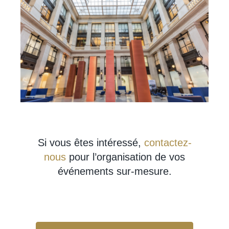
Si vous êtes intéressé,
contactez-
nous
pour l’organisation de vos
événements sur-mesure.