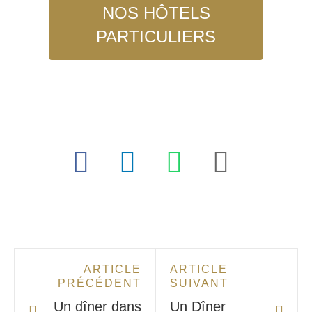
NOS HÔTELS
PARTICULIERS
ARTICLE
ARTICLE
PRÉCÉDENT
SUIVANT
Un dîner dans
Un Dîner