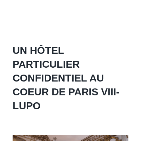
UN HÔTEL
PARTICULIER
CONFIDENTIEL AU
COEUR DE PARIS VIII-
LUPO