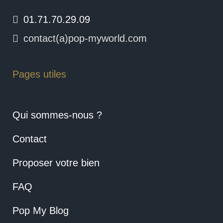
01.71.70.29.09
contact(a)pop-myworld.com
Pages utiles
Qui sommes-nous ?
Contact
Proposer votre bien
FAQ
Pop My Blog