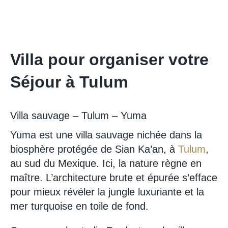
Villa pour organiser votre
Séjour à Tulum
Villa sauvage – Tulum – Yuma
Yuma est une villa sauvage nichée dans la
biosphère protégée de Sian Ka’an, à
Tulum
,
au sud du Mexique. Ici, la nature règne en
maître. L’architecture brute et épurée s’efface
pour mieux révéler la jungle luxuriante et la
mer turquoise en toile de fond.