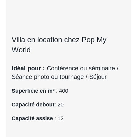
Villa en location chez Pop My
World
Idéal pour :
Conférence ou séminaire /
Séance photo ou tournage / Séjour
Superficie en m²
: 400
Capacité debout
: 20
Capacité assise
: 12