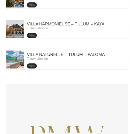
Villa
VILLA HARMONIEUSE – TULUM – KAYA
Tulum, Mexico
Villa
VILLA NATURELLE – TULUM – PALOMA
Tulum, Mexico
Villa