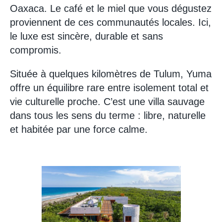
Oaxaca. Le café et le miel que vous dégustez
proviennent de ces communautés locales. Ici,
le luxe est sincère, durable et sans
compromis.
Située à quelques kilomètres de Tulum, Yuma
offre un équilibre rare entre isolement total et
vie culturelle proche. C’est une villa sauvage
dans tous les sens du terme : libre, naturelle
et habitée par une force calme.