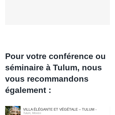
Pour votre conférence ou
séminaire à Tulum, nous
vous recommandons
également :
VILLA ÉLÉGANTE ET VÉGÉTALE – TULUM – ZINA
Tulum, Mexico