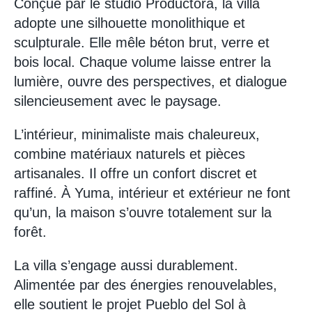
Conçue par le studio Productora, la villa
adopte une silhouette monolithique et
sculpturale. Elle mêle béton brut, verre et
bois local. Chaque volume laisse entrer la
lumière, ouvre des perspectives, et dialogue
silencieusement avec le paysage.
L’intérieur, minimaliste mais chaleureux,
combine matériaux naturels et pièces
artisanales. Il offre un confort discret et
raffiné. À Yuma, intérieur et extérieur ne font
qu’un, la maison s’ouvre totalement sur la
forêt.
La villa s’engage aussi durablement.
Alimentée par des énergies renouvelables,
elle soutient le projet Pueblo del Sol à