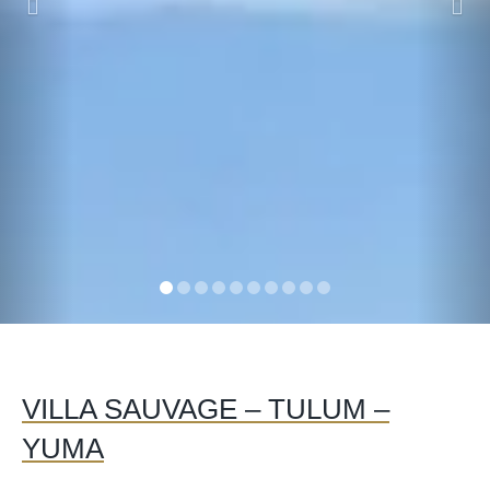
VILLA SAUVAGE – TULUM –
YUMA