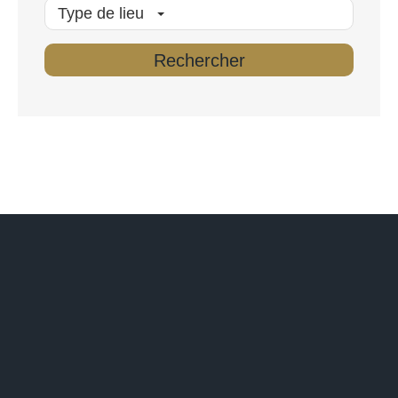
Type de lieu