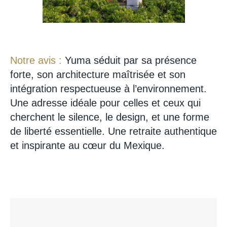
Notre avis :
Yuma séduit par sa présence
forte, son architecture maîtrisée et son
intégration respectueuse à l’environnement.
Une adresse idéale pour celles et ceux qui
cherchent le silence, le design, et une forme
de liberté essentielle. Une retraite authentique
et inspirante au cœur du Mexique.