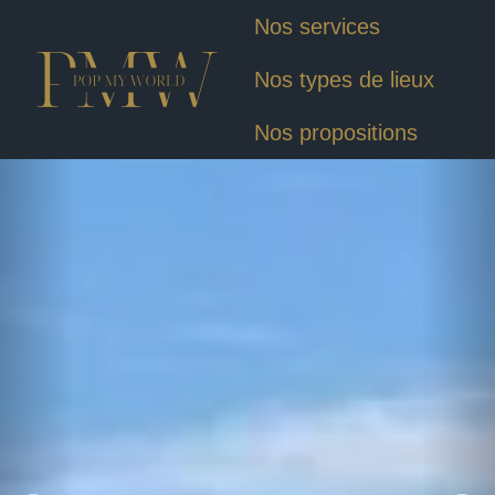
Nos services
Nos types de lieux
Nos propositions