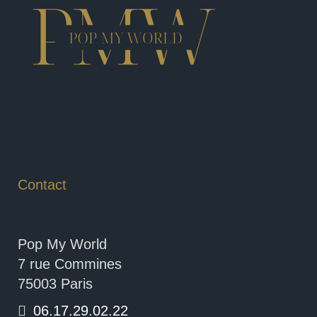
Contact
Pop My World
7 rue Commines
75003 Paris
06.17.29.02.22