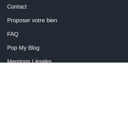
Contact
Proposer votre bien
FAQ
Pop My Blog
Mentions Légales