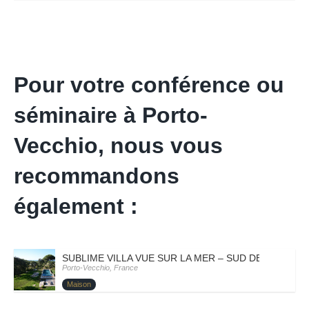
Pour votre conférence ou
séminaire à Porto-
Vecchio, nous vous
recommandons
également :
SUBLIME VILLA VUE SUR LA MER – SUD DE LA CORS
Porto-Vecchio, France
Maison