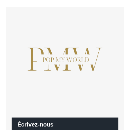
Écrivez-nous