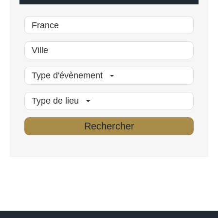
*
Type d'évènement
Type de lieu