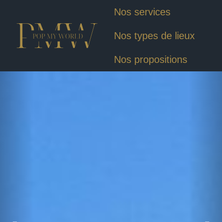
Nos services
Nos types de lieux
Nos propositions