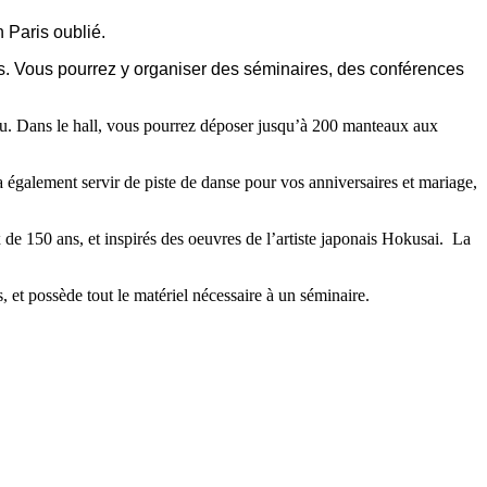
 Paris oublié.
ts. Vous pourrez y organiser des séminaires, des conférences
tenu. Dans le hall, vous pourrez déposer jusqu’à 200 manteaux aux
a également servir de piste de danse pour vos anniversaires et mariage,
 de 150 ans, et inspirés des oeuvres de l’artiste japonais Hokusai. La
s, et possède tout le matériel nécessaire à un séminaire.