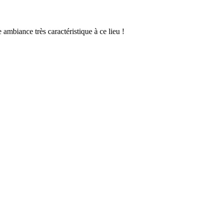
ambiance très caractéristique à ce lieu !