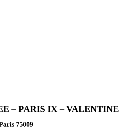
 – PARIS IX – VALENTINE
 Paris 75009