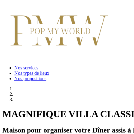
Nos services
Nos types de lieux
Nos propositions
MAGNIFIQUE VILLA CLASSEE
Maison pour organiser votre Dîner assis à