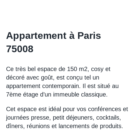
Appartement à Paris
75008
Ce très bel espace de 150 m2, cosy et
décoré avec goût, est conçu tel un
appartement contemporain. Il est situé au
7ème étage d’un immeuble classique.
Cet espace est idéal pour vos conférences et
journées presse, petit déjeuners, cocktails,
dîners, réunions et lancements de produits.