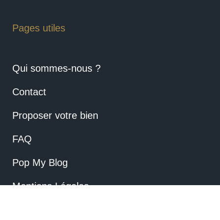
Pages utiles
Qui sommes-nous ?
Contact
Proposer votre bien
FAQ
Pop My Blog
Mentions Légales