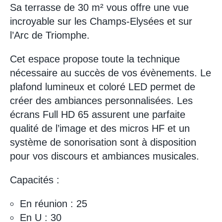
Sa terrasse de 30 m² vous offre une vue
incroyable sur les Champs-Elysées et sur
l’Arc de Triomphe.
Cet espace propose toute la technique
nécessaire au succès de vos évènements. Le
plafond lumineux et coloré LED permet de
créer des ambiances personnalisées. Les
écrans Full HD 65 assurent une parfaite
qualité de l’image et des micros HF et un
système de sonorisation sont à disposition
pour vos discours et ambiances musicales.
Capacités :
En réunion : 25
En U : 30