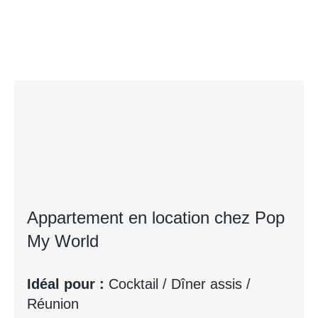
Appartement en location chez Pop
My World
Idéal pour :
Cocktail / Dîner assis /
Réunion