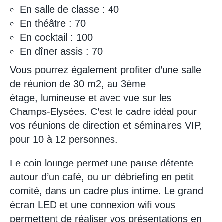
En salle de classe : 40
En théâtre : 70
En cocktail : 100
En dîner assis : 70
Vous pourrez également profiter d’une salle
de réunion de 30 m2, au 3ème
étage, lumineuse et avec vue sur les
Champs-Elysées. C’est le cadre idéal pour
vos réunions de direction et séminaires VIP,
pour 10 à 12 personnes.
Le coin lounge permet une pause détente
autour d’un café, ou un débriefing en petit
comité, dans un cadre plus intime. Le grand
écran LED et une connexion wifi vous
permettent de réaliser vos présentations en