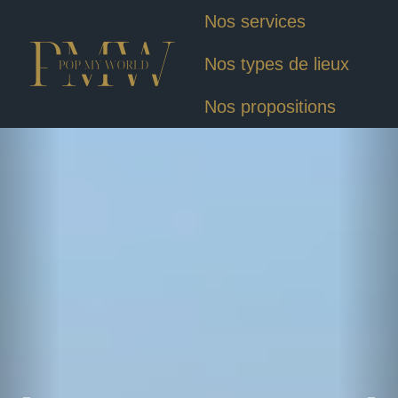
Nos services
Nos types de lieux
Nos propositions