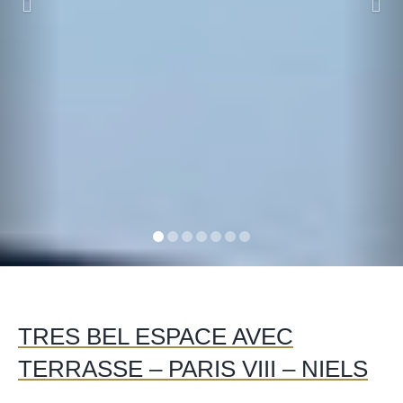
TRES BEL ESPACE AVEC
TERRASSE – PARIS VIII – NIELS