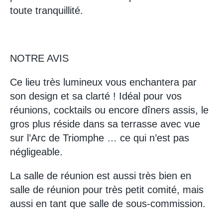
toute tranquillité.
NOTRE AVIS
Ce lieu très lumineux vous enchantera par
son design et sa clarté ! Idéal pour vos
réunions, cocktails ou encore dîners assis, le
gros plus réside dans sa terrasse avec vue
sur l’Arc de Triomphe … ce qui n’est pas
négligeable.
La salle de réunion est aussi très bien en
salle de réunion pour très petit comité, mais
aussi en tant que salle de sous-commission.