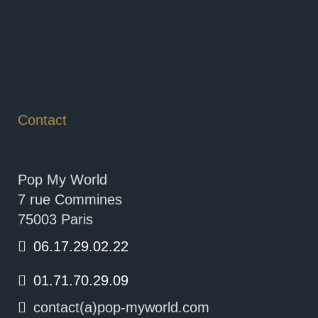
Contact
Pop My World
7 rue Commines
75003 Paris
06.17.29.02.22
01.71.70.29.09
contact(a)pop-myworld.com