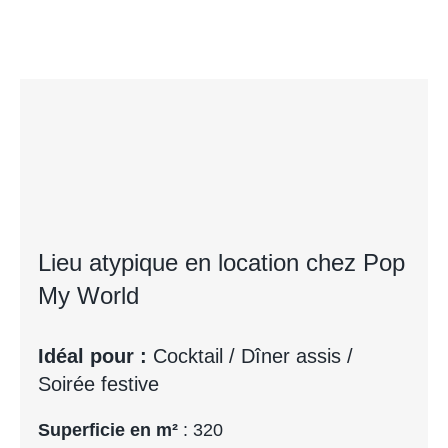
Lieu atypique en location chez Pop
My World
Idéal pour :
Cocktail / Dîner assis /
Soirée festive
Superficie en m²
: 320