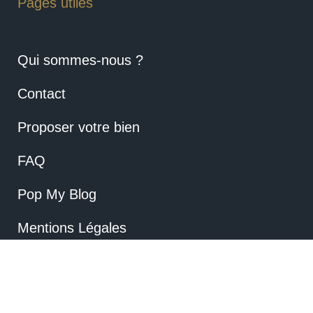
Pages utiles
Qui sommes-nous ?
Contact
Proposer votre bien
FAQ
Pop My Blog
Mentions Légales