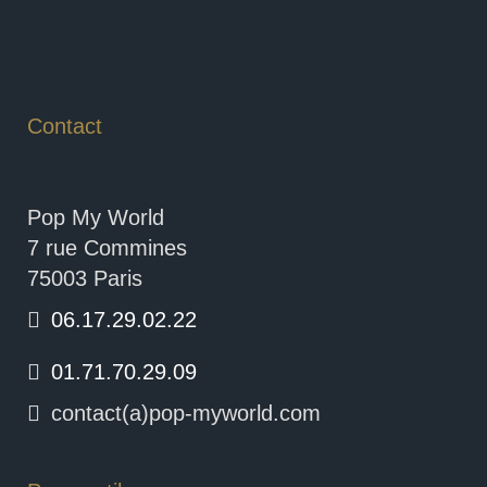
Contact
Pop My World
7 rue Commines
75003 Paris
06.17.29.02.22
01.71.70.29.09
contact(a)pop-myworld.com