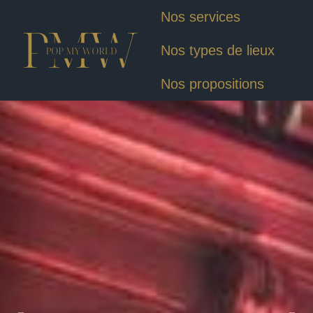
Nos services
Nos types de lieux
Nos propositions