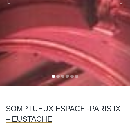
SOMPTUEUX ESPACE -PARIS IX
– EUSTACHE