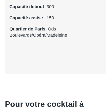
Capacité debout
: 300
Capacité assise
: 150
Quartier de Paris
: Gds
Boulevards/Opéra/Madeleine
Pour votre cocktail à