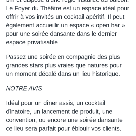
Le Foyer du Théâtre est un espace idéal pour
offrir à vos invités un cocktail apéritif. Il peut
également accueillir un espace « open bar »
pour une soirée dansante dans le dernier
espace privatisable.
Passez une soirée en compagnie des plus
grandes stars plus vraies que natures pour
un moment décalé dans un lieu historique.
NOTRE AVIS
Idéal pour un dîner assis, un cocktail
dînatoire, un lancement de produit, une
convention, ou encore une soirée dansante
ce lieu sera parfait pour éblouir vos clients.