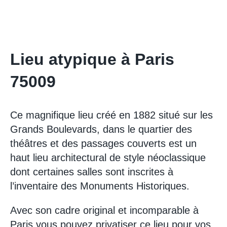
Lieu atypique à Paris
75009
Ce magnifique lieu créé en 1882 situé sur les
Grands Boulevards, dans le quartier des
théâtres et des passages couverts est un
haut lieu architectural de style néoclassique
dont certaines salles sont inscrites à
l’inventaire des Monuments Historiques.
Avec son cadre original et incomparable à
Paris vous pouvez privatiser ce lieu pour vos