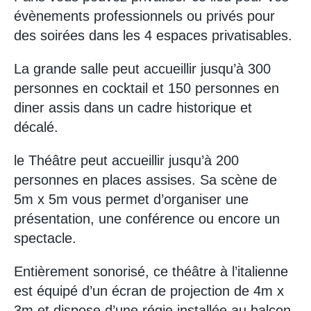
évènements professionnels ou privés pour
des soirées dans les 4 espaces privatisables.
La grande salle peut accueillir jusqu’à 300
personnes en cocktail et 150 personnes en
diner assis dans un cadre historique et
décalé.
le Théâtre peut accueillir jusqu’à 200
personnes en places assises. Sa scène de
5m x 5m vous permet d’organiser une
présentation, une conférence ou encore un
spectacle.
Entièrement sonorisé, ce théâtre à l’italienne
est équipé d’un écran de projection de 4m x
3m et dispose d’une régie installée au balcon.