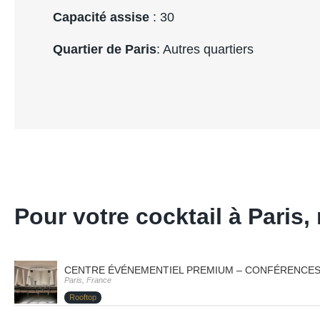
Capacité assise
: 30
Quartier de Paris
: Autres quartiers
Pour votre cocktail à Pari
CENTRE ÉVÉNEMENTIEL PREMIUM – CONFÉRENCES E
Paris, France
Rooftop