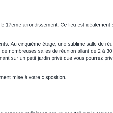
 le 17eme arrondissement. Ce lieu est idéalement 
rents. Au cinquième étage, une sublime salle de réu
e, de nombreuses salles de réunion allant de 2 à 
nt sur un petit jardin privé que vous pourrez priv
ment mise à votre disposition.