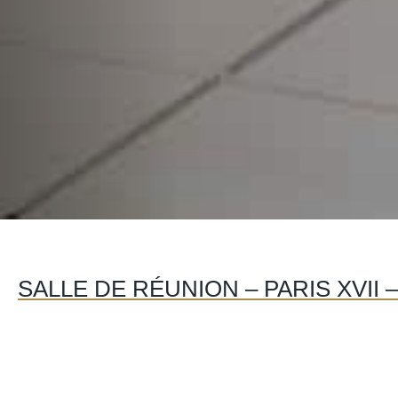
SALLE DE RÉUNION – PARIS XVII 