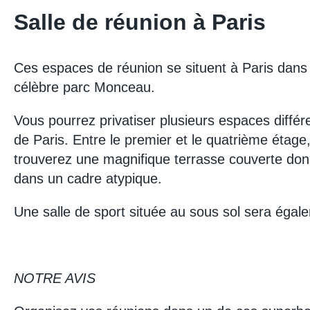
Salle de réunion à Paris
Ces espaces de réunion se situent à Paris dans
célèbre parc Monceau.
Vous pourrez privatiser plusieurs espaces diffé
de Paris. Entre le premier et le quatrième étag
trouverez une magnifique terrasse couverte donna
dans un cadre atypique.
Une salle de sport située au sous sol sera égale
NOTRE AVIS