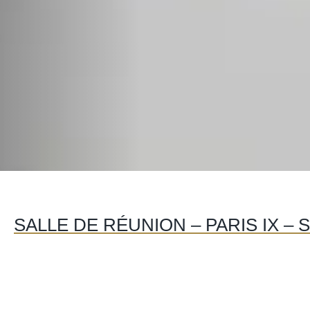
SALLE DE RÉUNION – PARIS IX – 