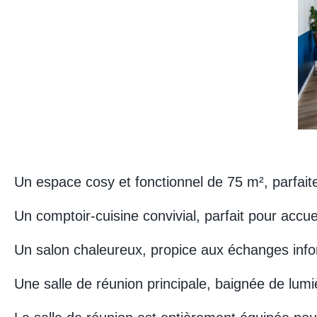
Un espace cosy et fonctionnel de 75 m², parfa
Un comptoir-cuisine convivial, parfait pour accu
Un salon chaleureux, propice aux échanges inf
Une salle de réunion principale, baignée de lumi