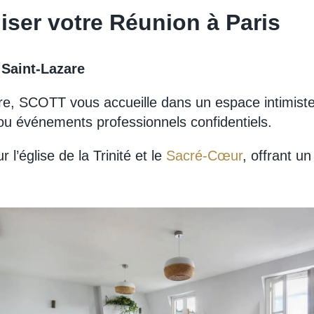
iser votre Réunion à Paris
 Saint-Lazare
e, SCOTT vous accueille dans un espace intimiste e
ou événements professionnels confidentiels.
l’église de la Trinité et le
Sacré-Cœur
, offrant u