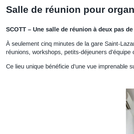
Salle de réunion pour organ
SCOTT – Une salle de réunion à deux pas de
À seulement cinq minutes de la gare Saint-Lazar
réunions, workshops, petits-déjeuners d’équipe 
Ce lieu unique bénéficie d’une vue imprenable sur 