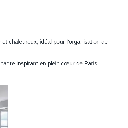
t chaleureux, idéal pour l’organisation de
n cadre inspirant en plein cœur de Paris.