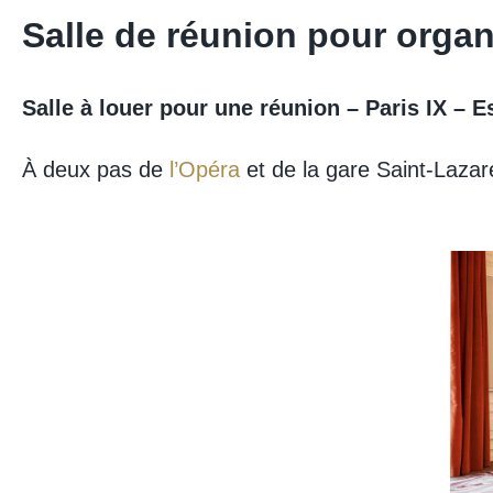
Salle de réunion pour orga
Salle à louer pour une réunion – Paris IX – E
À deux pas de
l’Opéra
et de la gare Saint-Lazare,