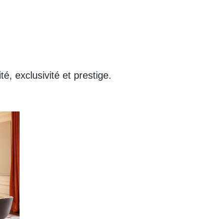
té, exclusivité et prestige.