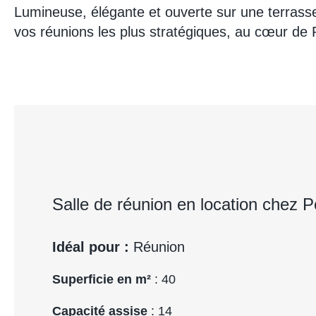
Lumineuse, élégante et ouverte sur une terrasse p
vos réunions les plus stratégiques, au cœur de 
Salle de réunion en location chez 
Idéal pour :
Réunion
Superficie en m²
: 40
Capacité assise
: 14