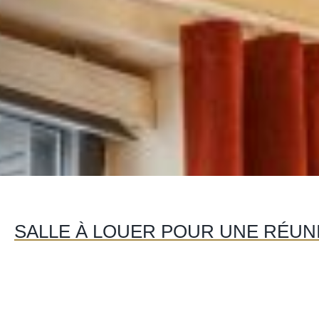
SALLE À LOUER POUR UNE RÉUNIO