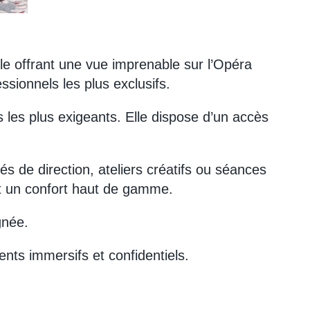
e offrant une vue imprenable sur l’Opéra
ssionnels les plus exclusifs.
les plus exigeants. Elle dispose d’un accès
s de direction, ateliers créatifs ou séances
rant un confort haut de gamme.
gnée.
nts immersifs et confidentiels.