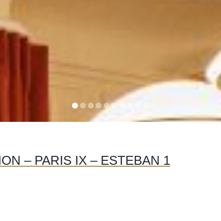
N – PARIS IX – ESTEBAN 1