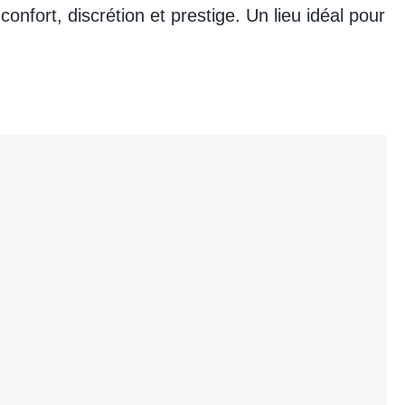
onfort, discrétion et prestige. Un lieu idéal pour