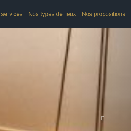
 services
Nos types de lieux
Nos propositions