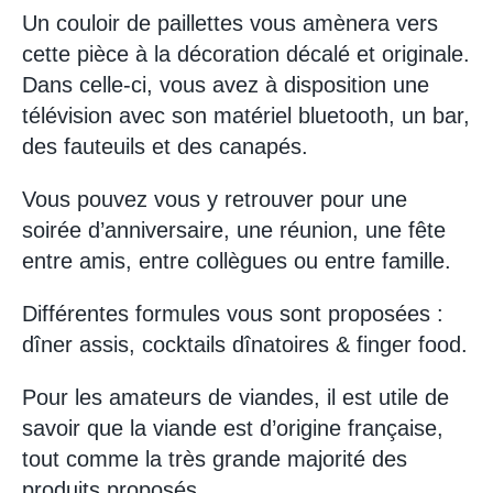
Un couloir de paillettes vous amènera vers
cette pièce à la décoration décalé et originale.
Dans celle-ci, vous avez à disposition une
télévision avec son matériel bluetooth, un bar,
des fauteuils et des canapés.
Vous pouvez vous y retrouver pour une
soirée d’anniversaire, une réunion, une fête
entre amis, entre collègues ou entre famille.
Différentes formules vous sont proposées :
dîner assis, cocktails dînatoires & finger food.
Pour les amateurs de viandes, il est utile de
savoir que la viande est d’origine française,
tout comme la très grande majorité des
produits proposés.