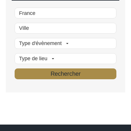
Type d'évènement
Type de lieu