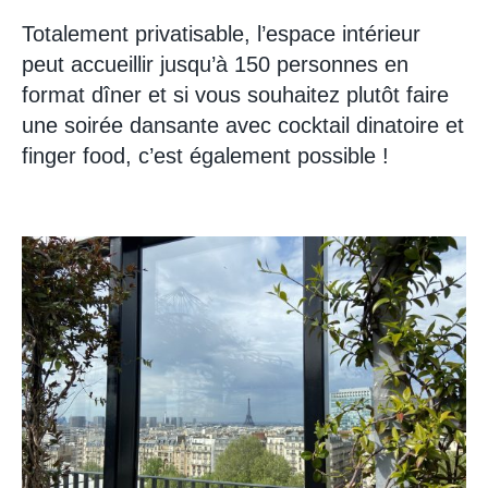
Totalement privatisable, l’espace intérieur
peut accueillir jusqu’à 150 personnes en
format dîner et si vous souhaitez plutôt faire
une soirée dansante avec cocktail dinatoire et
finger food, c’est également possible !