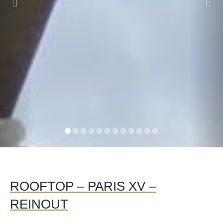
ROOFTOP – PARIS XV –
REINOUT