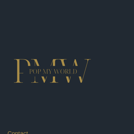
Contact