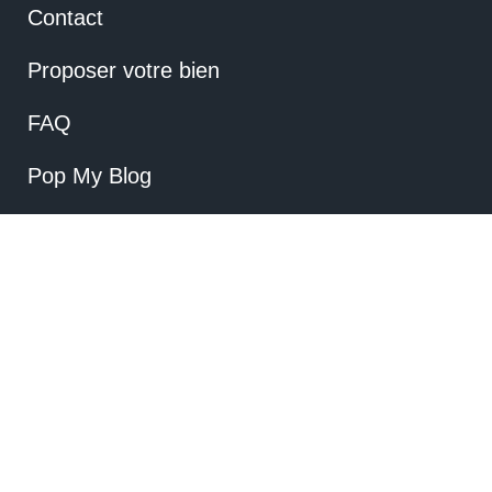
Contact
Proposer votre bien
FAQ
Pop My Blog
Mentions Légales