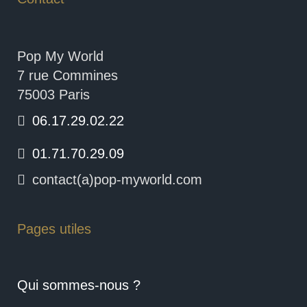
Pop My World
7 rue Commines
75003 Paris
06.17.29.02.22
01.71.70.29.09
contact(a)pop-myworld.com
Pages utiles
Qui sommes-nous ?