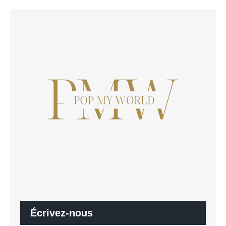
Écrivez-nous