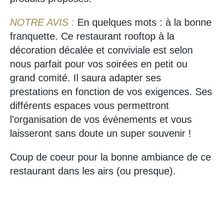
NOTRE AVIS :
En quelques mots : à la bonne
franquette. Ce restaurant rooftop à la
décoration décalée et conviviale est selon
nous parfait pour vos soirées en petit ou
grand comité. Il saura adapter ses
prestations en fonction de vos exigences. Ses
différents espaces vous permettront
l’organisation de vos évènements et vous
laisseront sans doute un super souvenir !
Coup de coeur pour la bonne ambiance de ce
restaurant dans les airs (ou presque).