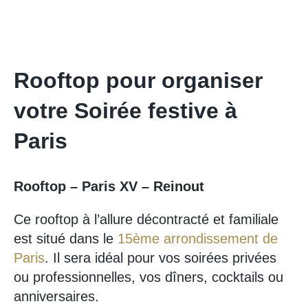
Rooftop pour organiser
votre Soirée festive à
Paris
Rooftop – Paris XV – Reinout
Ce rooftop à l’allure décontracté et familiale
est situé dans le
15ème arrondissement de
Paris
. Il sera idéal pour vos soirées privées
ou professionnelles, vos dîners, cocktails ou
anniversaires.