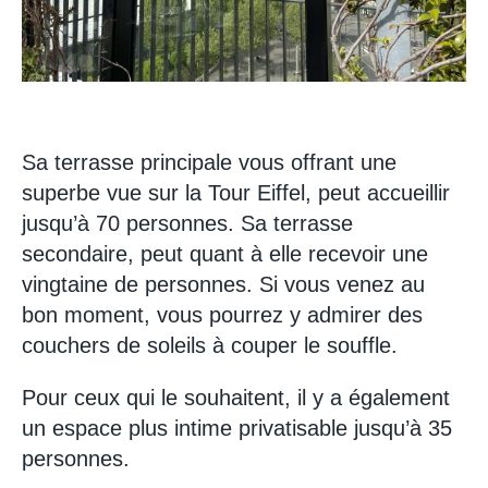
Sa terrasse principale vous offrant une
superbe vue sur la Tour Eiffel, peut accueillir
jusqu’à 70 personnes. Sa terrasse
secondaire, peut quant à elle recevoir une
vingtaine de personnes. Si vous venez au
bon moment, vous pourrez y admirer des
couchers de soleils à couper le souffle.
Pour ceux qui le souhaitent, il y a également
un espace plus intime privatisable jusqu’à 35
personnes.