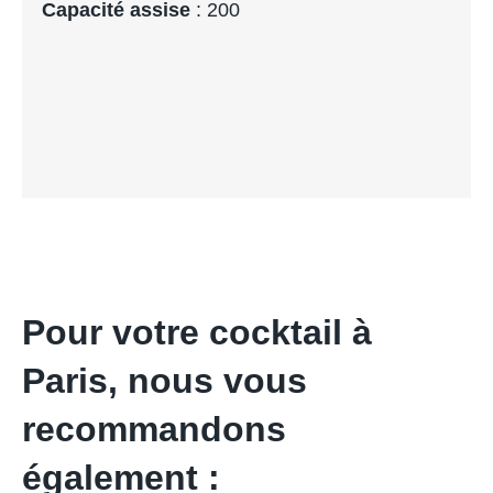
Capacité assise
: 200
Pour votre cocktail à
Paris, nous vous
recommandons
également :