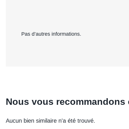
Pas d’autres informations.
Nous vous recommandons é
Aucun bien similaire n'a été trouvé.