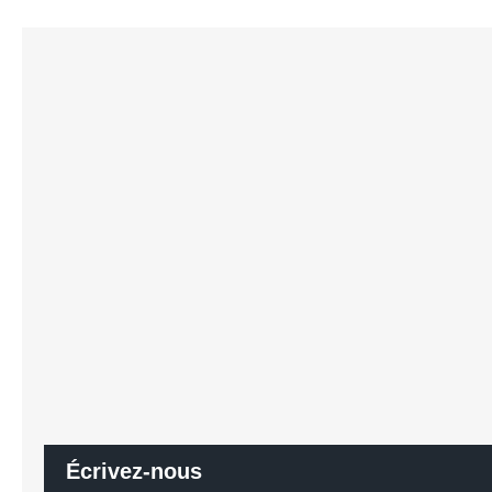
Écrivez-nous