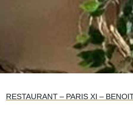
RESTAURANT – PARIS XI – BENO