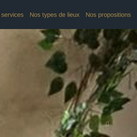
 services
Nos types de lieux
Nos propositions