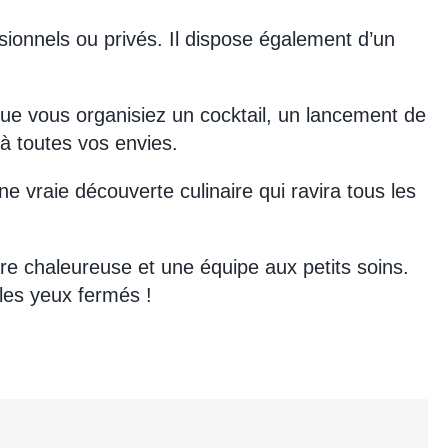
sionnels ou privés. Il dispose également d’un
Que vous organisiez un cocktail, un lancement de
à toutes vos envies.
vraie découverte culinaire qui ravira tous les
e chaleureuse et une équipe aux petits soins.
 les yeux fermés !