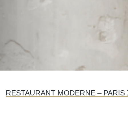
RESTAURANT MODERNE – PARIS 