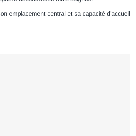
son emplacement central et sa capacité d’accueil