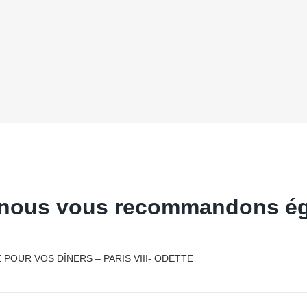
s, nous vous recommandons é
POUR VOS DÎNERS – PARIS VIII- ODETTE