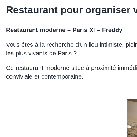
Restaurant pour organiser v
Restaurant moderne – Paris XI – Freddy
Vous êtes à la recherche d’un lieu intimiste, pl
les plus vivants de Paris ?
Ce restaurant moderne situé à proximité imméd
conviviale et contemporaine.