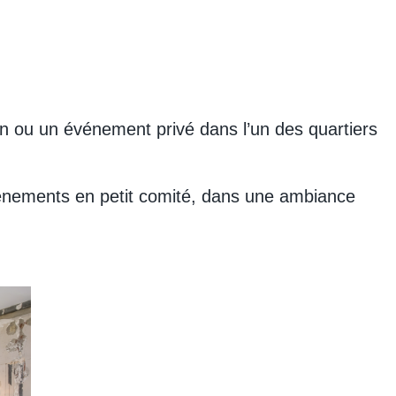
ion ou un événement privé dans l’un des quartiers
vénements en petit comité, dans une ambiance