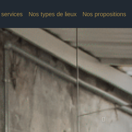
 services
Nos types de lieux
Nos propositions