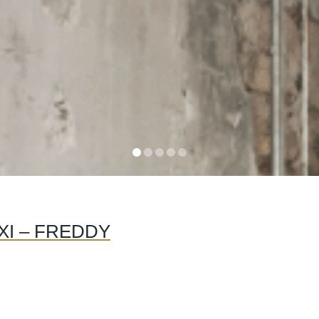
XI – FREDDY