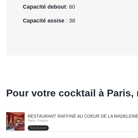
Capacité debout
: 60
Capacité assise
: 38
Pour votre cocktail à Pari
RESTAURANT RAFFINÉ AU COEUR DE LA MADELEINE 
Paris, France
Restaurant