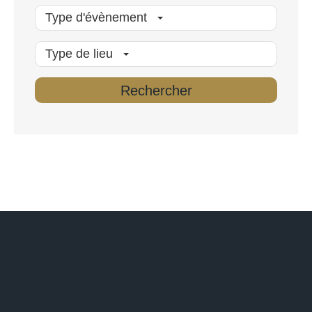
Type d'évènement
Type de lieu