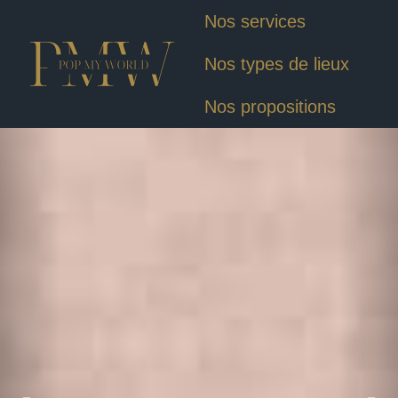
Nos services
Nos types de lieux
Nos propositions