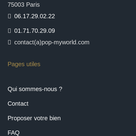
75003 Paris
06.17.29.02.22
01.71.70.29.09
contact(a)pop-myworld.com
Pages utiles
Qui sommes-nous ?
Contact
Proposer votre bien
FAQ