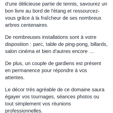
d’une délicieuse partie de tennis, savourez un
bon livre au bord de l’étang et ressourcez-
vous grâce à la fraîcheur de ses nombreux
arbres centenaires.
De nombreuses installations sont à votre
disposition : parc, table de ping-pong, billards,
salon cinéma et bien d’autres encore …
De plus, un couple de gardiens est présent
en permanence pour répondre à vos
attentes.
Le décor très agréable de ce domaine saura
égayer vos tournages, séances photos ou
tout simplement vos réunions
professionnelles.