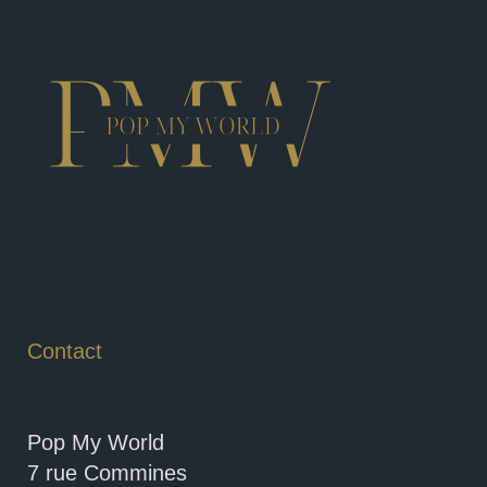
Contact
Pop My World
7 rue Commines