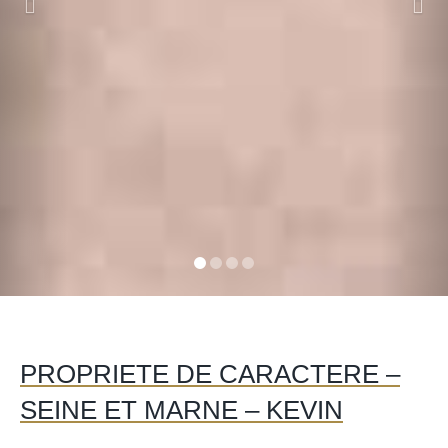
PROPRIETE DE CARACTERE –
SEINE ET MARNE – KEVIN