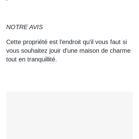
NOTRE AVIS
Cette propriété est l’endroit qu’il vous faut si
vous souhaitez jouir d’une maison de charme
tout en tranquillité.