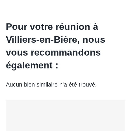
Pour votre réunion à
Villiers-en-Bière, nous
vous recommandons
également :
Aucun bien similaire n'a été trouvé.