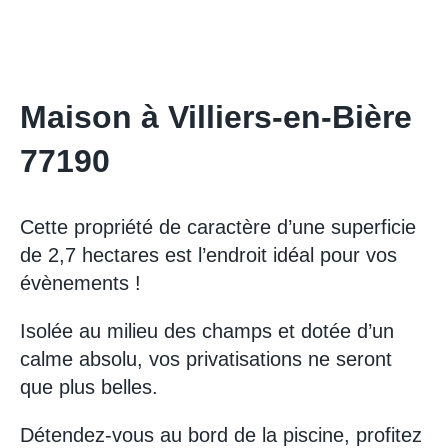
Maison à Villiers-en-Bière
77190
Cette propriété de caractère d’une superficie
de 2,7 hectares est l’endroit idéal pour vos
évènements !
Isolée au milieu des champs et dotée d’un
calme absolu, vos privatisations ne seront
que plus belles.
Détendez-vous au bord de la piscine, profitez