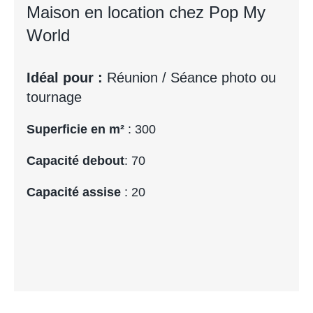
Maison en location chez Pop My
World
Idéal pour :
Réunion / Séance photo ou
tournage
Superficie en m²
: 300
Capacité debout
: 70
Capacité assise
: 20