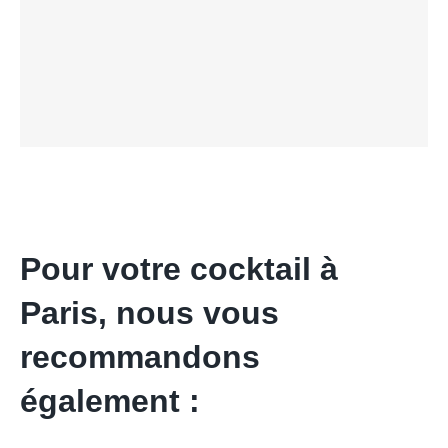
Pour votre cocktail à
Paris, nous vous
recommandons
également :