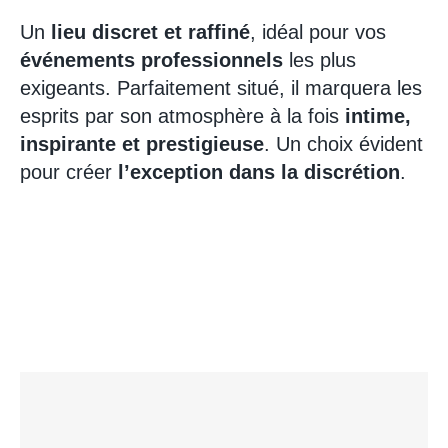
Un
lieu discret et raffiné
, idéal pour vos
événements professionnels
les plus
exigeants. Parfaitement situé, il marquera les
esprits par son atmosphère à la fois
intime,
inspirante et prestigieuse
. Un choix évident
pour créer
l’exception dans la discrétion
.