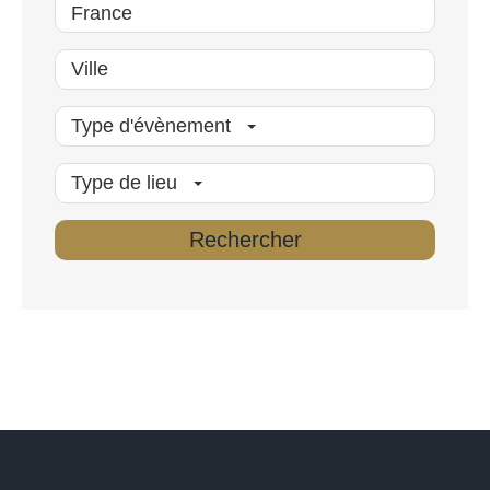
Type d'évènement
Type de lieu