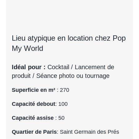
Lieu atypique en location chez Pop
My World
Idéal pour :
Cocktail / Lancement de
produit / Séance photo ou tournage
Superficie en m²
: 270
Capacité debout
: 100
Capacité assise
: 50
Quartier de Paris
: Saint Germain des Prés