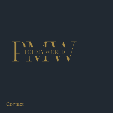
Contact