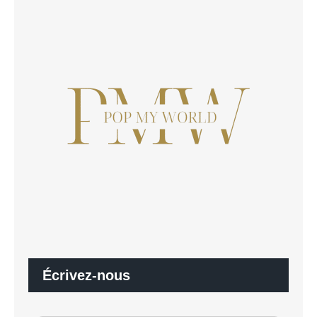
Écrivez-nous