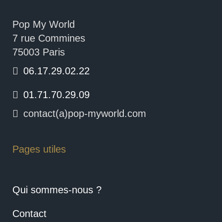
Pop My World
7 rue Commines
75003 Paris
06.17.29.02.22
01.71.70.29.09
contact(a)pop-myworld.com
Pages utiles
Qui sommes-nous ?
Contact