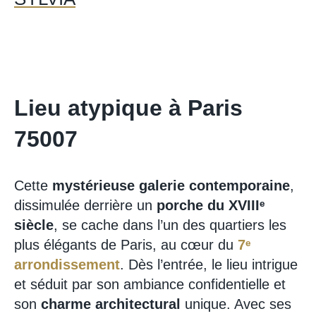
Lieu atypique à Paris
75007
Cette
mystérieuse galerie contemporaine
,
dissimulée derrière un
porche du XVIIIᵉ
siècle
, se cache dans l’un des quartiers les
plus élégants de Paris, au cœur du
7ᵉ
arrondissement
. Dès l’entrée, le lieu intrigue
et séduit par son ambiance confidentielle et
son
charme architectural
unique. Avec ses