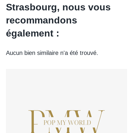
Strasbourg, nous vous
recommandons
également :
Aucun bien similaire n'a été trouvé.