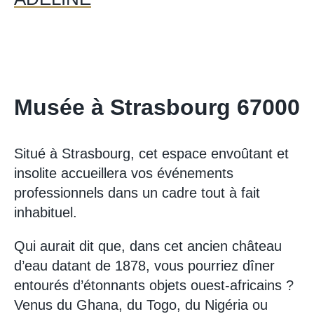
Musée à Strasbourg 67000
Situé à Strasbourg, cet espace envoûtant et
insolite accueillera vos événements
professionnels dans un cadre tout à fait
inhabituel.
Qui aurait dit que, dans cet ancien château
d’eau datant de 1878, vous pourriez dîner
entourés d’étonnants objets ouest-africains ?
Venus du Ghana, du Togo, du Nigéria ou