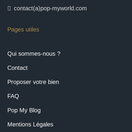
contact(a)pop-myworld.com
Pages utiles
Qui sommes-nous ?
Contact
Proposer votre bien
FAQ
Pop My Blog
Mentions Légales