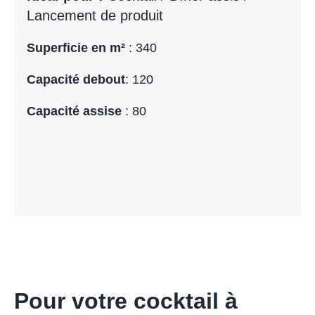
Lancement de produit
Superficie en m²
: 340
Capacité debout
: 120
Capacité assise
: 80
Pour votre cocktail à