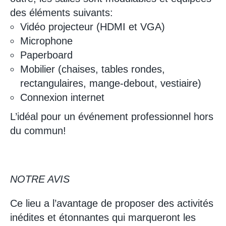
des éléments suivants:
Vidéo projecteur (HDMI et VGA)
Microphone
Paperboard
Mobilier (chaises, tables rondes,
rectangulaires, mange-debout, vestiaire)
Connexion internet
L’idéal pour un événement professionnel hors
du commun!
NOTRE AVIS
Ce lieu a l’avantage de proposer des activités
inédites et étonnantes qui marqueront les