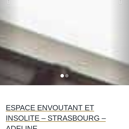
ESPACE ENVOUTANT ET
INSOLITE – STRASBOURG –
ADELINE