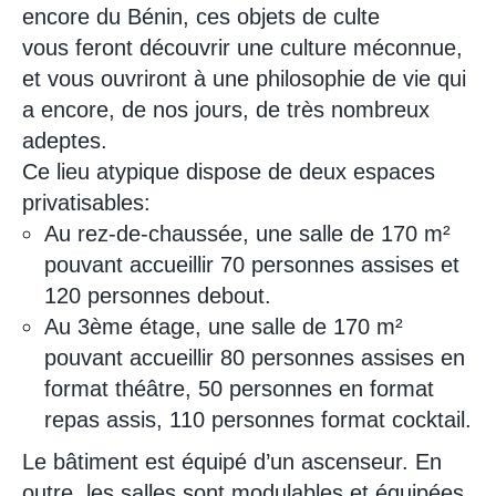
encore du Bénin, ces objets de culte
vous feront découvrir une culture méconnue,
et vous ouvriront à une philosophie de vie qui
a encore, de nos jours, de très nombreux
adeptes.
Ce lieu atypique dispose de deux espaces
privatisables:
Au rez-de-chaussée, une salle de 170 m²
pouvant accueillir 70 personnes assises et
120 personnes debout.
Au 3ème étage, une salle de 170 m²
pouvant accueillir 80 personnes assises en
format théâtre, 50 personnes en format
repas assis, 110 personnes format cocktail.
Le bâtiment est équipé d’un ascenseur. En
outre, les salles sont modulables et équipées