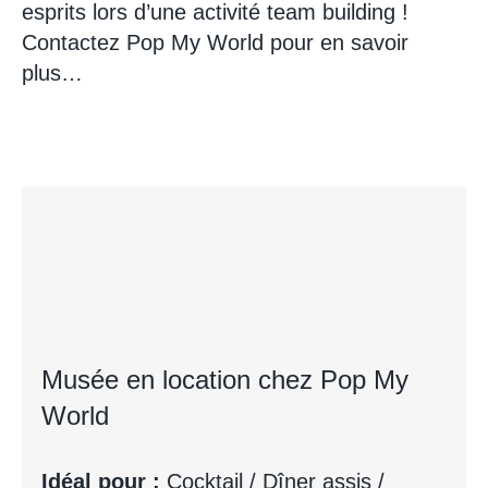
esprits lors d’une activité team building !
Contactez Pop My World pour en savoir
plus…
Musée en location chez Pop My
World
Idéal pour :
Cocktail / Dîner assis /