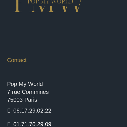
Contact
Pop My World
7 rue Commines
75003 Paris
06.17.29.02.22
01.71.70.29.09