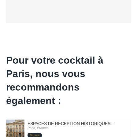
Pour votre cocktail à
Paris, nous vous
recommandons
également :
ESPACES DE RECEPTION HISTORIQUES – PARIS VI 
Paris, France
Musée