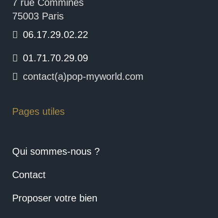
7 rue Commines
75003 Paris
06.17.29.02.22
01.71.70.29.09
contact(a)pop-myworld.com
Pages utiles
Qui sommes-nous ?
Contact
Proposer votre bien