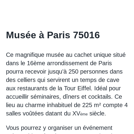
Musée à Paris 75016
Ce magnifique musée au cachet unique situé
dans le 16ème arrondissement de Paris
pourra recevoir jusqu’à 250 personnes dans
des celliers qui servirent un temps de cave
aux restaurants de la Tour Eiffel. Idéal pour
accueillir séminaires, dîners et cocktails. Ce
lieu au charme inhabituel de 225 m² compte 4
salles voûtées datant du XV
siècle.
ème
Vous pourrez y organiser un événement