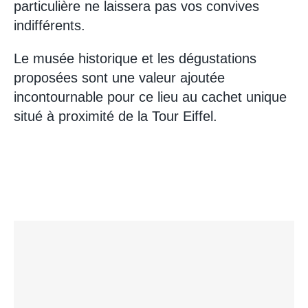
particulière ne laissera pas vos convives
indifférents.
Le musée historique et les dégustations
proposées sont une valeur ajoutée
incontournable pour ce lieu au cachet unique
situé à proximité de la Tour Eiffel.