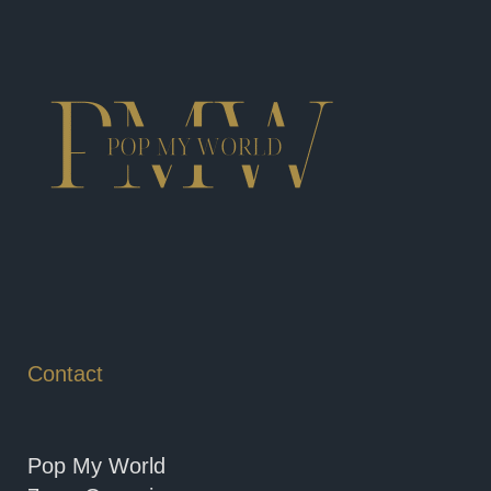
Contact
Pop My World