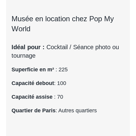
Musée en location chez Pop My
World
Idéal pour :
Cocktail / Séance photo ou
tournage
Superficie en m²
: 225
Capacité debout
: 100
Capacité assise
: 70
Quartier de Paris
: Autres quartiers