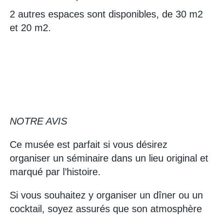
2 autres espaces sont disponibles, de 30 m2
et 20 m2.
NOTRE AVIS
Ce musée est parfait si vous désirez
organiser un séminaire dans un lieu original et
marqué par l’histoire.
Si vous souhaitez y organiser un dîner ou un
cocktail, soyez assurés que son atmosphère