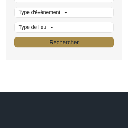
Type d'évènement
Type de lieu