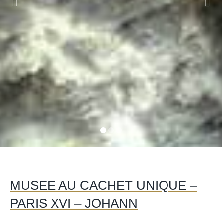
MUSEE AU CACHET UNIQUE –
PARIS XVI – JOHANN