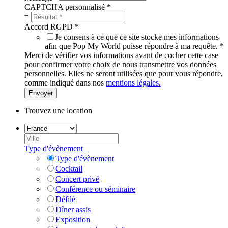
CAPTCHA personnalisé
*
=
Accord RGPD
*
Je consens à ce que ce site stocke mes informations
afin que Pop My World puisse répondre à ma requête.
*
Merci de vérifier vos informations avant de cocher cette case
pour confirmer votre choix de nous transmettre vos données
personnelles. Elles ne seront utilisées que pour vous répondre,
comme indiqué dans nos
mentions légales.
Envoyer
Trouvez une location
Type d'évènement
Type d'évènement
Cocktail
Concert privé
Conférence ou séminaire
Défilé
Dîner assis
Exposition