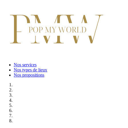
Nos services
Nos types de lieux
Nos propositions