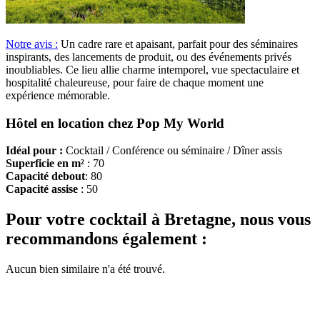
Notre avis :
Un cadre rare et apaisant, parfait pour des séminaires
inspirants, des lancements de produit, ou des événements privés
inoubliables. Ce lieu allie charme intemporel, vue spectaculaire et
hospitalité chaleureuse, pour faire de chaque moment une
expérience mémorable.
Hôtel en location chez Pop My World
Idéal pour :
Cocktail / Conférence ou séminaire / Dîner assis
Superficie en m²
: 70
Capacité debout
: 80
Capacité assise
: 50
Pour votre cocktail à Bretagne, nous vous
recommandons également :
Aucun bien similaire n'a été trouvé.