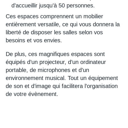
d’accueillir jusqu’à 50 personnes.
Ces espaces comprennent un mobilier
entièrement versatile, ce qui vous donnera la
liberté de disposer les salles selon vos
besoins et vos envies.
De plus, ces magnifiques espaces sont
équipés d’un projecteur, d’un ordinateur
portable, de microphones et d’un
environnement musical. Tout un équipement
de son et d’image qui facilitera l’organisation
de votre évènement.