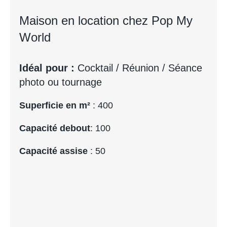
Maison en location chez Pop My
World
Idéal pour :
Cocktail / Réunion / Séance
photo ou tournage
Superficie en m²
: 400
Capacité debout
: 100
Capacité assise
: 50