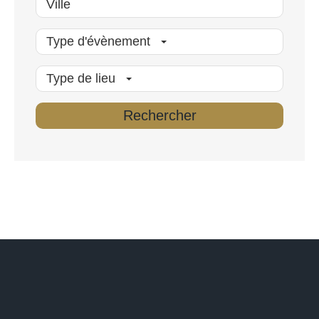
Type d'évènement
Type de lieu