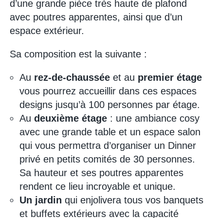
d’une grande pièce très haute de plafond
avec poutres apparentes, ainsi que d’un
espace extérieur.
Sa composition est la suivante :
Au
rez-de-chaussée
et
au
premier étage
vous pourrez accueillir dans ces espaces
designs jusqu’à 100 personnes par étage.
Au
deuxième étage
: une ambiance cosy
avec une grande table et un espace salon
qui vous permettra d’organiser un Dinner
privé en petits comités de 30 personnes.
Sa hauteur et ses poutres apparentes
rendent ce lieu incroyable et unique.
Un jardin
qui enjolivera tous vos banquets
et buffets extérieurs avec la capacité