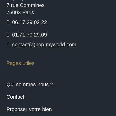
7 rue Commines
75003 Paris
06.17.29.02.22
01.71.70.29.09
contact(a)pop-myworld.com
Pages utiles
Qui sommes-nous ?
Contact
Proposer votre bien