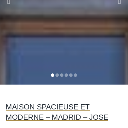
MAISON SPACIEUSE ET
MODERNE – MADRID – JOSE