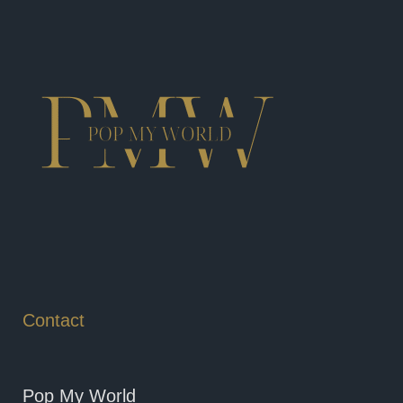
Contact
Pop My World