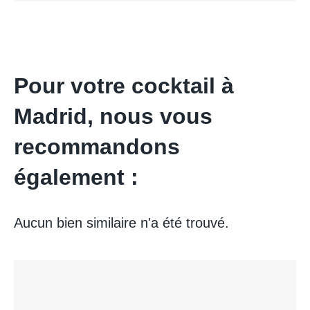
Pour votre cocktail à
Madrid, nous vous
recommandons
également :
Aucun bien similaire n'a été trouvé.