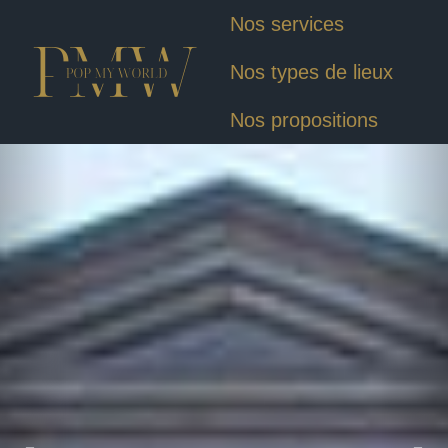
Nos services
Nos types de lieux
Nos propositions