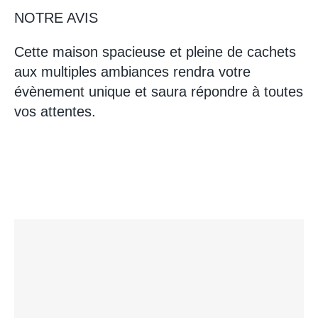
NOTRE AVIS
Cette maison spacieuse et pleine de cachets
aux multiples ambiances rendra votre
évènement unique et saura répondre à toutes
vos attentes.