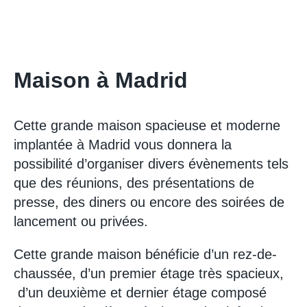
Maison à Madrid
Cette grande maison spacieuse et moderne
implantée à Madrid vous donnera la
possibilité d’organiser divers évènements tels
que des réunions, des présentations de
presse, des diners ou encore des soirées de
lancement ou privées.
Cette grande maison bénéficie d’un rez-de-
chaussée, d’un premier étage très spacieux,
d’un deuxième et dernier étage composé