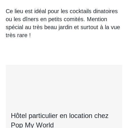
Ce lieu est idéal pour les cocktails dinatoires
ou les dîners en petits comités. Mention
spécial au très beau jardin et surtout à la vue
très rare !
Hôtel particulier en location chez
Pop My World