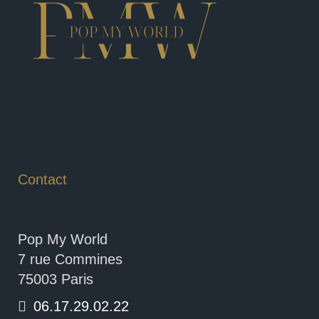
Contact
Pop My World
7 rue Commines
75003 Paris
06.17.29.02.22