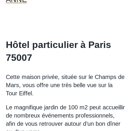
Hôtel particulier à Paris
75007
Cette maison privée, située sur le Champs de
Mars, vous offre une très belle vue sur la
Tour Eiffel.
Le magnifique jardin de 100 m2 peut accueillir
de nombreux événements professionnels,
afin de vous retrouver autour d’un bon dîner