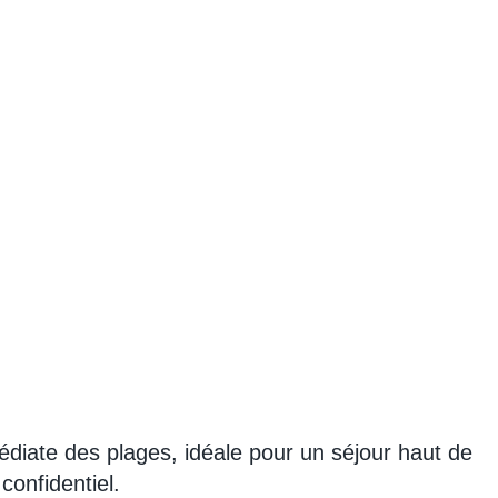
édiate des plages, idéale pour un séjour haut de
onfidentiel.