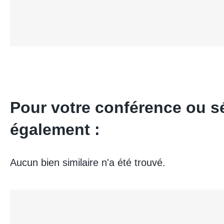
Pour votre conférence ou 
également :
Aucun bien similaire n'a été trouvé.