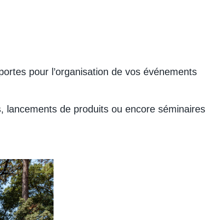
s portes pour l’organisation de vos événements
vés, lancements de produits ou encore séminaires