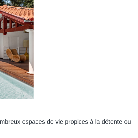
nombreux espaces de vie propices à la détente ou