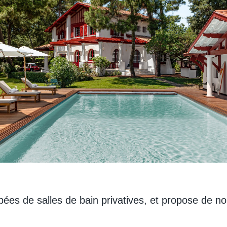
ipées de salles de bain privatives, et propose de 