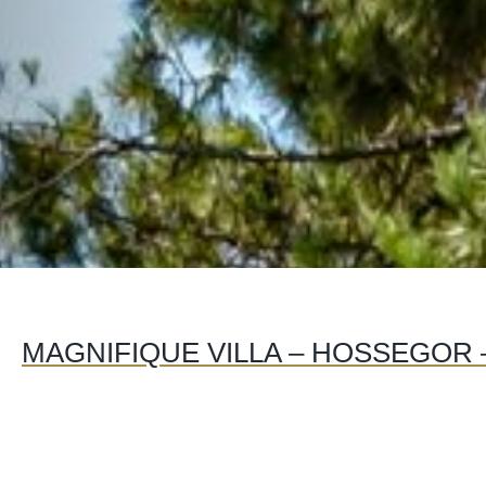
MAGNIFIQUE VILLA – HOSSEGOR 