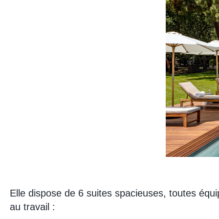
Elle dispose de 6 suites spacieuses, toutes équ
au travail :