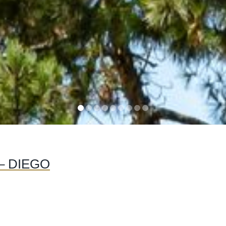
– DIEGO