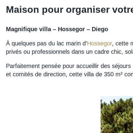
Maison pour organiser votr
Magnifique villa – Hossegor – Diego
À quelques pas du lac marin d’
Hossegor
, cette 
privés ou professionnels dans un cadre chic, sola
Parfaitement pensée pour accueillir des séjours 
et comités de direction, cette villa de 350 m² c