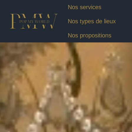
Nos services
Nos types de lieux
Nos propositions