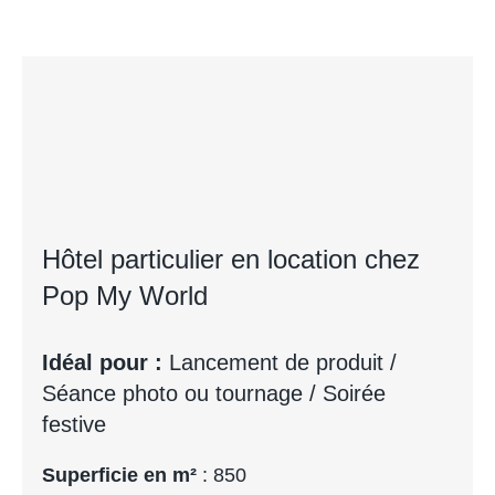
Hôtel particulier en location chez
Pop My World
Idéal pour :
Lancement de produit /
Séance photo ou tournage / Soirée
festive
Superficie en m²
: 850