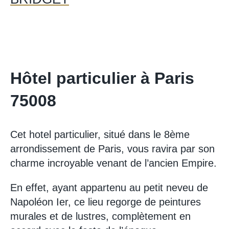
Hôtel particulier à Paris
75008
Cet hotel particulier, situé dans le 8ème
arrondissement de Paris, vous ravira par son
charme incroyable venant de l’ancien Empire.
En effet, ayant appartenu au petit neveu de
Napoléon Ier, ce lieu regorge de peintures
murales et de lustres, complètement en