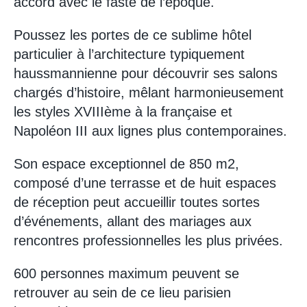
accord avec le faste de l’époque.
Poussez les portes de ce sublime hôtel
particulier à l’architecture typiquement
haussmannienne pour découvrir ses salons
chargés d’histoire, mêlant harmonieusement
les styles XVIIIème à la française et
Napoléon III aux lignes plus contemporaines.
Son espace exceptionnel de 850 m2,
composé d’une terrasse et de huit espaces
de réception peut accueillir toutes sortes
d’événements, allant des mariages aux
rencontres professionnelles les plus privées.
600 personnes maximum peuvent se
retrouver au sein de ce lieu parisien