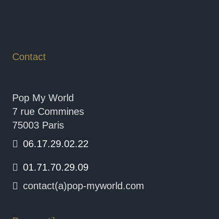
Contact
Pop My World
7 rue Commines
75003 Paris
06.17.29.02.22
01.71.70.29.09
contact(a)pop-myworld.com