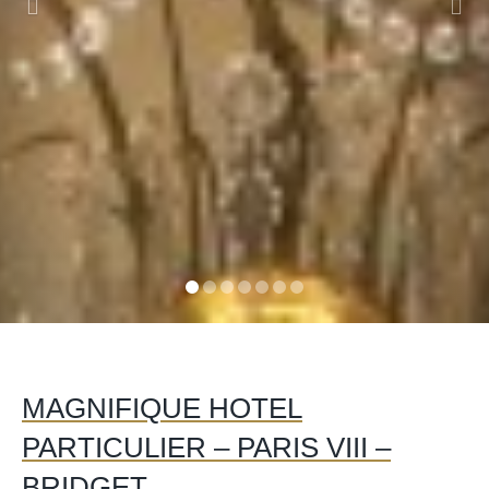
MAGNIFIQUE HOTEL
PARTICULIER – PARIS VIII –
BRIDGET