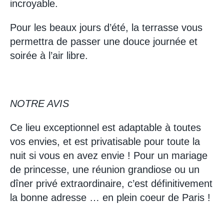
incroyable.
Pour les beaux jours d’été, la terrasse vous
permettra de passer une douce journée et
soirée à l’air libre.
NOTRE AVIS
Ce lieu exceptionnel est adaptable à toutes
vos envies, et est privatisable pour toute la
nuit si vous en avez envie ! Pour un mariage
de princesse, une réunion grandiose ou un
dîner privé extraordinaire, c’est définitivement
la bonne adresse … en plein coeur de Paris !