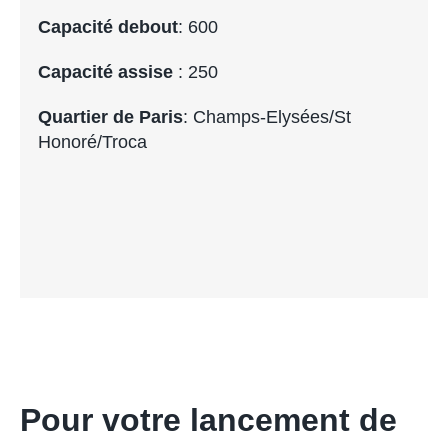
Capacité debout
: 600
Capacité assise
: 250
Quartier de Paris
: Champs-Elysées/St
Honoré/Troca
Pour votre lancement de