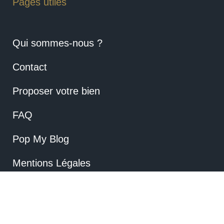
Pages utiles
Qui sommes-nous ?
Contact
Proposer votre bien
FAQ
Pop My Blog
Mentions Légales