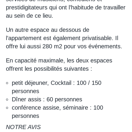
prestidigitateurs qui ont l’habitude de travailler
au sein de ce lieu.
Un autre espace au dessous de
l’appartement est également privatisable. Il
offre lui aussi 280 m2 pour vos événements.
En capacité maximale, les deux espaces
offrent les possibilités suivantes :
petit déjeuner, Cocktail : 100 / 150
personnes
Dîner assis : 60 personnes
conférence assise, séminaire : 100
personnes
NOTRE AVIS