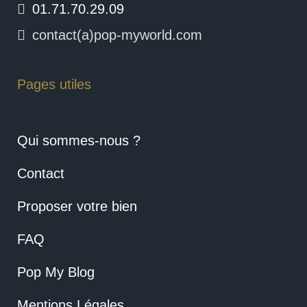
01.71.70.29.09
contact(a)pop-myworld.com
Pages utiles
Qui sommes-nous ?
Contact
Proposer votre bien
FAQ
Pop My Blog
Mentions Légales