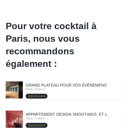
Pour votre cocktail à
Paris, nous vous
recommandons
également :
GRAND PLATEAU POUR VOS ÉVÉNEMENS – PARIS VII
Paris, France
Appartement
APPARTEMENT DESIGN SHOOTINGS, ET LANCEMENT 
Paris, France
Appartement