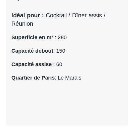
Idéal pour :
Cocktail / Dîner assis /
Réunion
Superficie en m²
: 280
Capacité debout
: 150
Capacité assise
: 60
Quartier de Paris
: Le Marais