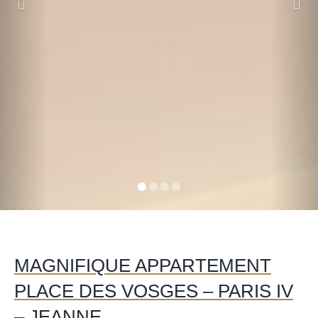
MAGNIFIQUE APPARTEMENT
PLACE DES VOSGES – PARIS IV
– JEANNE