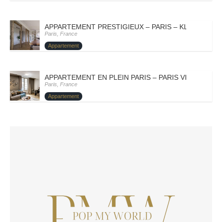
APPARTEMENT PRESTIGIEUX – PARIS – KLEOFINA
Paris, France
Appartement
APPARTEMENT EN PLEIN PARIS – PARIS VIII – BORIC
Paris, France
Appartement