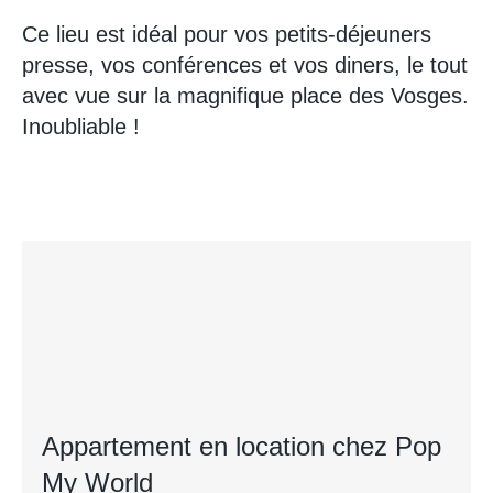
Ce lieu est idéal pour vos petits-déjeuners
presse, vos conférences et vos diners, le tout
avec vue sur la magnifique place des Vosges.
Inoubliable !
Appartement en location chez Pop
My World