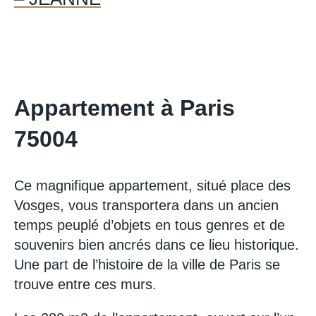
Appartement à Paris
75004
Ce magnifique appartement, situé place des
Vosges, vous transportera dans un ancien
temps peuplé d’objets en tous genres et de
souvenirs bien ancrés dans ce lieu historique.
Une part de l’histoire de la ville de Paris se
trouve entre ces murs.