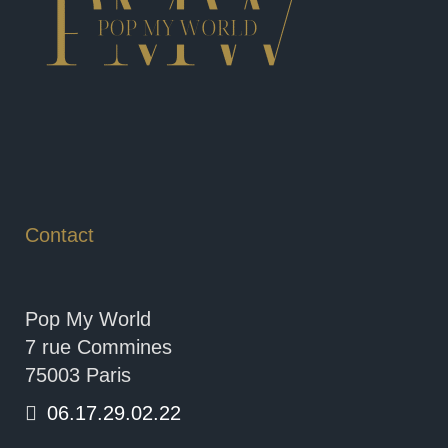
Contact
Pop My World
7 rue Commines
75003 Paris
06.17.29.02.22