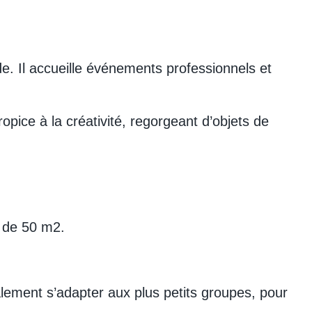
e. Il accueille événements professionnels et
pice à la créativité, regorgeant d’objets de
r de 50 m2.
alement s’adapter aux plus petits groupes, pour