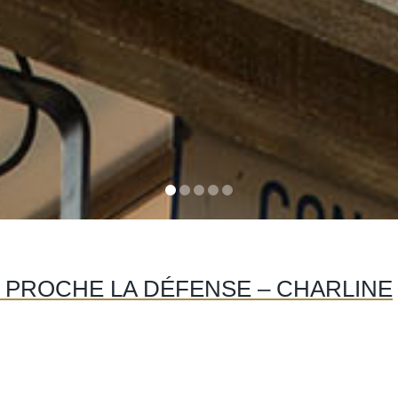
 PROCHE LA DÉFENSE – CHARLINE