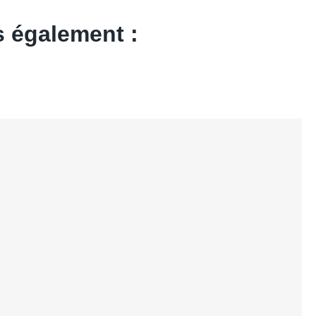
 également :