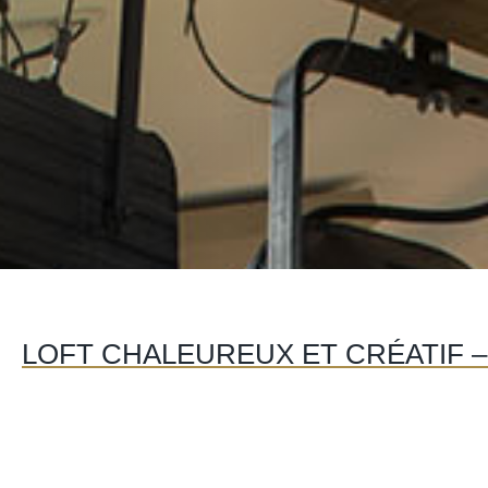
LOFT CHALEUREUX ET CRÉATIF –