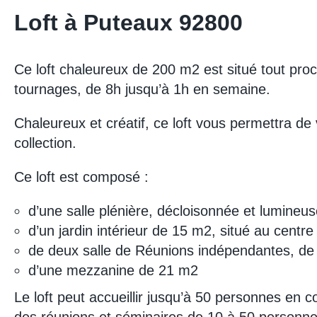
Loft à Puteaux 92800
Ce loft chaleureux de 200 m2 est situé tout proc
tournages, de 8h jusqu’à 1h en semaine.
Chaleureux et créatif, ce loft vous permettra de
collection.
Ce loft est composé :
d’une salle plénière, décloisonnée et lumine
d’un jardin intérieur de 15 m2, situé au centr
de deux salle de Réunions indépendantes, d
d’une mezzanine de 21 m2
Le loft peut accueillir jusqu’à 50 personnes en 