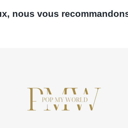
eaux, nous vous recommandons