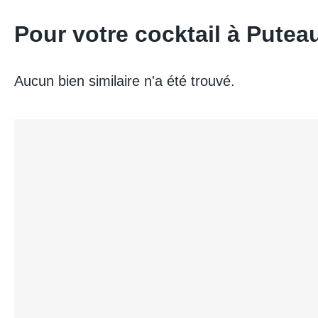
Pour votre cocktail à Put
Aucun bien similaire n'a été trouvé.