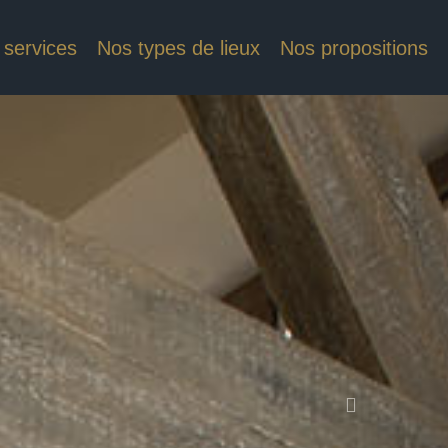
 services
Nos types de lieux
Nos propositions