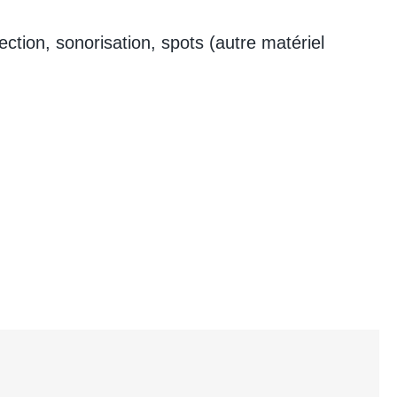
jection, sonorisation, spots (autre matériel