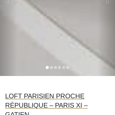
LOFT PARISIEN PROCHE
RÉPUBLIQUE – PARIS XI –
GATIEN