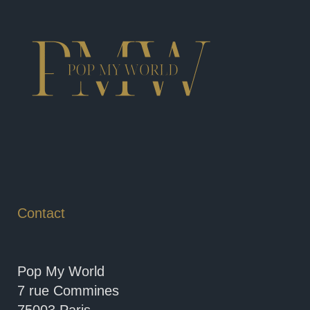
Contact
Pop My World
7 rue Commines