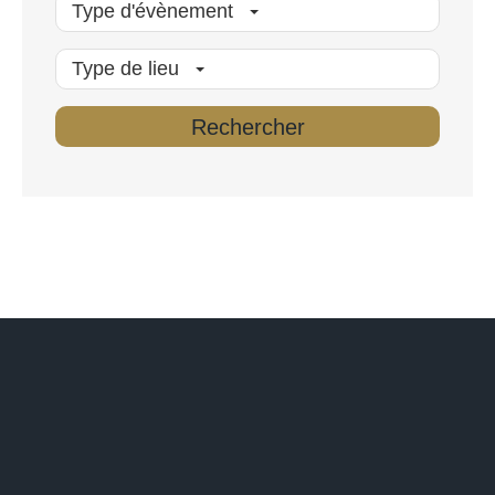
Type d'évènement
Type de lieu