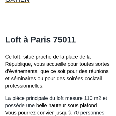
Loft à Paris 75011
Ce loft, situé proche de la place de la
République, vous accueille pour toutes sortes
d’événements, que ce soit pour des réunions
et séminaires ou pour des soirées cocktail
professionnelles.
La pièce principale du loft mesure 110 m2 et
possède une
belle hauteur sous plafond.
Vous pourrez convier jusqu’à
70 personnes