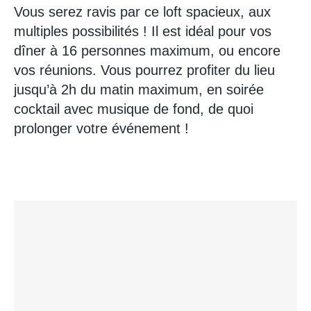
Vous serez ravis par ce loft spacieux, aux
multiples possibilités ! Il est idéal pour vos
dîner à 16 personnes maximum, ou encore
vos réunions. Vous pourrez profiter du lieu
jusqu’à 2h du matin maximum, en soirée
cocktail avec musique de fond, de quoi
prolonger votre événement !