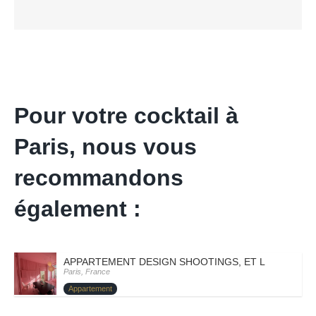
Pour votre cocktail à
Paris, nous vous
recommandons
également :
APPARTEMENT DESIGN SHOOTINGS, ET LANCEMENT 
Paris, France
Appartement