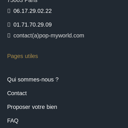
75003 Paris
06.17.29.02.22
01.71.70.29.09
contact(a)pop-myworld.com
Pages utiles
Qui sommes-nous ?
Contact
Proposer votre bien
FAQ