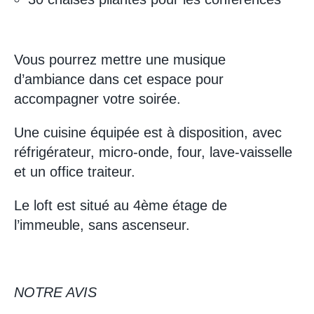
Vous pourrez mettre une musique
d’ambiance dans cet espace pour
accompagner votre soirée.
Une cuisine équipée est à disposition, avec
réfrigérateur, micro-onde, four, lave-vaisselle
et un office traiteur.
Le loft est situé au 4ème étage de
l’immeuble, sans ascenseur.
NOTRE AVIS