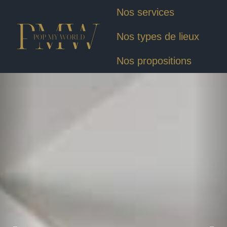
Nos services
Nos types de lieux
Nos propositions