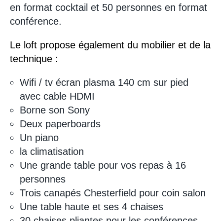
en format cocktail et 50 personnes en format
conférence.
Le loft propose également du mobilier et de la
technique :
Wifi / tv écran plasma 140 cm sur pied
avec cable HDMI
Borne son Sony
Deux paperboards
Un piano
la climatisation
Une grande table pour vos repas à 16
personnes
Trois canapés Chesterfield pour coin salon
Une table haute et ses 4 chaises
30 chaises pliantes pour les conférences