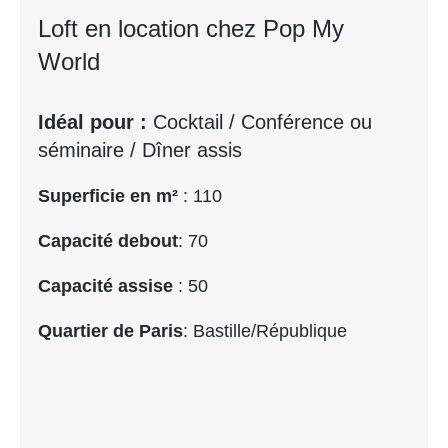
Loft en location chez Pop My
World
Idéal pour :
Cocktail / Conférence ou
séminaire / Dîner assis
Superficie en m²
: 110
Capacité debout
: 70
Capacité assise
: 50
Quartier de Paris
: Bastille/République