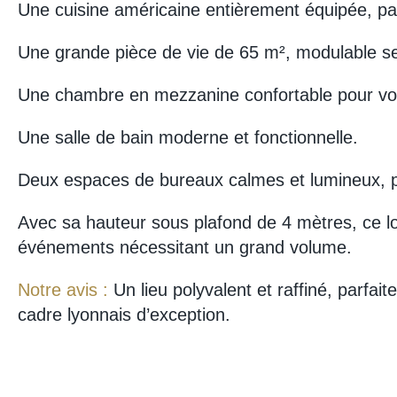
Une cuisine américaine entièrement équipée, pa
Une grande pièce de vie de 65 m², modulable selo
Une chambre en mezzanine confortable pour vos
Une salle de bain moderne et fonctionnelle.
Deux espaces de bureaux calmes et lumineux, pro
Avec sa hauteur sous plafond de 4 mètres, ce lof
événements nécessitant un grand volume.
Notre avis :
Un lieu polyvalent et raffiné, parfa
cadre lyonnais d’exception.