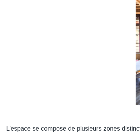
L’espace se compose de plusieurs zones distinc