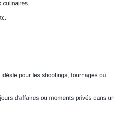
culinaires.
tc.
, idéale pour les shootings, tournages ou
éjours d’affaires ou moments privés dans un