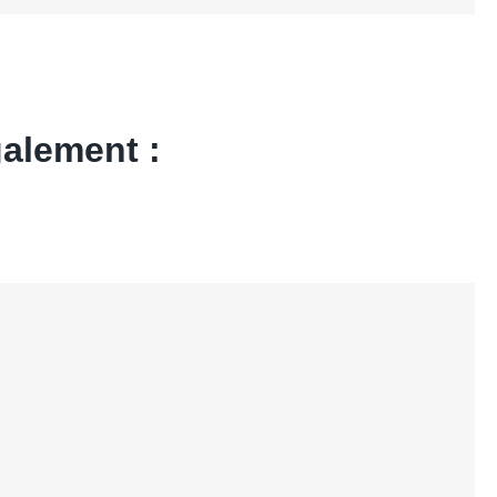
alement :