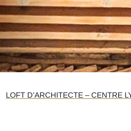
LOFT D’ARCHITECTE – CENTRE L