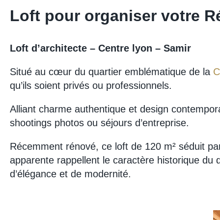
Loft pour organiser votre 
Loft d’architecte – Centre lyon – Samir
Situé au cœur du quartier emblématique de la
C
qu’ils soient privés ou professionnels.
Alliant charme authentique et design contemporain
shootings photos ou séjours d’entreprise.
Récemment rénové, ce loft de 120 m² séduit pa
apparente rappellent le caractère historique du 
d’élégance et de modernité.