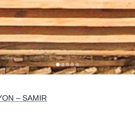
YON – SAMIR