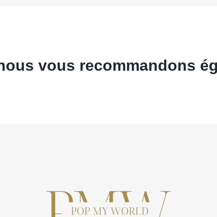
, nous vous recommandons ég