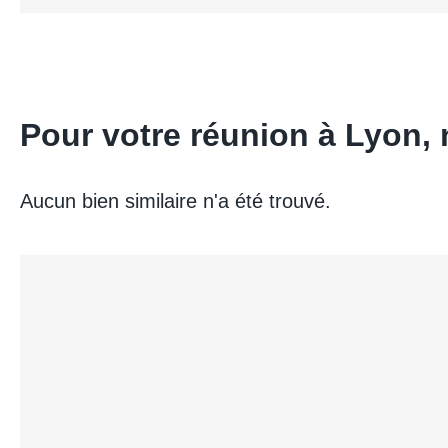
Pour votre réunion à Lyon
Aucun bien similaire n'a été trouvé.