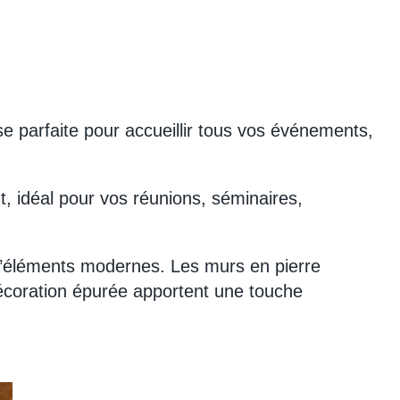
esse parfaite pour accueillir tous vos événements,
nt, idéal pour vos réunions, séminaires,
d’éléments modernes. Les murs en pierre
 décoration épurée apportent une touche