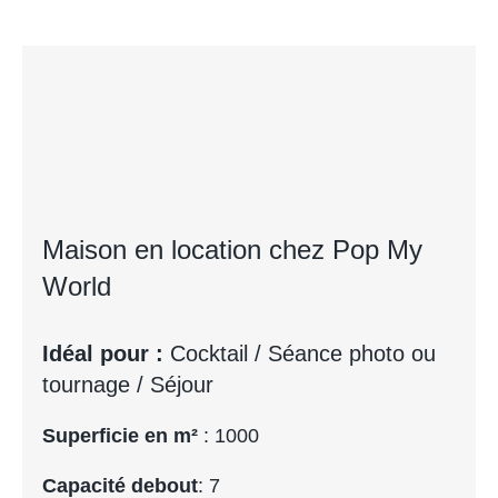
Maison en location chez Pop My
World
Idéal pour :
Cocktail / Séance photo ou
tournage / Séjour
Superficie en m²
: 1000
Capacité debout
: 7