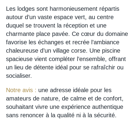
Les lodges sont harmonieusement répartis
autour d’un vaste espace vert, au centre
duquel se trouvent la réception et une
charmante place pavée. Ce cœur du domaine
favorise les échanges et recrée l’ambiance
chaleureuse d’un village corse. Une piscine
spacieuse vient compléter l’ensemble, offrant
un lieu de détente idéal pour se rafraîchir ou
socialiser.
Notre avis :
une adresse idéale pour les
amateurs de nature, de calme et de confort,
souhaitant vivre une expérience authentique
sans renoncer à la qualité ni à la sécurité.