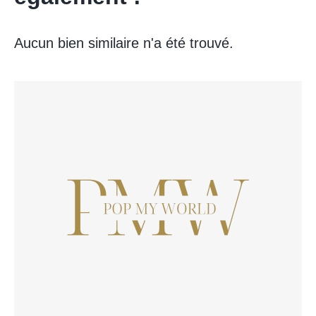
Aucun bien similaire n'a été trouvé.