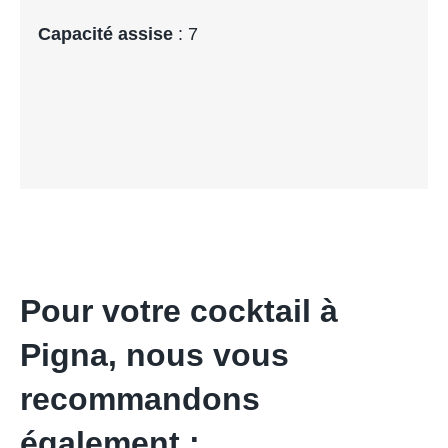
Capacité assise
: 7
Pour votre cocktail à
Pigna, nous vous
recommandons
également :