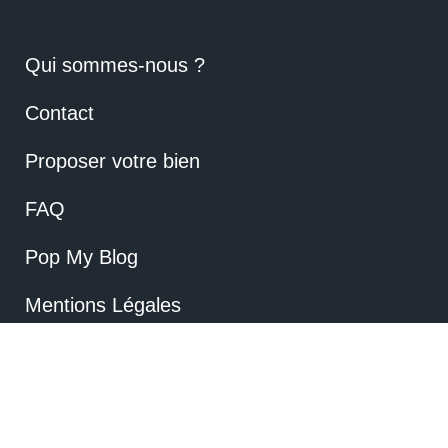
Qui sommes-nous ?
Contact
Proposer votre bien
FAQ
Pop My Blog
Mentions Légales