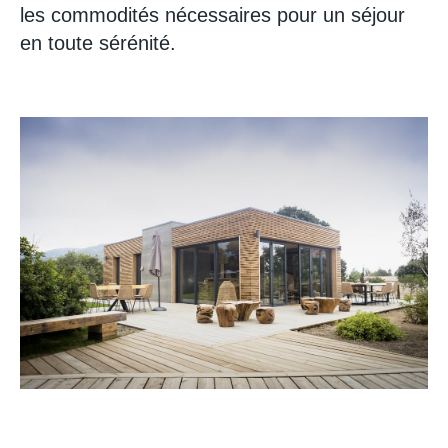
les commodités nécessaires pour un séjour
en toute sérénité.