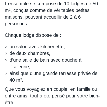
L’ensemble se compose de 10 lodges de 50
m², conçus comme de véritables petites
maisons, pouvant accueillir de 2 à 6
personnes.
Chaque lodge dispose de :
un salon avec kitchenette,
de deux chambres,
d’une salle de bain avec douche à
l’italienne,
ainsi que d’une grande terrasse privée de
40 m².
Que vous voyagiez en couple, en famille ou
entre amis, tout a été pensé pour votre bien-
être.