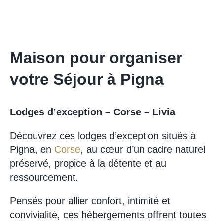
Maison pour organiser
votre Séjour à Pigna
Lodges d’exception – Corse – Livia
Découvrez ces lodges d’exception situés à
Pigna, en
Corse
, au cœur d’un cadre naturel
préservé, propice à la détente et au
ressourcement.
Pensés pour allier confort, intimité et
convivialité, ces hébergements offrent toutes