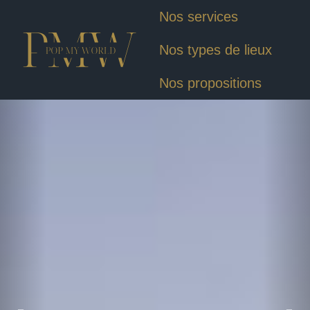
Nos services
Nos types de lieux
Nos propositions