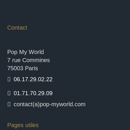
Contact
Pop My World
7 rue Commines
75003 Paris
06.17.29.02.22
01.71.70.29.09
contact(a)pop-myworld.com
Pages utiles