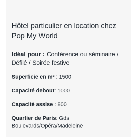
Hôtel particulier en location chez
Pop My World
Idéal pour :
Conférence ou séminaire /
Défilé / Soirée festive
Superficie en m²
: 1500
Capacité debout
: 1000
Capacité assise
: 800
Quartier de Paris
: Gds
Boulevards/Opéra/Madeleine