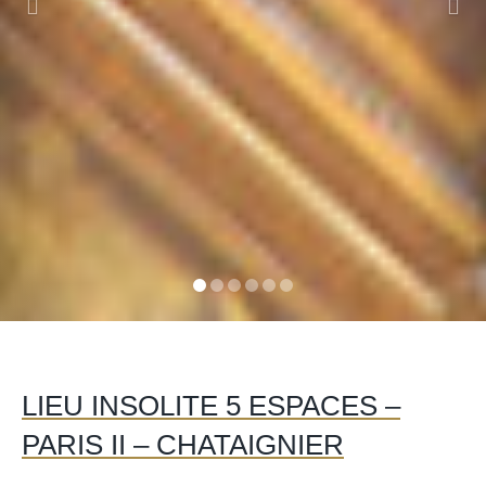
LIEU INSOLITE 5 ESPACES –
PARIS II – CHATAIGNIER