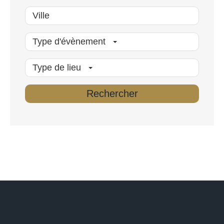
Type d'évènement
Type de lieu