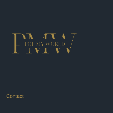
Contact