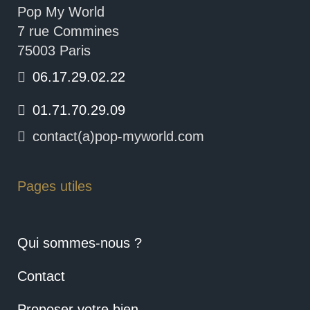
Pop My World
7 rue Commines
75003 Paris
06.17.29.02.22
01.71.70.29.09
contact(a)pop-myworld.com
Pages utiles
Qui sommes-nous ?
Contact
Proposer votre bien