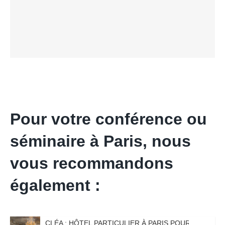
Pour votre conférence ou
séminaire à Paris, nous
vous recommandons
également :
CLÉA : HÔTEL PARTICULIER À PARIS POUR ORGANIS