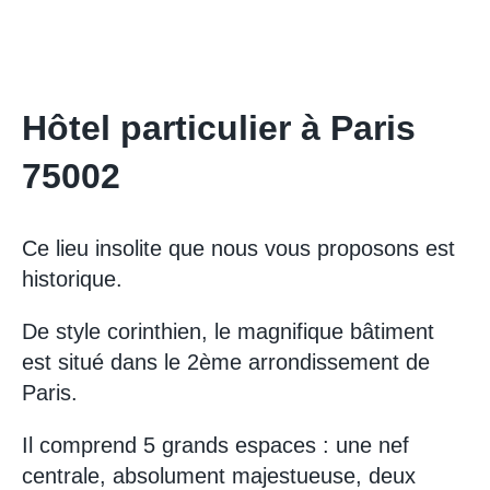
Hôtel particulier à Paris
75002
Ce lieu insolite que nous vous proposons est
historique.
De style corinthien, le magnifique bâtiment
est situé dans le 2ème arrondissement de
Paris.
Il comprend 5 grands espaces : une nef
centrale, absolument majestueuse, deux