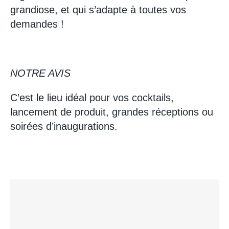
grandiose, et qui s’adapte à toutes vos
demandes !
NOTRE AVIS
C’est le lieu idéal pour vos cocktails,
lancement de produit, grandes réceptions ou
soirées d’inaugurations.