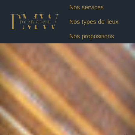
Nos services
Nos types de lieux
Nos propositions