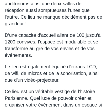
auditoriums ainsi que deux salles de
réception aussi somptueuses l’unes que
l’autre. Ce lieu ne manque décidément pas de
grandeur !
D’une capacité d’accueil allant de 100 jusqu’à
1200 convives, l’espace est modulable et se
transforme au gré de vos envies et de vos
événements.
Le lieu est également équipé d’écrans LCD,
de wifi, de micros et de la sonorisation, ainsi
que d’un vidéo-projecteur.
Ce lieu est un véritable vestige de l’histoire
Parisienne. Quel luxe de pouvoir créer et
organiser votre événement dans un espace si